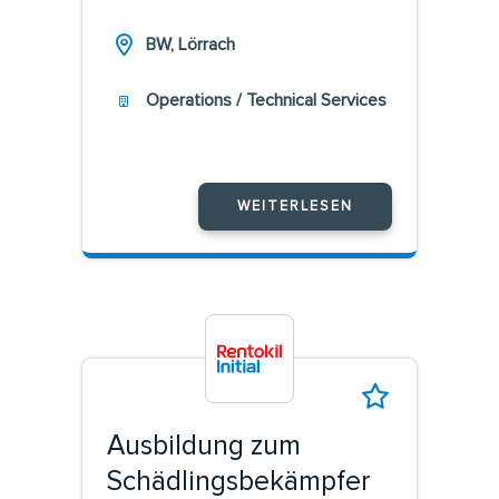
BW, Lörrach
Operations / Technical Services
WEITERLESEN
Ausbildung zum
Schädlingsbekämpfer