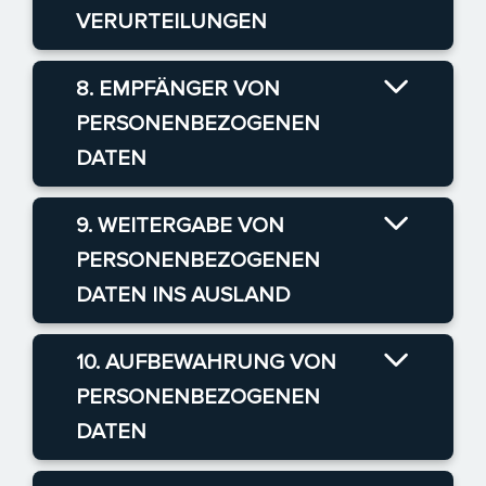
VERURTEILUNGEN
8. EMPFÄNGER VON
PERSONENBEZOGENEN
DATEN
9. WEITERGABE VON
PERSONENBEZOGENEN
DATEN INS AUSLAND
10. AUFBEWAHRUNG VON
PERSONENBEZOGENEN
DATEN