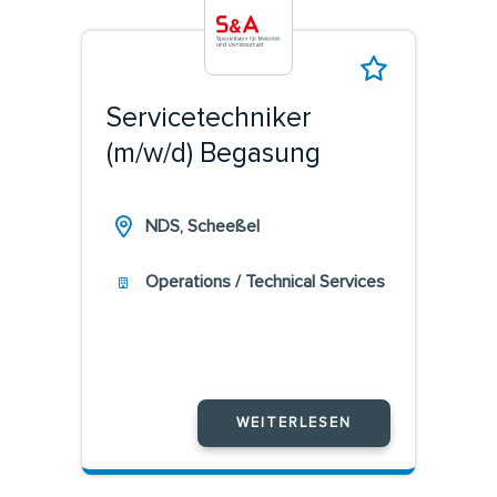
Servicetechniker
(m/w/d) Begasung
NDS, Scheeßel
Operations / Technical Services
WEITERLESEN