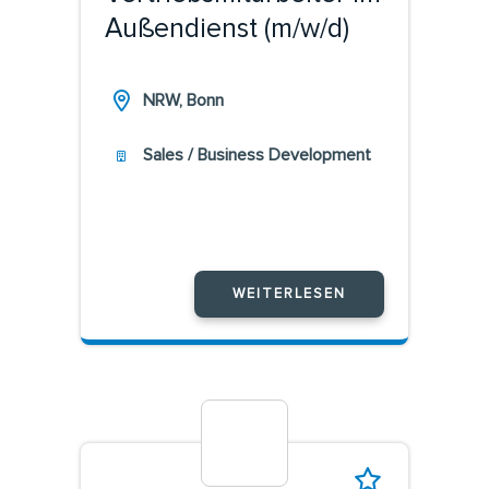
Außendienst (m/w/d)
NRW, Bonn
Sales / Business Development
WEITERLESEN