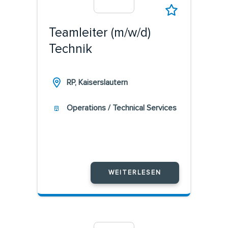
Teamleiter (m/w/d)
Technik
RP, Kaiserslautern
Operations / Technical Services
WEITERLESEN