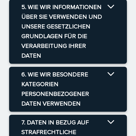
5. WIE WIR INFORMATIONEN
ÜBER SIE VERWENDEN UND
UNSERE GESETZLICHEN
GRUNDLAGEN FÜR DIE
VERARBEITUNG IHRER
DATEN
6. WIE WIR BESONDERE
KATEGORIEN
PERSONENBEZOGENER
DATEN VERWENDEN
7. DATEN IN BEZUG AUF
STRAFRECHTLICHE