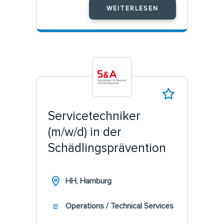
WEITERLESEN
Servicetechniker
(m/w/d) in der
Schädlingsprävention
HH, Hamburg
Operations / Technical Services