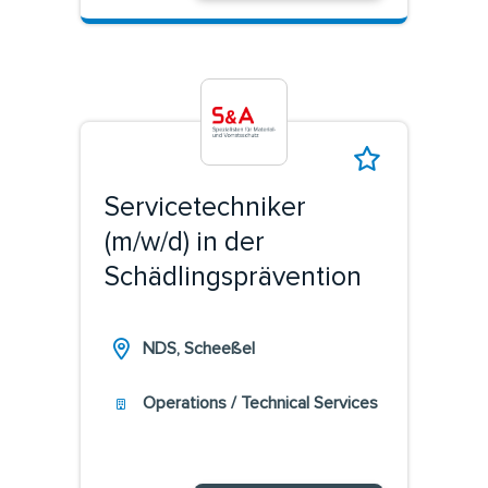
Servicetechniker
(m/w/d) in der
Schädlingsprävention
NDS, Scheeßel
Operations / Technical Services