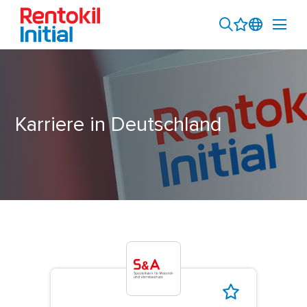
Karriere in Deutschland