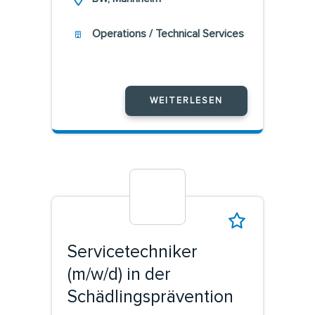
Operations / Technical Services
WEITERLESEN
Servicetechniker
(m/w/d) in der
Schädlingsprävention