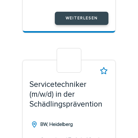
WEITERLESEN
Servicetechniker
(m/w/d) in der
Schädlingsprävention
BW, Heidelberg