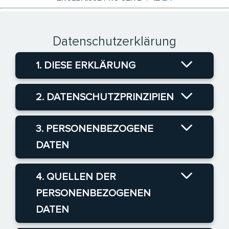
Datenschutzerklärung
1. DIESE ERKLÄRUNG
2. DATENSCHUTZPRINZIPIEN
3. PERSONENBEZOGENE
DATEN
4. QUELLEN DER
PERSONENBEZOGENEN
DATEN