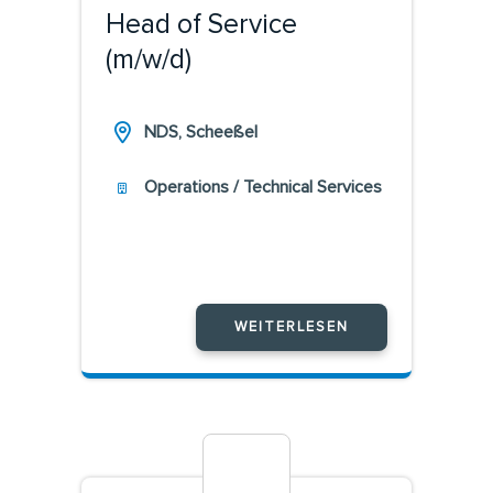
Head of Service
(m/w/d)
NDS, Scheeßel
Operations / Technical Services
WEITERLESEN