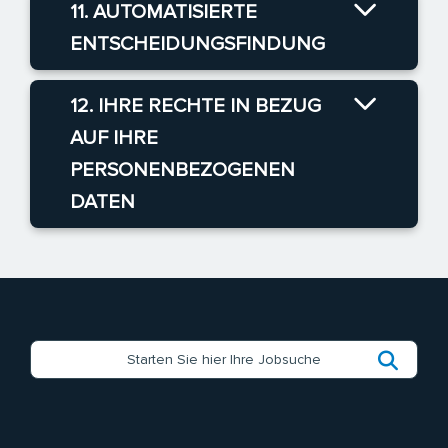
11. AUTOMATISIERTE
ENTSCHEIDUNGSFINDUNG
12. IHRE RECHTE IN BEZUG
AUF IHRE
PERSONENBEZOGENEN
DATEN