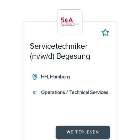
Servicetechniker
(m/w/d) Begasung
HH, Hamburg
Operations / Technical Services
WEITERLESEN