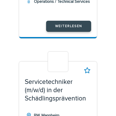
Operations / Technical Services
WEITERLESEN
Servicetechniker
(m/w/d) in der
Schädlingsprävention
BW, Mannheim