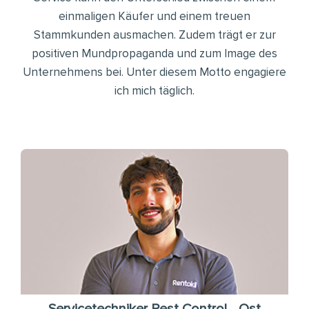
einmaligen Käufer und einem treuen
Stammkunden ausmachen. Zudem trägt er zur
positiven Mundpropaganda und zum Image des
Unternehmens bei. Unter diesem Motto engagiere
ich mich täglich.
Servicetechniker Pest Control - Ost