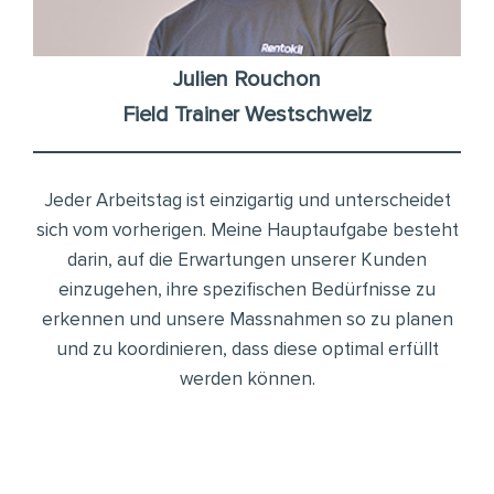
Julien Rouchon
Field Trainer Westschweiz
Jeder Arbeitstag ist einzigartig und unterscheidet
sich vom vorherigen. Meine Hauptaufgabe besteht
darin, auf die Erwartungen unserer Kunden
einzugehen, ihre spezifischen Bedürfnisse zu
erkennen und unsere Massnahmen so zu planen
und zu koordinieren, dass diese optimal erfüllt
werden können.