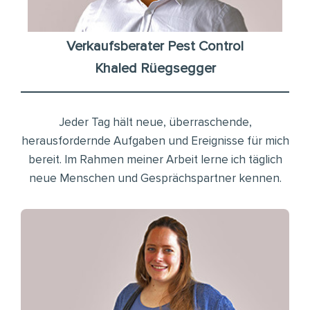
Verkaufsberater Pest Control
Khaled Rüegsegger
Jeder Tag hält neue, überraschende,
herausfordernde Aufgaben und Ereignisse für mich
bereit. Im Rahmen meiner Arbeit lerne ich täglich
neue Menschen und Gesprächspartner kennen.