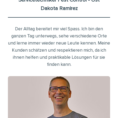
Dakota Ramirez
Der Alltag bereitet mir viel Spass. Ich bin den
ganzen Tag unterwegs, sehe verschiedene Orte
und lerne immer wieder neue Leute kennen. Meine
Kunden schätzen und respektieren mich, da ich
ihnen helfen und praktikable Lösungen für sie
finden kann.