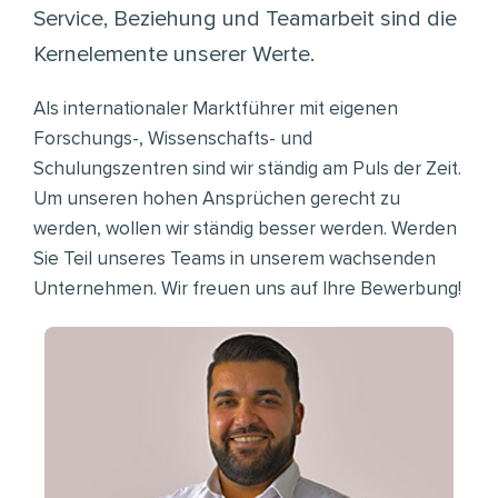
Service, Beziehung und Teamarbeit sind die
Kernelemente unserer Werte.
Als internationaler Marktführer mit eigenen
Forschungs-, Wissenschafts- und
Schulungszentren sind wir ständig am Puls der Zeit.
Um unseren hohen Ansprüchen gerecht zu
werden, wollen wir ständig besser werden. Werden
Sie Teil unseres Teams in unserem wachsenden
Unternehmen. Wir freuen uns auf Ihre Bewerbung!