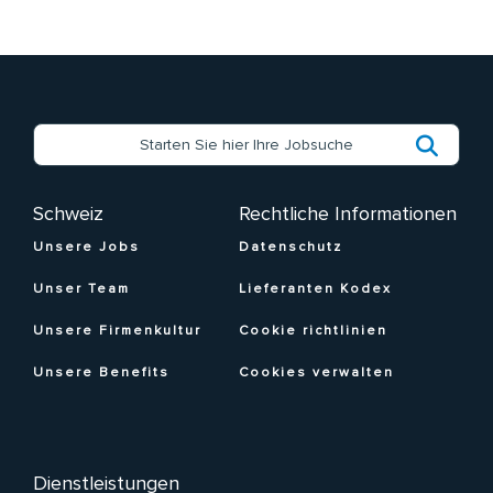
Schweiz
Rechtliche Informationen
Unsere Jobs
Datenschutz
Unser Team
Lieferanten Kodex
Unsere Firmenkultur
Cookie richtlinien
Unsere Benefits
Cookies verwalten
Dienstleistungen