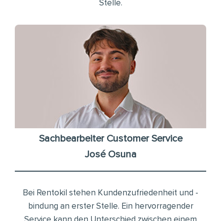
Stelle.
Sachbearbeiter Customer Service
José Osuna
Bei Rentokil stehen Kundenzufriedenheit und -
bindung an erster Stelle. Ein hervorragender
Service kann den Unterschied zwischen einem