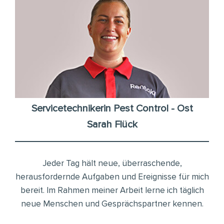
Servicetechnikerin Pest Control - Ost
Sarah Flück
Jeder Tag hält neue, überraschende,
herausfordernde Aufgaben und Ereignisse für mich
bereit. Im Rahmen meiner Arbeit lerne ich täglich
neue Menschen und Gesprächspartner kennen.