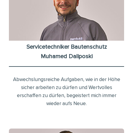
Servicetechniker Bautenschutz
Muhamed Daliposki
Abwechslungsreiche Aufgaben, wie in der Höhe
sicher arbeiten zu dürfen und Wertvolles
erschaffen zu dürfen, begeistert mich immer
wieder aufs Neue.