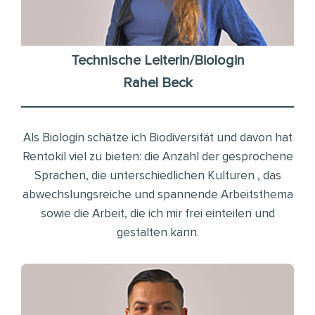
Technische Leiterin/Biologin
Rahel Beck
Als Biologin schätze ich Biodiversität und davon hat
Rentokil viel zu bieten: die Anzahl der gesprochene
Sprachen, die unterschiedlichen Kulturen , das
abwechslungsreiche und spannende Arbeitsthema
sowie die Arbeit, die ich mir frei einteilen und
gestalten kann.