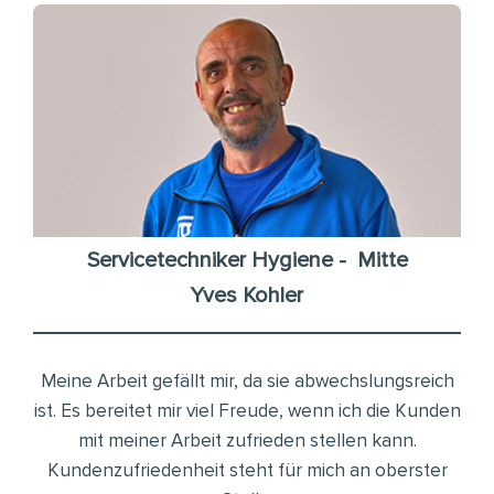
Servicetechniker Hygiene - Mitte
Yves Kohler
Meine Arbeit gefällt mir, da sie abwechslungsreich
ist. Es bereitet mir viel Freude, wenn ich die Kunden
mit meiner Arbeit zufrieden stellen kann.
Kundenzufriedenheit steht für mich an oberster