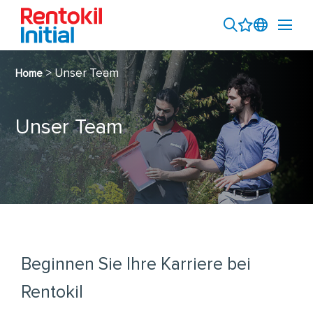
> Unser Team
Home
Unser Team
Beginnen Sie Ihre Karriere bei
Rentokil