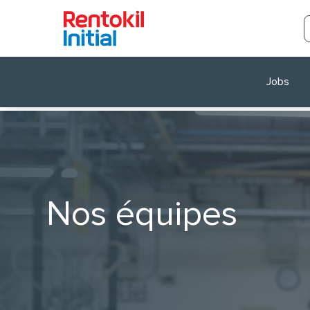
Jobs
Nos équipes