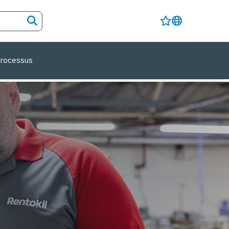
rocessus