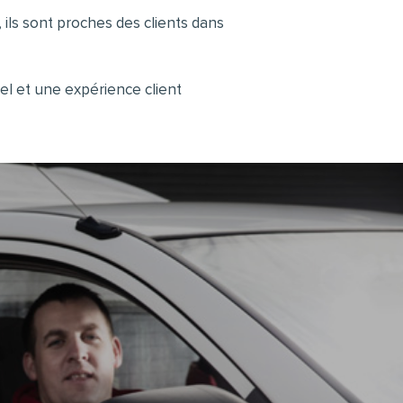
, ils sont proches des clients dans
nel et une expérience client