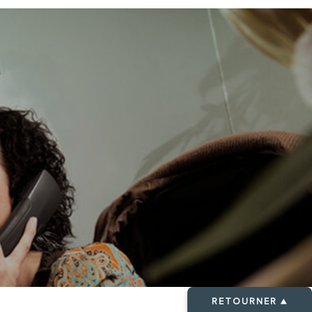
RETOURNER ▲