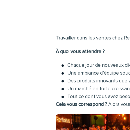
Travailler dans les ventes chez Rent
À quoi vous attendre ?
Chaque jour de nouveaux clie
Une ambiance d’équipe sou
Des produits innovants que 
Un marché en forte croissan
Tout ce dont vous avez besoi
Cela vous correspond ?
Alors vous