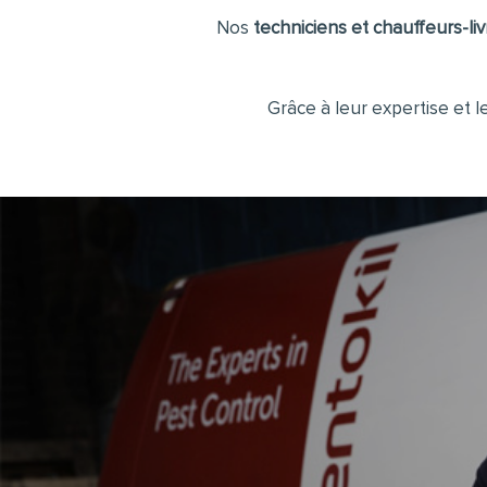
Nos
techniciens et chauffeurs-li
Grâce à leur expertise et l