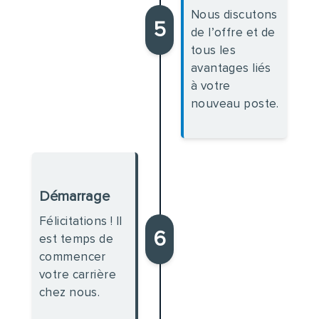
Nous discutons
5
de l’offre et de
tous les
avantages liés
à votre
nouveau poste.
Démarrage
Félicitations ! Il
6
est temps de
commencer
votre carrière
chez nous.