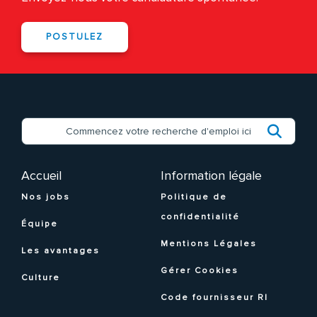
POSTULEZ
Accueil
Information légale
Nos jobs
Politique de
confidentialité
Équipe
Mentions Légales
Les avantages
Gérer Cookies
Culture
Code fournisseur RI