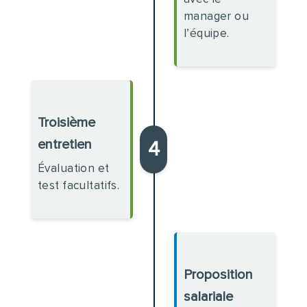
manager ou
l’équipe.
Troisième
entretien
4
Évaluation et
test facultatifs.
Proposition
salariale