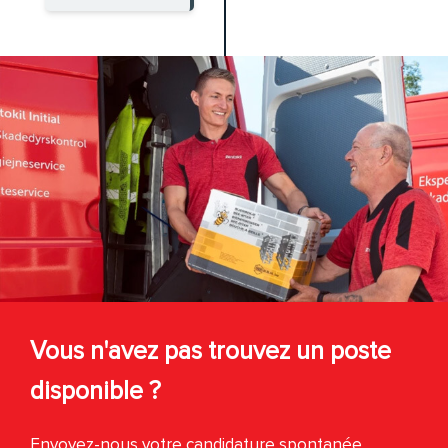
Vous n'avez pas trouvez un poste
disponible ?
Envoyez-nous votre candidature spontanée.