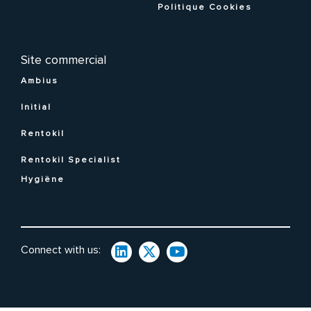
Politique Cookies
Site commercial
Ambius
Initial
Rentokil
Rentokil Specialist
Hygiëne
Connect with us: