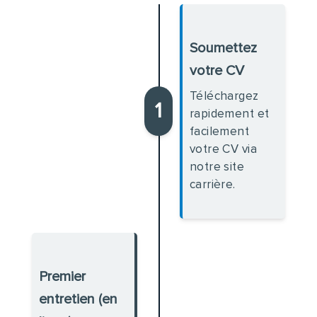
Soumettez
votre CV
Téléchargez
1
rapidement et
facilement
votre CV via
notre site
carrière.
Premier
entretien (en