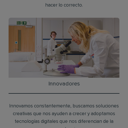
hacer lo correcto.
Innovadores
Innovamos constantemente, buscamos soluciones
creativas que nos ayuden a crecer y adoptamos
tecnologías digitales que nos diferencian de la