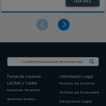
LEER MÁS
Portal de Carreras
Información Legal
LATAM y Caribe
Política de Cookies
Nuestras Vacantes
Política de Privacidad
Quiénes Somos
Declaración Legal