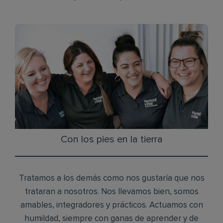
Con los pies en la tierra
Tratamos a los demás como nos gustaría que nos
trataran a nosotros. Nos llevamos bien, somos
amables, integradores y prácticos. Actuamos con
humildad, siempre con ganas de aprender y de