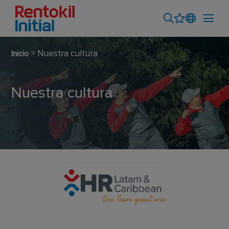
> Nuestra cultura
Inicio
Nuestra cultura