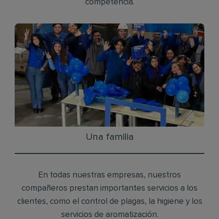
competencia.
Una familia
En todas nuestras empresas, nuestros
compañeros prestan importantes servicios a los
clientes, como el control de plagas, la higiene y los
servicios de aromatización.