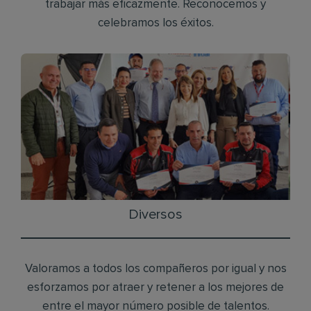
trabajar más eficazmente. Reconocemos y
celebramos los éxitos.
Diversos
Valoramos a todos los compañeros por igual y nos
esforzamos por atraer y retener a los mejores de
entre el mayor número posible de talentos.