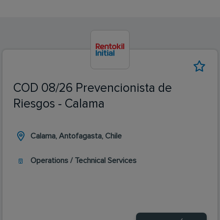
COD 08/26 Prevencionista de
Riesgos - Calama
Calama, Antofagasta, Chile
Operations / Technical Services