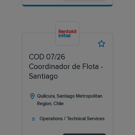
COD 07/26
Coordinador de Flota -
Santiago
Quilicura, Santiago Metropolitan
Region, Chile
Operations / Technical Services