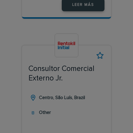
LEER MÁS
Consultor Comercial
Externo Jr.
Centro, São Luís, Brazil
Other