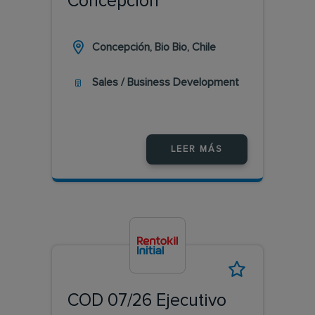
Concepción
Concepción, Bio Bio, Chile
Sales / Business Development
LEER MÁS
COD 07/26 Ejecutivo