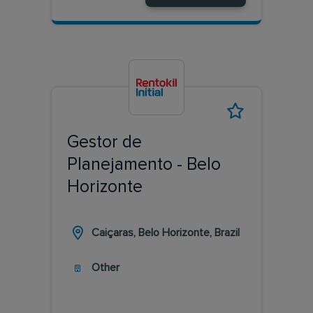
Gestor de
Planejamento - Belo
Horizonte
Caiçaras, Belo Horizonte, Brazil
Other