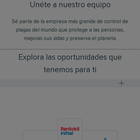
Unéte a nuestro equipo
Sé parte de la empresa más grande de control de
plagas del mundo que protege a las personas,
mejoras sus vidas y preserva el planeta.
Explora las oportunidades que
tenemos para ti