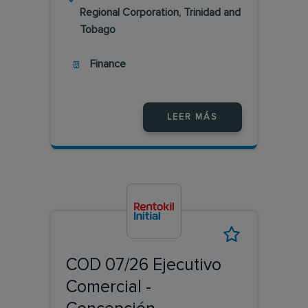
Regional Corporation, Trinidad and
Tobago
Finance
LEER MÁS
COD 07/26 Ejecutivo
Comercial -