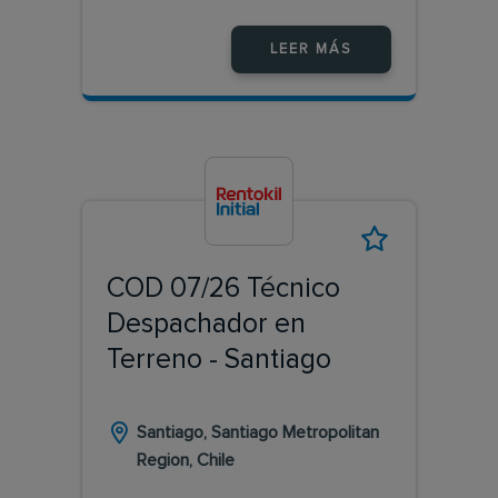
LEER MÁS
COD 07/26 Técnico
Despachador en
Terreno - Santiago
Santiago, Santiago Metropolitan
Region, Chile