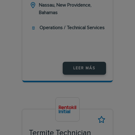
Nassau, New Providence,
Bahamas
Operations / Technical Services
LEER MÁS
Termite Technician