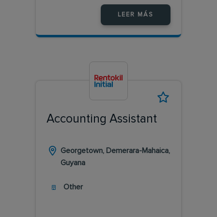
LEER MÁS
Accounting Assistant
Georgetown, Demerara-Mahaica,
Guyana
Other