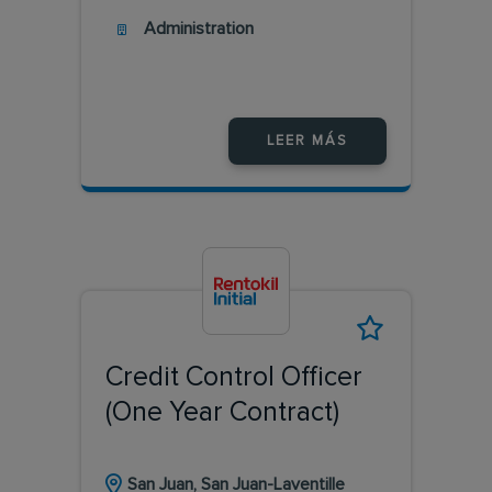
Administration
LEER MÁS
Credit Control Officer
(One Year Contract)
San Juan, San Juan-Laventille