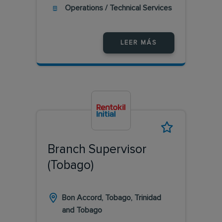
Operations / Technical Services
LEER MÁS
Branch Supervisor
(Tobago)
Bon Accord, Tobago, Trinidad
and Tobago