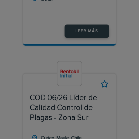
LEER MÁS
COD 06/26 Líder de
Calidad Control de
Plagas - Zona Sur
Curico, Maule, Chile