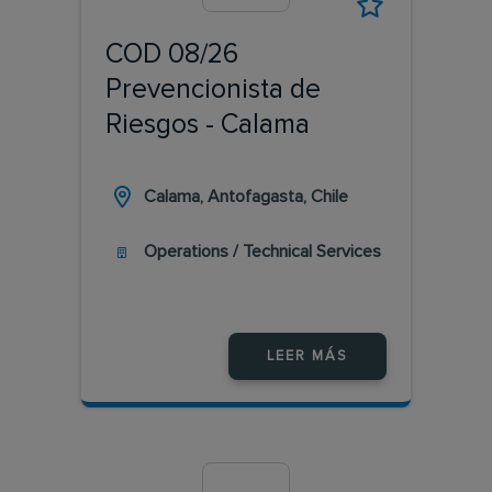
COD 08/26
Prevencionista de
Riesgos - Calama
Calama, Antofagasta, Chile
Operations / Technical Services
LEER MÁS