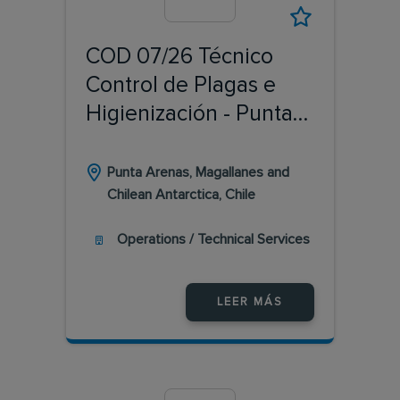
COD 07/26 Técnico
Control de Plagas e
Higienización - Punta
Arenas
Punta Arenas, Magallanes and
Chilean Antarctica, Chile
Operations / Technical Services
LEER MÁS