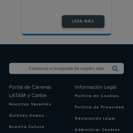
LEER MÁS
Portal de Carreras
Información Legal
LATAM y Caribe
Política de Cookies
Nuestras Vacantes
Política de Privacidad
Quiénes Somos
Declaración Legal
Nuestra Cultura
Administrar Cookies