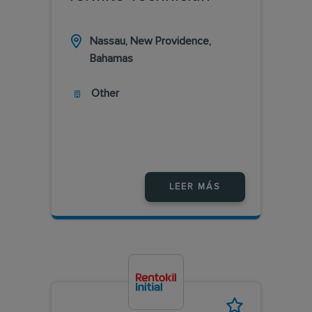
Nassau, New Providence,
Bahamas
Other
LEER MÁS