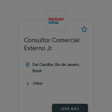
Consultor Comercial
Externo Jr.
Del Castilho, Rio de Janeiro,
Brazil
Other
LEER MÁS