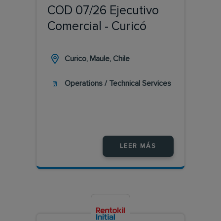
COD 07/26 Ejecutivo
Comercial - Curicó
Curico, Maule, Chile
Operations / Technical Services
LEER MÁS