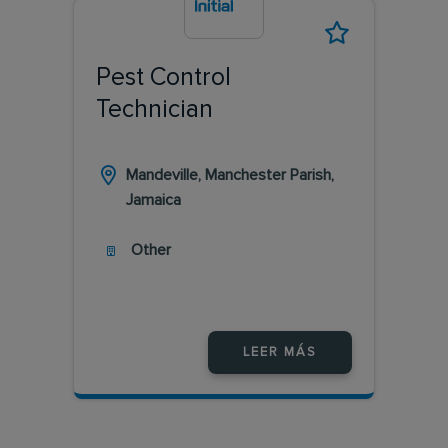
Pest Control
Technician
Mandeville, Manchester Parish,
Jamaica
Other
LEER MÁS