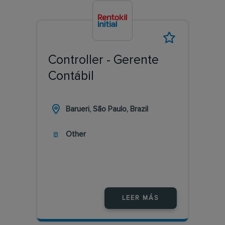
Controller - Gerente
Contábil
Barueri, São Paulo, Brazil
Other
LEER MÁS