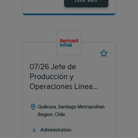
LEER MÁS
07/26 Jefe de
Producción y
Operaciones Línea
Bebestibles
Quilicura, Santiago Metropolitan
Region, Chile
Administration