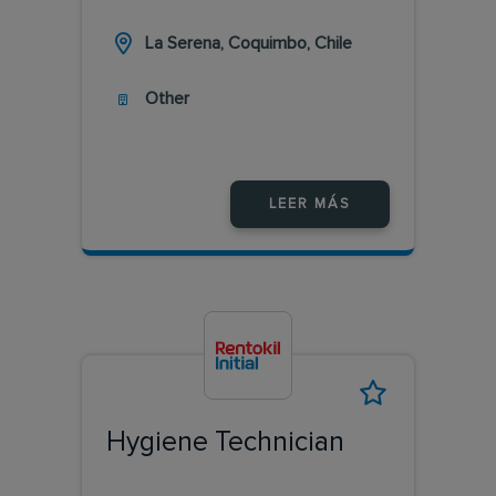
La Serena, Coquimbo, Chile
Other
LEER MÁS
Hygiene Technician