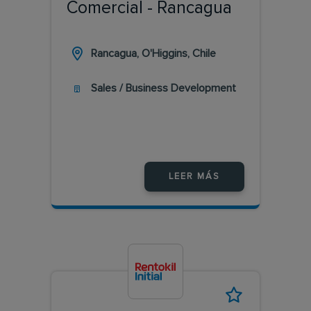
Comercial - Rancagua
Rancagua, O'Higgins, Chile
Sales / Business Development
LEER MÁS