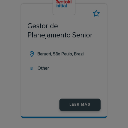
Gestor de
Planejamento Senior
Barueri, São Paulo, Brazil
Other
LEER MÁS