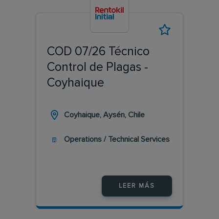
COD 07/26 Técnico
Control de Plagas -
Coyhaique
Coyhaique, Aysén, Chile
Operations / Technical Services
LEER MÁS