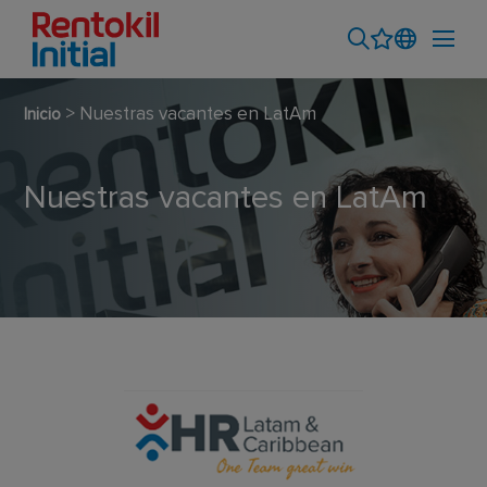
> Nuestras vacantes en LatAm
Inicio
Nuestras vacantes en LatAm