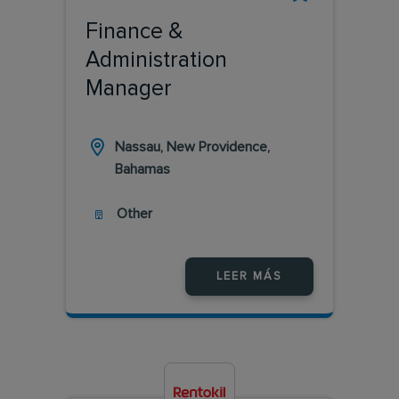
Finance &
Administration
Manager
Nassau, New Providence,
Bahamas
Other
LEER MÁS