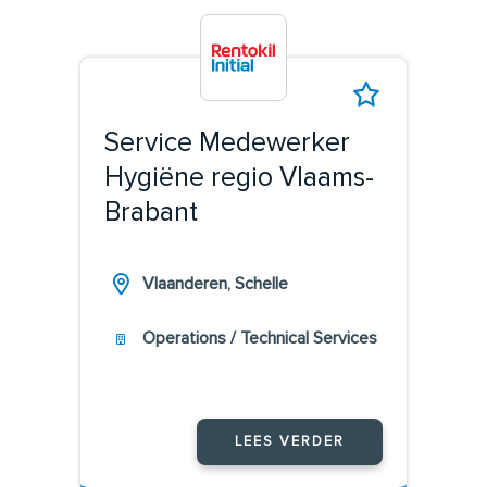
Service Medewerker
Hygiëne regio Vlaams-
Brabant
Vlaanderen, Schelle
Operations / Technical Services
LEES VERDER