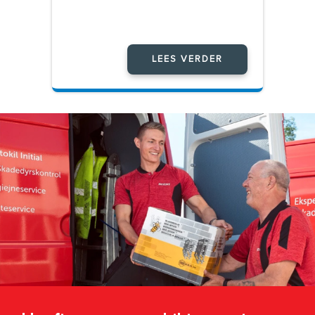
LEES VERDER