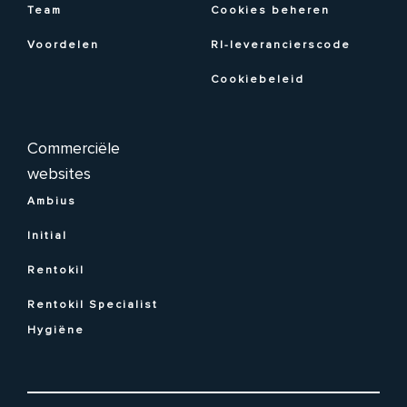
Team
Cookies beheren
Voordelen
RI-leverancierscode
Cookiebeleid
Commerciële
websites
Ambius
Initial
Rentokil
Rentokil Specialist
Hygiëne