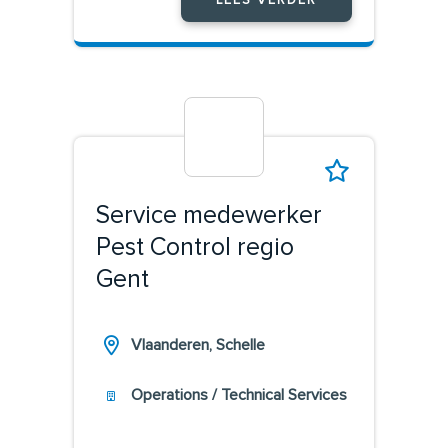
LEES VERDER
Service medewerker
Pest Control regio
Gent
Vlaanderen, Schelle
Operations / Technical Services