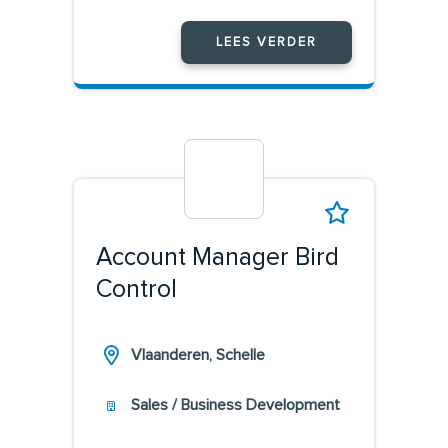
LEES VERDER
Account Manager Bird
Control
Vlaanderen, Schelle
Sales / Business Development