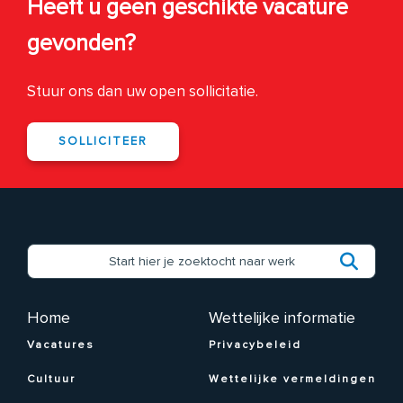
Heeft u geen geschikte vacature
gevonden?
Stuur ons dan uw open sollicitatie.
SOLLICITEER
Home
Wettelijke informatie
Vacatures
Privacybeleid
Cultuur
Wettelijke vermeldingen