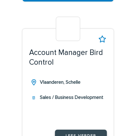
Account Manager Bird
Control
Vlaanderen, Schelle
Sales / Business Development