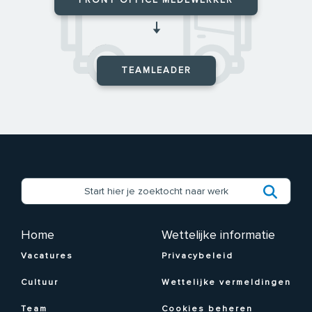
FRONT OFFICE MEDEWERKER
🠇
TEAMLEADER
Home
Wettelijke informatie
Vacatures
Privacybeleid
Cultuur
Wettelijke vermeldingen
Team
Cookies beheren