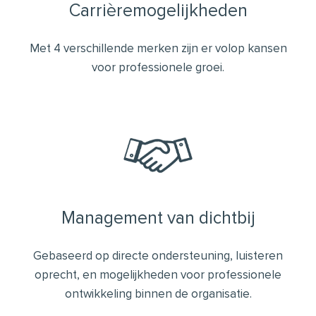
Carrièremogelijkheden
Met 4 verschillende merken zijn er volop kansen
voor professionele groei.
Management van dichtbij
Gebaseerd op directe ondersteuning, luisteren
oprecht, en mogelijkheden voor professionele
ontwikkeling binnen de organisatie.