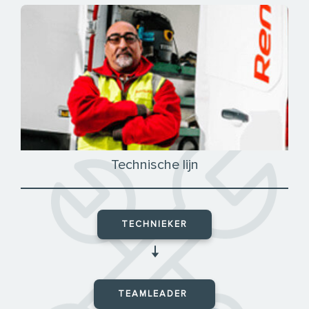
Technische lijn
TECHNIEKER
🠇
TEAMLEADER