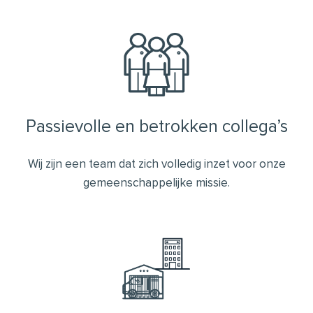
Passievolle en betrokken collega’s
Wij zijn een team dat zich volledig inzet voor onze
gemeenschappelijke missie.