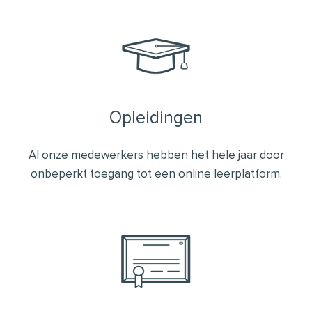
Opleidingen
Al onze medewerkers hebben het hele jaar door
onbeperkt toegang tot een online leerplatform.