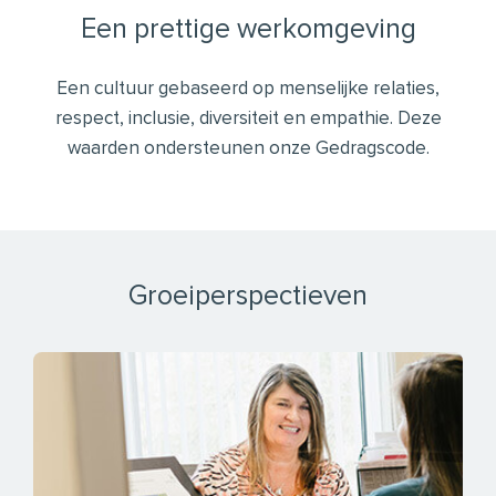
Een prettige werkomgeving
Een cultuur gebaseerd op menselijke relaties,
respect, inclusie, diversiteit en empathie. Deze
waarden ondersteunen onze Gedragscode.
Groeiperspectieven