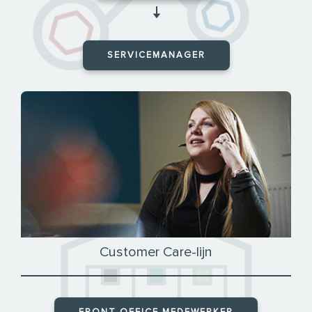
🠇
SERVICEMANAGER
Customer Care-lijn