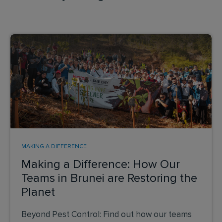
MAKING A DIFFERENCE
Making a Difference: How Our
Teams in Brunei are Restoring the
Planet
Beyond Pest Control: Find out how our teams