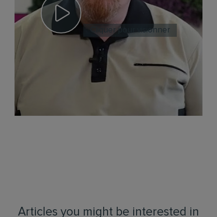
Cliquer pour visionner
Articles you might be interested in