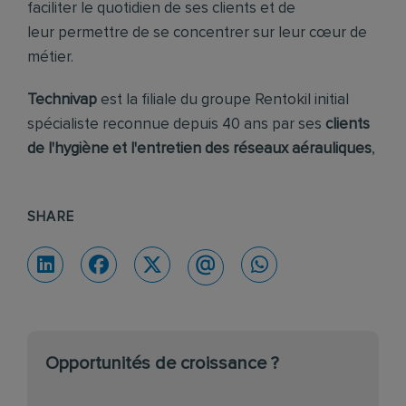
faciliter le quotidien de ses clients et de
leur permettre de se concentrer sur leur cœur de
métier.
Technivap
est la filiale du groupe Rentokil initial
spécialiste reconnue depuis 40 ans par ses
clients
de l'hygiène et l'entretien des réseaux aérauliques
,
SHARE
Opportunités de croissance ?