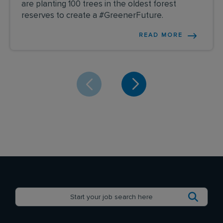
are planting 100 trees in the oldest forest
reserves to create a #GreenerFuture.
READ MORE