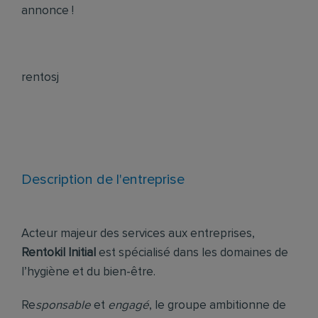
annonce !
rentosj
Description de l'entreprise
Acteur majeur des services aux entreprises,
Rentokil Initial
est spécialisé dans les domaines de
l’hygiène et du bien-être.
Re
sponsable
et
engagé
, le groupe ambitionne de