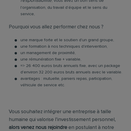
responsabilité
, vous avez un bon sens de
l'organisation, du travail d’équipe et le sens du
service,
Pourquoi vous allez performer chez nous ?
une marque forte et le soutien d'un grand groupe,
une formation à nos techniques d'intervention,
un management de proximité,
une rémunération fixe + variable,
=> 26 400 euros bruts annuels fixe, avec un package
d'environ 32 200 euros bruts annuels avec le variable.
avantages : mutuelle, paniers repas, participation,
véhicule de service etc.
Vous souhaitez intégrer une entreprise à taille
humaine qui valorise l’investissement personnel,
alors venez nous rejoindre
en postulant à notre