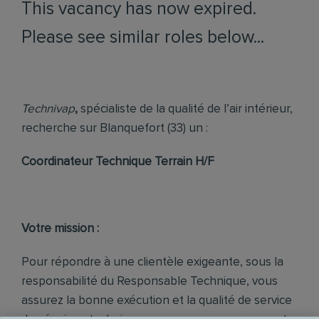
This vacancy has now expired.
Please see similar roles below...
Technivap
,
spécialiste de la qualité de l’air intérieur,
recherche sur Blanquefort (33) un :
Coordinateur Technique Terrain H/F
Votre mission :
Pour répondre à une clientèle exigeante, sous la
responsabilité du Responsable Technique, vous
assurez la bonne exécution et la qualité de service