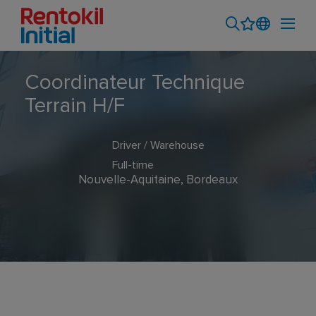
Coordinateur Technique
Terrain H/F
Driver / Warehouse
Full-time
Nouvelle-Aquitaine, Bordeaux