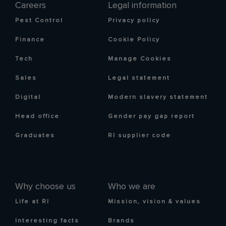
Careers
Legal information
Pest Control
Privacy policy
Finance
Cookie Policy
Tech
Manage Cookies
Sales
Legal statement
Digital
Modern slavery statement
Head office
Gender pay gap report
Graduates
RI supplier code
Why choose us
Who we are
Life at RI
Mission, vision & values
Interesting facts
Brands