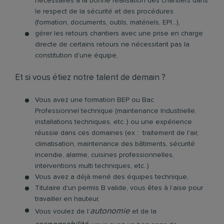
nécessaires à la bonne réalisation des chantiers dans
le respect de la sécurité et des procédures
(formation, documents, outils, matériels, EPI…),
gérer les retours chantiers avec une prise en charge
directe de certains retours ne nécessitant pas la
constitution d’une équipe,
Et si vous étiez notre talent de demain ?
Vous avez une formation BEP ou Bac
Professionnel technique (maintenance Industrielle,
installations techniques, etc..) ou une expérience
réussie dans ces domaines (ex : traitement de l'air,
climatisation, maintenance des bâtiments, sécurité
incendie, alarme, cuisines professionnelles,
interventions multi techniques, etc..)
Vous avez a déjà mené des équipes technique,
Titulaire d'un permis B valide, vous êtes à l’aise pour
travailler en hauteur,
autonomie
Vous voulez de l’
et de la