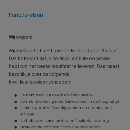
Functie-eisen
Wij vragen:
Wij zoeken het best passende talent voor Ambius.
Dat betekent dat je de drive, ambitie en passie
hebt om het beste resultaat te leveren. Daarnaast
beschik je over de volgende
kwalificaties/eigenschappen:
Je hebt een HBO werk en denk niveau
Je neemt ervaring mee (bij voorkeur in de hospitality)
Je kunt goed zelfstandig werken en neemt graag
initiatief
Je hebt een commerciële en flexibele instelling
Uitstekende communicatieve vaardigheden