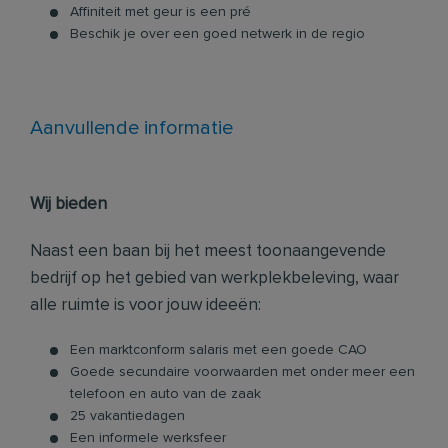
Affiniteit met geur is een pré
Beschik je over een goed netwerk in de regio
Aanvullende informatie
Wij bieden
Naast een baan bij het meest toonaangevende
bedrijf op het gebied van werkplekbeleving, waar
alle ruimte is voor jouw ideeën:
Een marktconform salaris met een goede CAO
Goede secundaire voorwaarden met onder meer een
telefoon en auto van de zaak
25 vakantiedagen
Een informele werksfeer