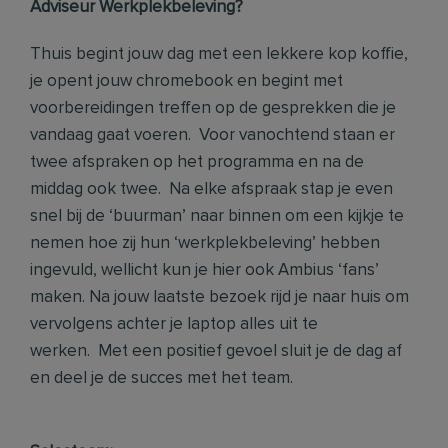
Adviseur Werkplekbeleving?
Thuis begint jouw dag met een lekkere kop koffie,
je opent jouw chromebook en begint met
voorbereidingen treffen op de gesprekken die je
vandaag gaat voeren. Voor vanochtend staan er
twee afspraken op het programma en na de
middag ook twee. Na elke afspraak stap je even
snel bij de ‘buurman’ naar binnen om een kijkje te
nemen hoe zij hun ‘werkplekbeleving’ hebben
ingevuld, wellicht kun je hier ook Ambius ‘fans’
maken. Na jouw laatste bezoek rijd je naar huis om
vervolgens achter je laptop alles uit te
werken. Met een positief gevoel sluit je de dag af
en deel je de succes met het team.