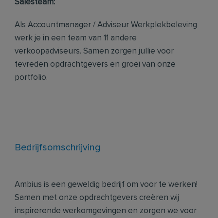
Salesteam:
Als Accountmanager / Adviseur Werkplekbeleving
werk je in een team van 11 andere
verkoopadviseurs. Samen zorgen jullie voor
tevreden opdrachtgevers en groei van onze
portfolio.
Bedrijfsomschrijving
Ambius is een geweldig bedrijf om voor te werken!
Samen met onze opdrachtgevers creëren wij
inspirerende werkomgevingen en zorgen we voor