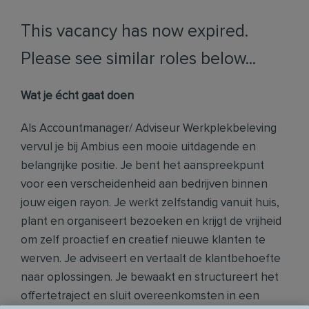
This vacancy has now expired.
Please see similar roles below...
Wat je écht gaat doen
Als Accountmanager/ Adviseur Werkplekbeleving
vervul je bij Ambius een mooie uitdagende en
belangrijke positie. Je bent het aanspreekpunt
voor een verscheidenheid aan bedrijven binnen
jouw eigen rayon. Je werkt zelfstandig vanuit huis,
plant en organiseert bezoeken en krijgt de vrijheid
om zelf proactief en creatief nieuwe klanten te
werven. Je adviseert en vertaalt de klantbehoefte
naar oplossingen. Je bewaakt en structureert het
offertetraject en sluit overeenkomsten in een