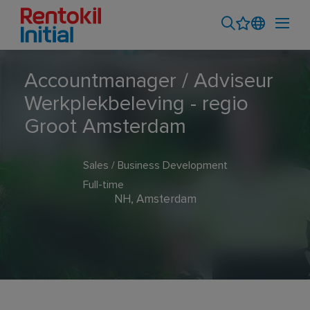
Accountmanager / Adviseur
Werkplekbeleving - regio
Groot Amsterdam
Sales / Business Development
Full-time
NH, Amsterdam