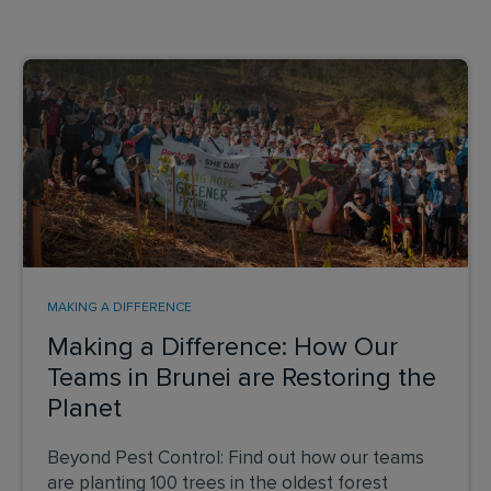
MAKING A DIFFERENCE
Making a Difference: How Our
Teams in Brunei are Restoring the
Planet
Beyond Pest Control: Find out how our teams
are planting 100 trees in the oldest forest