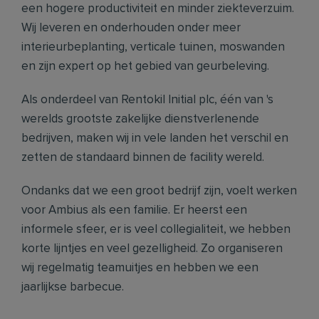
een hogere productiviteit en minder ziekteverzuim.
Wij leveren en onderhouden onder meer
interieurbeplanting, verticale tuinen, moswanden
en zijn expert op het gebied van geurbeleving.
Als onderdeel van Rentokil Initial plc, één van 's
werelds grootste zakelijke dienstverlenende
bedrijven, maken wij in vele landen het verschil en
zetten de standaard binnen de facility wereld.
Ondanks dat we een groot bedrijf zijn, voelt werken
voor Ambius als een familie. Er heerst een
informele sfeer, er is veel collegialiteit, we hebben
korte lijntjes en veel gezelligheid. Zo organiseren
wij regelmatig teamuitjes en hebben we een
jaarlijkse barbecue.