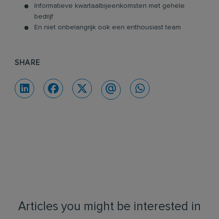
Informatieve kwartaalbijeenkomsten met gehele
bedrijf
En niet onbelangrijk ook een enthousiast team
SHARE
Articles you might be interested in