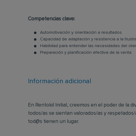
Competencias clave:
Automotivación y orientación a resultados.
Capacidad de adaptación y resistencia a la frustr
Habilidad para entender las necesidades del clien
Preparación y planificación efectiva de la venta.
Información adicional
En Rentokil Initial, creemos en el poder de la
todos/as se sientan valorados/as y respetados
tod@s tienen un lugar.