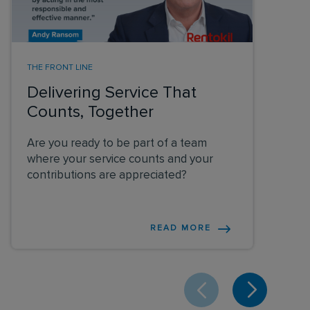
THE FRONT LINE
Delivering Service That
Counts, Together
Are you ready to be part of a team
where your service counts and your
contributions are appreciated?
READ MORE