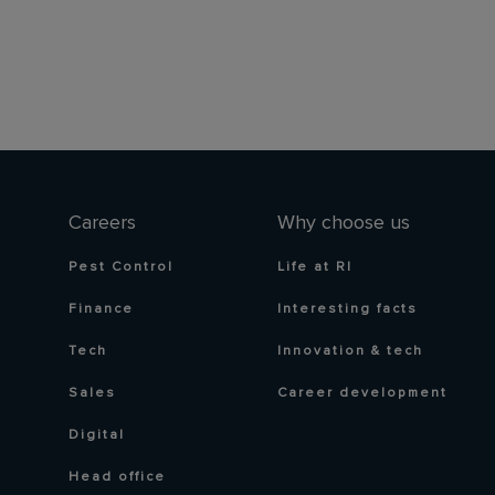
Careers
Why choose us
Pest Control
Life at RI
Finance
Interesting facts
Tech
Innovation & tech
Sales
Career development
Digital
Head office