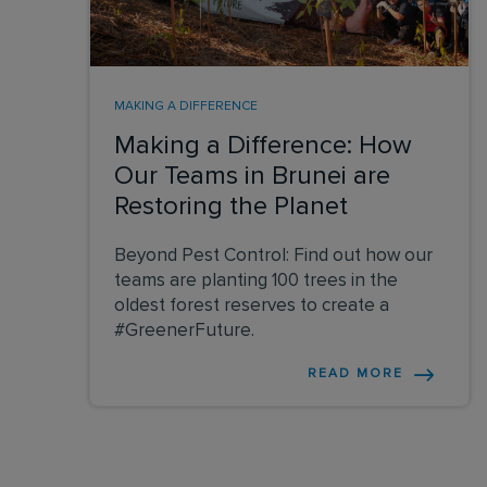
MAKING A DIFFERENCE
Making a Difference: How
Our Teams in Brunei are
Restoring the Planet
Beyond Pest Control: Find out how our
teams are planting 100 trees in the
oldest forest reserves to create a
#GreenerFuture.
READ MORE