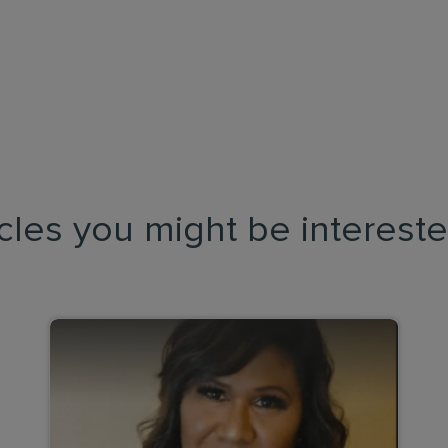
icles you might be intereste