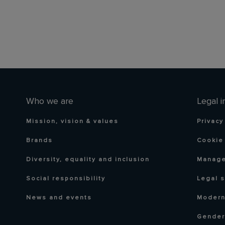
Who we are
Legal i
Mission, vision & values
Privacy
Brands
Cookie 
Diversity, equality and inclusion
Manage
Social responsibility
Legal 
News and events
Modern
Gender