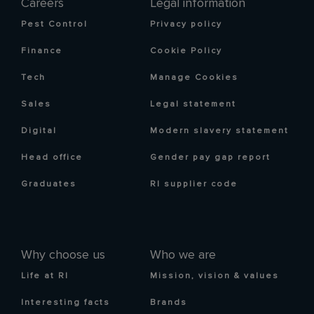
Careers
Legal information
Pest Control
Privacy policy
Finance
Cookie Policy
Tech
Manage Cookies
Sales
Legal statement
Digital
Modern slavery statement
Head office
Gender pay gap report
Graduates
RI supplier code
Why choose us
Who we are
Life at RI
Mission, vision & values
Interesting facts
Brands