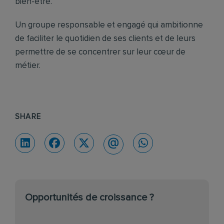
bien-être.
Un groupe responsable et engagé qui ambitionne
de faciliter le quotidien de ses clients et de leurs
permettre de se concentrer sur leur cœur de
métier.
SHARE
Opportunités de croissance ?