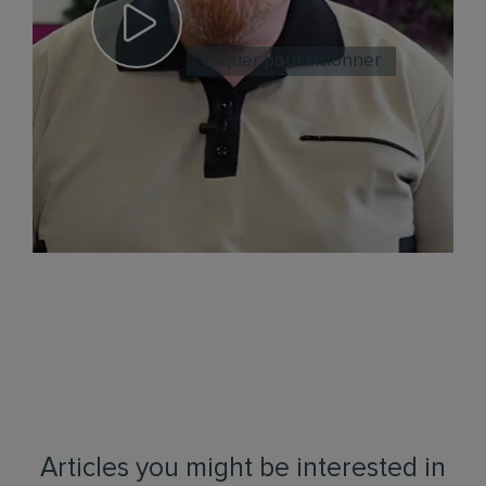
Cliquer pour visionner
Articles you might be interested in