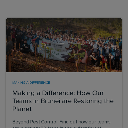
MAKING A DIFFERENCE
Making a Difference: How Our
Teams in Brunei are Restoring the
Planet
Beyond Pest Control: Find out how our teams