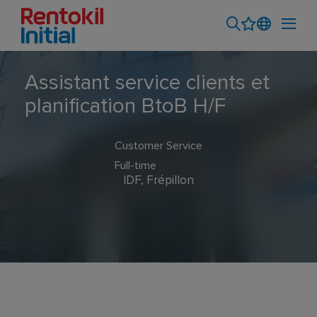
Assistant service clients et
planification BtoB H/F
Customer Service
Full-time
IDF, Frépillon