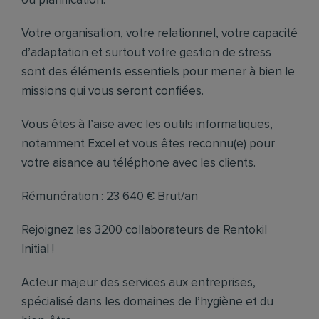
ou planification.
Votre organisation, votre relationnel, votre capacité
d’adaptation et surtout votre gestion de stress
sont des éléments essentiels pour mener à bien le
missions qui vous seront confiées.
Vous êtes à l’aise avec les outils informatiques,
notamment Excel et vous êtes reconnu(e) pour
votre aisance au téléphone avec les clients.
Rémunération : 23 640 € Brut/an
Rejoignez les 3200 collaborateurs de Rentokil
Initial !
Acteur majeur des services aux entreprises,
spécialisé dans les domaines de l’hygiène et du