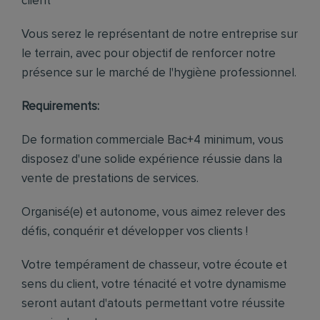
client
Vous serez le représentant de notre entreprise sur
le terrain, avec pour objectif de renforcer notre
présence sur le marché de l'hygiène professionnel.
Requirements:
De formation commerciale Bac+4 minimum, vous
disposez d'une solide expérience réussie dans la
vente de prestations de services.
Organisé(e) et autonome, vous aimez relever des
défis, conquérir et développer vos clients !
Votre tempérament de chasseur, votre écoute et
sens du client, votre ténacité et votre dynamisme
seront autant d'atouts permettant votre réussite