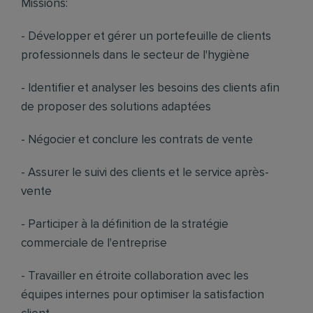
Missions:
- Développer et gérer un portefeuille de clients
professionnels dans le secteur de l'hygiène
- Identifier et analyser les besoins des clients afin
de proposer des solutions adaptées
- Négocier et conclure les contrats de vente
- Assurer le suivi des clients et le service après-
vente
- Participer à la définition de la stratégie
commerciale de l'entreprise
- Travailler en étroite collaboration avec les
équipes internes pour optimiser la satisfaction