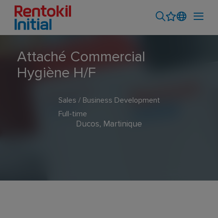
Attaché Commercial
Hygiène H/F
Sales / Business Development
Full-time
Ducos, Martinique