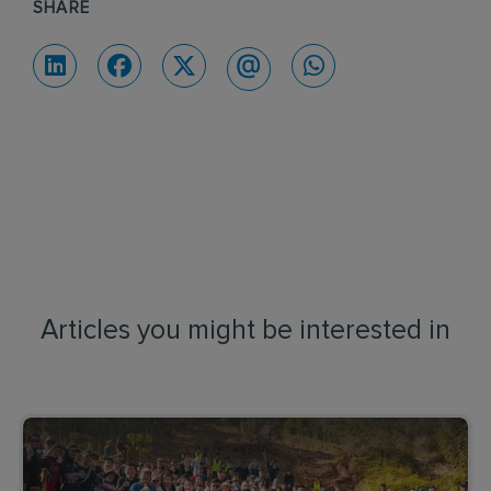
SHARE
Articles you might be interested in