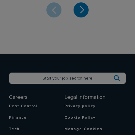
Careers
Legal information
Pest Control
Privacy policy
Finance
Cookie Policy
Tech
Manage Cookies