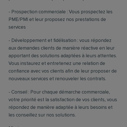
- Prospection commerciale : Vous prospectez les
PME/PMI et leur proposez nos prestations de
services
- Développement et fidélisation : vous répondez
aux demandes clients de manière réactive en leur
apportant des solutions adaptées à leurs attentes.
Vous instaurez et entretenez une relation de
confiance avec vos clients afin de leur proposer de
nouveaux services et renouveler les contrats.
- Conseil : Pour chaque démarche commerciale,
votre priorité est la satisfaction de vos clients, vous
répondez de manière adaptée à leurs besoins et
les conseillez sur nos solutions.