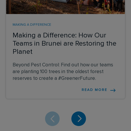
MAKING A DIFFERENCE
Making a Difference: How Our
Teams in Brunei are Restoring the
Planet
Beyond Pest Control: Find out how our teams
are planting 100 trees in the oldest forest
reserves to create a #GreenerFuture.
READ MORE