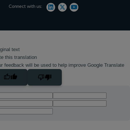
Connect with us:
ginal text
e this translation
r feedback will be used to help improve Google Translate