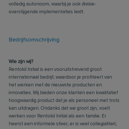
volledig autonoom, waarbij je ook divisie-
overstijgende implementaties leidt.
Bedrijfsomschrijving
Wie zijn wij?
Rentokil Initial is een vooruitstrevend
groot
internationaal bedrijf, waardoor je profiteert van
het werken met de nieuwste producten en
innovaties. Wij bieden onze klanten een kwalitatief
hoogwaardig product dat je als personeel met trots
kan uitdragen. Ondanks dat we groot zijn, voelt
werken voor Rentokil Initial als een familie. Er
heerst een informele sfeer, er is veel collegialiteit,