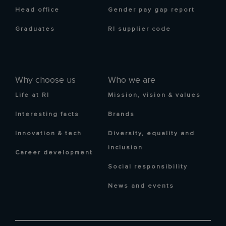
Head office
Gender pay gap report
Graduates
RI supplier code
Why choose us
Who we are
Life at RI
Mission, vision & values
Interesting facts
Brands
Innovation & tech
Diversity, equality and
inclusion
Career development
Social responsibility
News and events