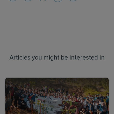
Articles you might be interested in