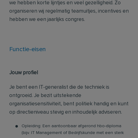
we hebben korte lijntjes en veel gezelligheid. Zo
organiseren wij regelmatig teamuitjes, incentives en
hebben we een jaarlijks congres.
Functie-eisen
Jouw profiel
Je bent een IT-generalist die de techniek is
ontgroeid. Je bezit uitstekende
organisatiesensitiviteit, bent politiek handig en kunt
op directieniveau stevig en inhoudelijk adviseren.
Opleiding: Een aantoonbaar afgerond hbo-diploma
(bijv. IT Management of Bedrijfskunde met een sterk