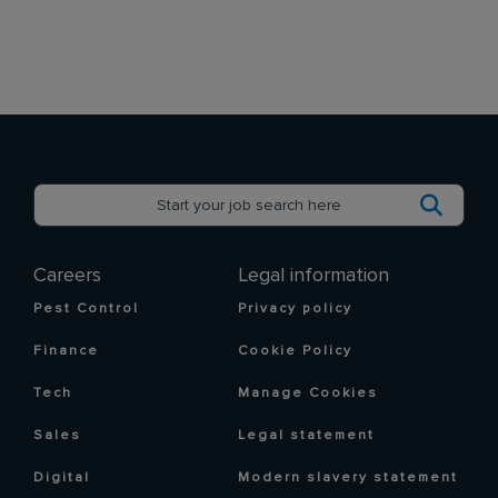
Careers
Legal information
Pest Control
Privacy policy
Finance
Cookie Policy
Tech
Manage Cookies
Sales
Legal statement
Digital
Modern slavery statement