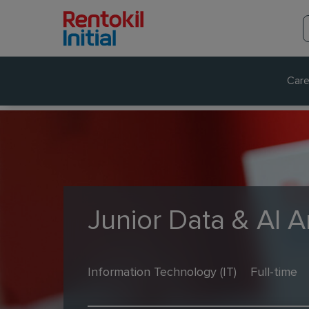
Care
Junior Data & AI A
Information Technology (IT)
Full-time