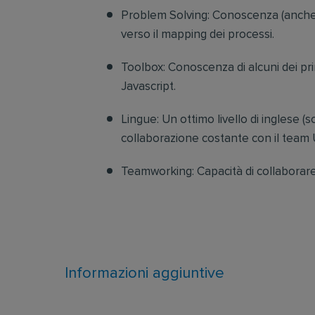
Problem Solving: Conoscenza (anche te
verso il mapping dei processi.
Toolbox: Conoscenza di alcuni dei pr
Javascript.
Lingue: Un ottimo livello di inglese (sc
collaborazione costante con il team 
Teamworking: Capacità di collaborare
Informazioni aggiuntive