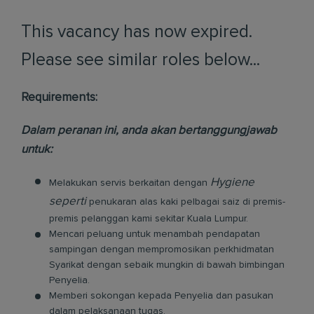
This vacancy has now expired.
Please see similar roles below...
Requirements:
Dalam peranan ini, anda akan bertanggungjawab
untuk:
Hygiene
Melakukan servis berkaitan dengan
seperti
penukaran alas kaki pelbagai saiz di premis-
premis pelanggan kami sekitar Kuala Lumpur.
Mencari peluang untuk menambah pendapatan
sampingan dengan mempromosikan perkhidmatan
Syarikat dengan sebaik mungkin di bawah bimbingan
Penyelia.
Memberi sokongan kepada Penyelia dan pasukan
dalam pelaksanaan tugas.