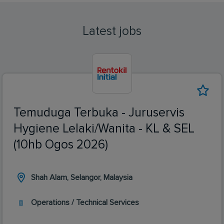
Latest jobs
Temuduga Terbuka - Juruservis
Hygiene Lelaki/Wanita - KL & SEL
(10hb Ogos 2026)
Shah Alam, Selangor, Malaysia
Operations / Technical Services