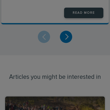
READ MORE
Articles you might be interested in