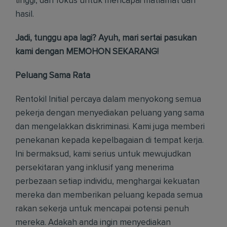
tinggi, dan fokus untuk mencapai matlamat dan
hasil.
Jadi, tunggu apa lagi? Ayuh, mari sertai pasukan
kami dengan MEMOHON SEKARANG!
Peluang Sama Rata
Rentokil Initial percaya dalam menyokong semua
pekerja dengan menyediakan peluang yang sama
dan mengelakkan diskriminasi. Kami juga memberi
penekanan kepada kepelbagaian di tempat kerja.
Ini bermaksud, kami serius untuk mewujudkan
persekitaran yang inklusif yang menerima
perbezaan setiap individu, menghargai kekuatan
mereka dan memberikan peluang kepada semua
rakan sekerja untuk mencapai potensi penuh
mereka. Adakah anda ingin menyediakan