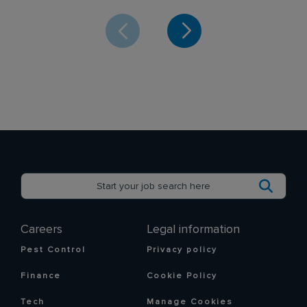
Careers
Legal information
Pest Control
Privacy policy
Finance
Cookie Policy
Tech
Manage Cookies