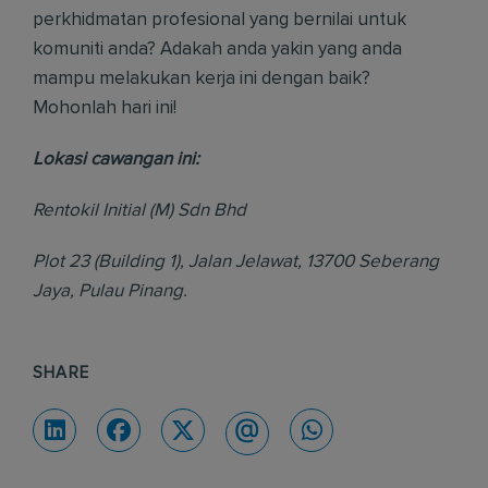
perkhidmatan profesional yang bernilai untuk
komuniti anda? Adakah anda yakin yang anda
mampu melakukan kerja ini dengan baik?
Mohonlah hari ini!
Lokasi cawangan ini:
Rentokil Initial (M) Sdn Bhd
Plot 23 (Building 1), Jalan Jelawat, 13700 Seberang
Jaya, Pulau Pinang.
SHARE