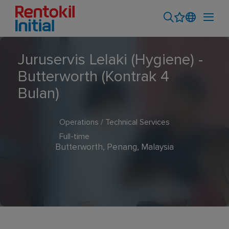
Juruservis Lelaki (Hygiene) -
Butterworth (Kontrak 4
Bulan)
Operations / Technical Services
Full-time
Butterworth, Penang, Malaysia