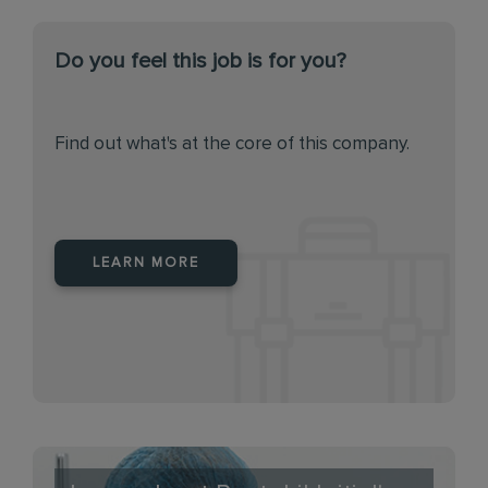
Do you feel this job is for you?
Find out what's at the core of this company.
LEARN MORE