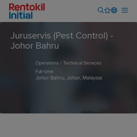
Juruservis (Pest Control) -
Johor Bahru
Operations / Technical Services
Full-time
Johor Bahru, Johor, Malaysia