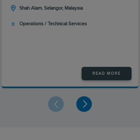
Shah Alam, Selangor, Malaysia
Operations / Technical Services
READ MORE