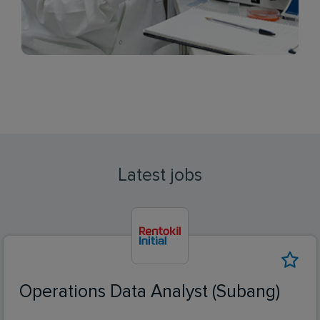
Latest jobs
Operations Data Analyst (Subang)