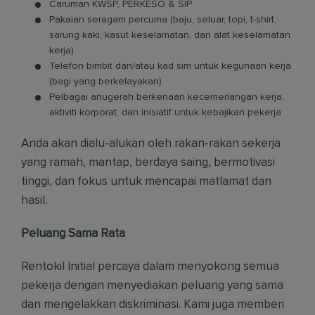
Caruman KWSP, PERKESO & SIP
Pakaian seragam percuma (baju, seluar, topi, t-shirt,
sarung kaki, kasut keselamatan, dan alat keselamatan
kerja)
Telefon bimbit dan/atau kad sim untuk kegunaan kerja
(bagi yang berkelayakan)
Pelbagai anugerah berkenaan kecemerlangan kerja,
aktiviti korporat, dan inisiatif untuk kebajikan pekerja
Anda akan dialu-alukan oleh rakan-rakan sekerja
yang ramah, mantap, berdaya saing, bermotivasi
tinggi, dan fokus untuk mencapai matlamat dan
hasil.
Peluang Sama Rata
Rentokil Initial percaya dalam menyokong semua
pekerja dengan menyediakan peluang yang sama
dan mengelakkan diskriminasi. Kami juga memberi