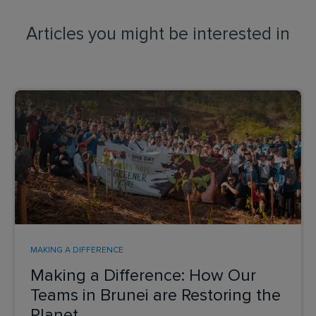
Articles you might be interested in
MAKING A DIFFERENCE
Making a Difference: How Our
Teams in Brunei are Restoring the
Planet