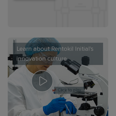
Learn about Rentokil Initial's
innovation culture
Click to play