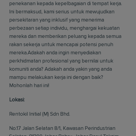
penekanan kepada kepelbagaian di tempat kerja.
Ini bermaksud, kami serius untuk mewujudkan
persekitaran yang inklusif yang menerima
perbezaan setiap individu, menghargai kekuatan
mereka dan memberikan peluang kepada semua
rakan sekerja untuk mencapai potensi penuh
mereka.Adakah anda ingin menyediakan
perkhidmatan profesional yang bernilai untuk
komuniti anda? Adakah anda yakin yang anda
mampu melakukan kerja ini dengan baik?
Mohonlah hari ini!
Lokasi:
Rentokil Initial (M) Sdn Bhd.
No.17 Jalan Selatan 8/1, Kawasan Perindustrian