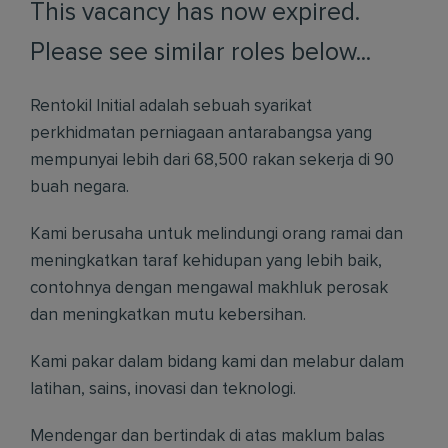
This vacancy has now expired.
Please see similar roles below...
Rentokil Initial adalah sebuah syarikat
perkhidmatan perniagaan antarabangsa yang
mempunyai lebih dari 68,500 rakan sekerja di 90
buah negara.
Kami berusaha untuk melindungi orang ramai dan
meningkatkan taraf kehidupan yang lebih baik,
contohnya dengan mengawal makhluk perosak
dan meningkatkan mutu kebersihan.
Kami pakar dalam bidang kami dan melabur dalam
latihan, sains, inovasi dan teknologi.
Mendengar dan bertindak di atas maklum balas