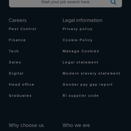
Careers
Legal information
Pest Control
Privacy policy
Finance
Cookie Policy
Tech
Manage Cookies
Sales
Legal statement
Digital
Modern slavery statement
Head office
Gender pay gap report
Graduates
RI supplier code
Why choose us
Who we are