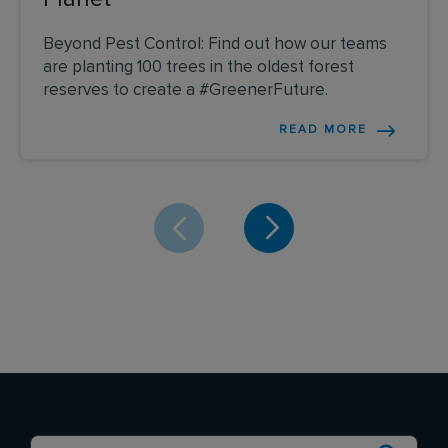
Beyond Pest Control: Find out how our teams
are planting 100 trees in the oldest forest
reserves to create a #GreenerFuture.
READ MORE