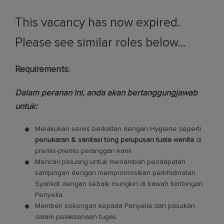
This vacancy has now expired.
Please see similar roles below...
Requirements:
Dalam peranan ini, anda akan bertanggungjawab
untuk:
Melakukan servis berkaitan dengan Hygiene seperti
penukaran & sanitasi tong pelupusan tuala wanita
di
premis-premis pelanggan kami.
Mencari peluang untuk menambah pendapatan
sampingan dengan mempromosikan perkhidmatan
Syarikat dengan sebaik mungkin di bawah bimbingan
Penyelia.
Memberi sokongan kepada Penyelia dan pasukan
dalam pelaksanaan tugas.