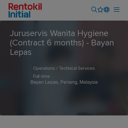
Juruservis Wanita Hygiene
(Contract 6 months) - Bayan
Lepas
Operations / Technical Services
Full-time
Bayan Lepas, Penang, Malaysia