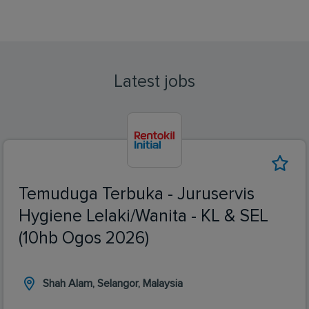
Latest jobs
Temuduga Terbuka - Juruservis
Hygiene Lelaki/Wanita - KL & SEL
(10hb Ogos 2026)
Shah Alam, Selangor, Malaysia