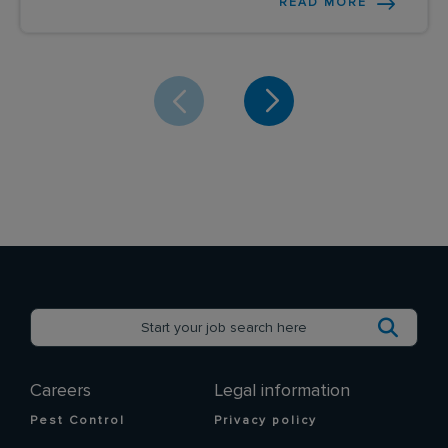
READ MORE
Careers
Legal information
Pest Control
Privacy policy