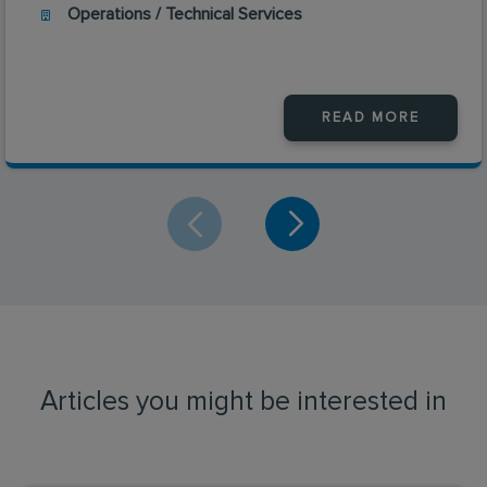
Operations / Technical Services
READ MORE
Articles you might be interested in