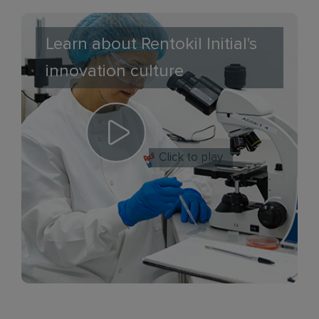
Learn about Rentokil Initial's
innovation culture
Click to play