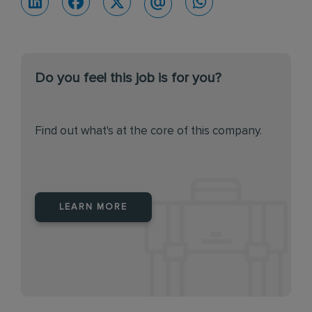
Do you feel this job is for you?
Find out what's at the core of this company.
LEARN MORE