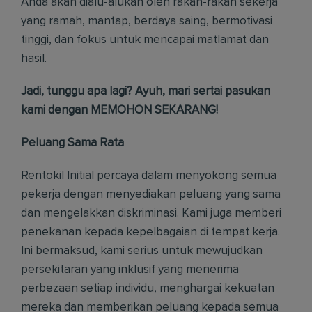
Anda akan dialu-alukan oleh rakan-rakan sekerja
yang ramah, mantap, berdaya saing, bermotivasi
tinggi, dan fokus untuk mencapai matlamat dan
hasil.
Jadi, tunggu apa lagi? Ayuh, mari sertai pasukan
kami dengan MEMOHON SEKARANG!
Peluang Sama Rata
Rentokil Initial percaya dalam menyokong semua
pekerja dengan menyediakan peluang yang sama
dan mengelakkan diskriminasi. Kami juga memberi
penekanan kepada kepelbagaian di tempat kerja.
Ini bermaksud, kami serius untuk mewujudkan
persekitaran yang inklusif yang menerima
perbezaan setiap individu, menghargai kekuatan
mereka dan memberikan peluang kepada semua