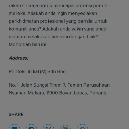
rakan sekerja untuk mencapai potensi penuh
mereka. Adakah anda ingin menyediakan
perkhidmatan profesional yang bernilai untuk
komuniti anda? Adakah anda yakin yang anda
mampu melakukan kerja ini dengan baik?
Mohonlah hari ini!
Address:
Rentokil Initial (M) Sdn Bhd.
No. 1, Jalan Sungai Tiram 7, Taman Perusahaan
Nyaman Mutiara, 11900 Bayan Lepas, Penang.
SHARE