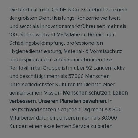
Die Rentokil Initial GmbH & Co. KG gehört zu einem
der größten Dienstleistungs-Konzerne weltweit
und setzt als Innovationsmarktführer seit mehr als
100 Jahren weltweit Maßstäbe im Bereich der
Schädlingsbekämpfung, professionellen
Hygienedienstleistung, Material- & Vorratsschutz
und inspirierenden Arbeitsumgebungen. Die
Rentokil Initial Gruppe ist in über 92 Ländern aktiv
und beschäftigt mehr als 57.000 Menschen
unterschiedlichster Kulturen im Dienste einer
gemeinsamen Mission:
Menschen schützen. Leben
verbessern. Unseren Planeten bewahren
. In
Deutschland setzen sich jeden Tag mehr als 800
Mitarbeiter dafür ein, unseren mehr als 30.000
Kunden einen exzellenten Service zu bieten.