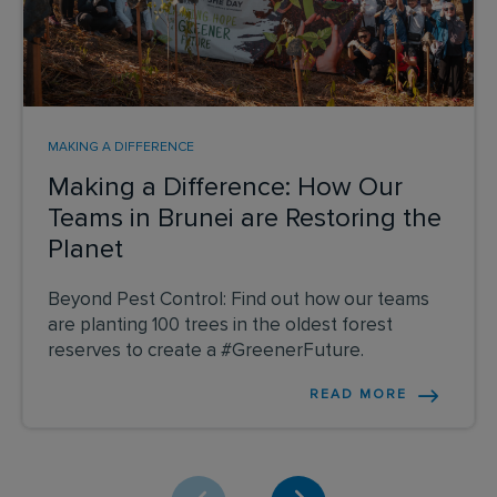
MAKING A DIFFERENCE
Making a Difference: How Our
Teams in Brunei are Restoring the
Planet
Beyond Pest Control: Find out how our teams
are planting 100 trees in the oldest forest
reserves to create a #GreenerFuture.
READ MORE