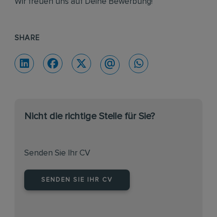
Wir freuen uns auf Deine Bewerbung!
SHARE
Nicht die richtige Stelle für Sie?
Senden Sie Ihr CV
SENDEN SIE IHR CV