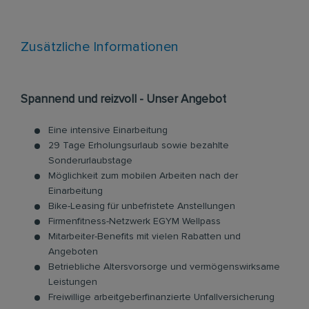
Zusätzliche Informationen
Spannend und reizvoll - Unser Angebot
Eine intensive Einarbeitung
29 Tage Erholungsurlaub sowie bezahlte
Sonderurlaubstage
Möglichkeit zum mobilen Arbeiten nach der
Einarbeitung
Bike-Leasing für unbefristete Anstellungen
Firmenfitness-Netzwerk EGYM Wellpass
Mitarbeiter-Benefits mit vielen Rabatten und
Angeboten
Betriebliche Altersvorsorge und vermögenswirksame
Leistungen
Freiwillige arbeitgeberfinanzierte Unfallversicherung