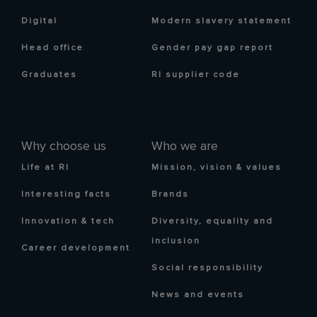
Digital
Modern slavery statement
Head office
Gender pay gap report
Graduates
RI supplier code
Why choose us
Who we are
Life at RI
Mission, vision & values
Interesting facts
Brands
Innovation & tech
Diversity, equality and
inclusion
Career development
Social responsibility
News and events