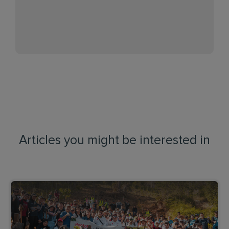
Articles you might be interested in