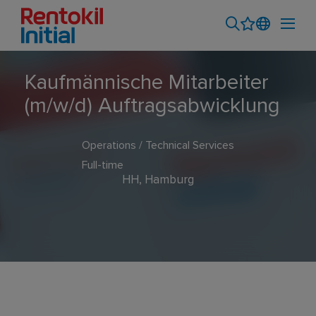
Kaufmännische Mitarbeiter
(m/w/d) Auftragsabwicklung
Operations / Technical Services
Full-time
HH, Hamburg