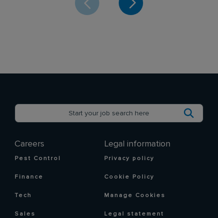
Careers
Legal information
Pest Control
Privacy policy
Finance
Cookie Policy
Tech
Manage Cookies
Sales
Legal statement