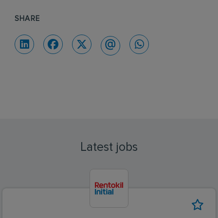
SHARE
Latest jobs