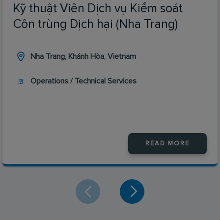
Kỹ thuật Viên Dịch vụ Kiểm soát
Côn trùng Dịch hại (Nha Trang)
Nha Trang, Khánh Hòa, Vietnam
Operations / Technical Services
READ MORE