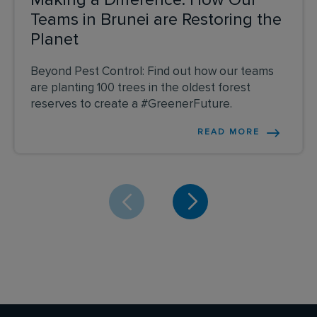
Teams in Brunei are Restoring the
Planet
Beyond Pest Control: Find out how our teams
are planting 100 trees in the oldest forest
reserves to create a #GreenerFuture.
READ MORE