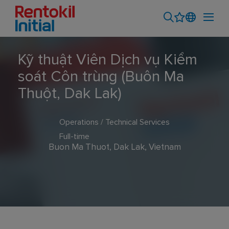
Kỹ thuật Viên Dịch vụ Kiểm
soát Côn trùng (Buôn Ma
Thuột, Dak Lak)
Operations / Technical Services
Full-time
Buon Ma Thuot, Dak Lak, Vietnam