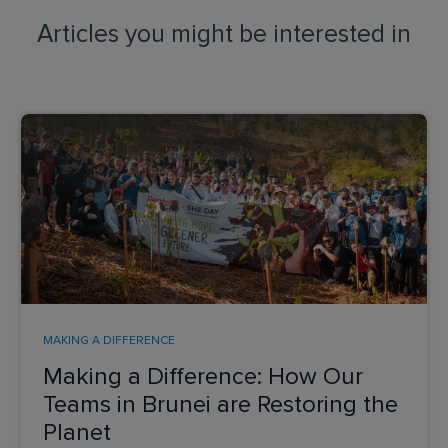
Articles you might be interested in
MAKING A DIFFERENCE
Making a Difference: How Our
Teams in Brunei are Restoring the
Planet