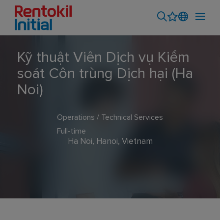
Kỹ thuật Viên Dịch vụ Kiểm
soát Côn trùng Dịch hại (Ha
Noi)
Operations / Technical Services
Full-time
Ha Noi, Hanoi, Vietnam