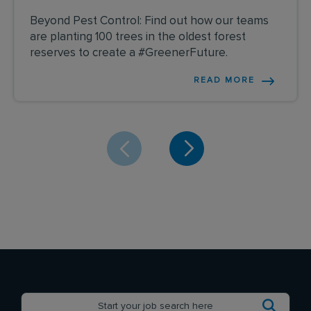
Beyond Pest Control: Find out how our teams
are planting 100 trees in the oldest forest
reserves to create a #GreenerFuture.
READ MORE