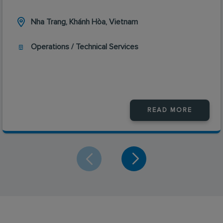
Nha Trang, Khánh Hòa, Vietnam
Operations / Technical Services
READ MORE