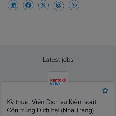
Latest jobs
Kỹ thuật Viên Dịch vụ Kiểm soát
Côn trùng Dịch hại (Nha Trang)