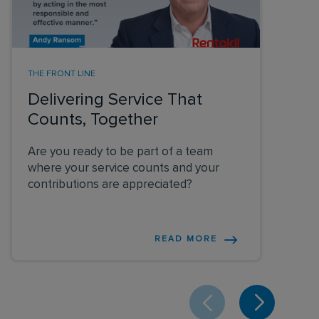
THE FRONT LINE
Delivering Service That
Counts, Together
Are you ready to be part of a team
where your service counts and your
contributions are appreciated?
READ MORE