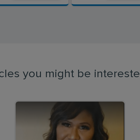
icles you might be intereste