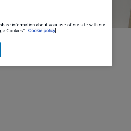
share information about your use of our site with our
nage Cookies”.
Cookie policy