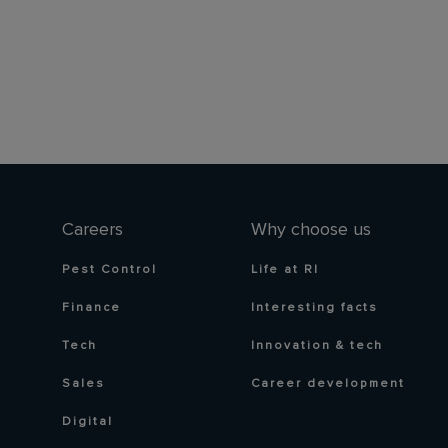
Careers
Why choose us
Pest Control
Life at RI
Finance
Interesting facts
Tech
Innovation & tech
Sales
Career development
Digital