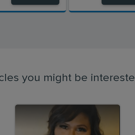
icles you might be intereste