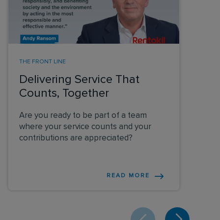
THE FRONT LINE
Delivering Service That
Counts, Together
Are you ready to be part of a team
where your service counts and your
contributions are appreciated?
READ MORE