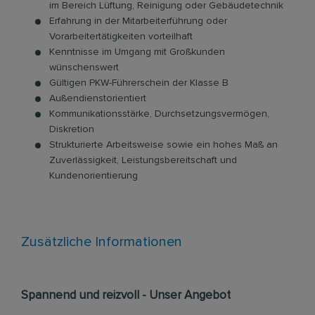
im Bereich Lüftung, Reinigung oder Gebäudetechnik
Erfahrung in der Mitarbeiterführung oder
Vorarbeitertätigkeiten vorteilhaft
Kenntnisse im Umgang mit Großkunden
wünschenswert
Gültigen PKW-Führerschein der Klasse B
Außendienstorientiert
Kommunikationsstärke, Durchsetzungsvermögen,
Diskretion
Strukturierte Arbeitsweise sowie ein hohes Maß an
Zuverlässigkeit, Leistungsbereitschaft und
Kundenorientierung
Zusätzliche Informationen
Spannend und reizvoll - Unser Angebot