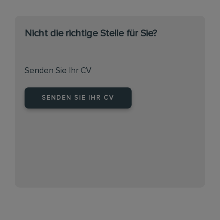
Nicht die richtige Stelle für Sie?
Senden Sie Ihr CV
SENDEN SIE IHR CV