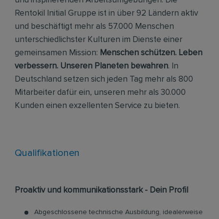
und inspirierenden Arbeitsumgebungen. Die
Rentokil Initial Gruppe ist in über 92 Ländern aktiv
und beschäftigt mehr als 57.000 Menschen
unterschiedlichster Kulturen im Dienste einer
gemeinsamen Mission:
Menschen schützen. Leben
verbessern. Unseren Planeten bewahren
. In
Deutschland setzen sich jeden Tag mehr als 800
Mitarbeiter dafür ein, unseren mehr als 30.000
Kunden einen exzellenten Service zu bieten.
Qualifikationen
Proaktiv und kommunikationsstark - Dein Profil
Abgeschlossene technische Ausbildung, idealerweise