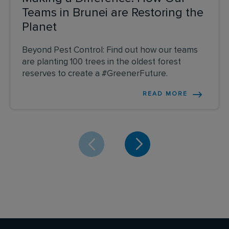
Teams in Brunei are Restoring the
Planet
Beyond Pest Control: Find out how our teams
are planting 100 trees in the oldest forest
reserves to create a #GreenerFuture.
READ MORE