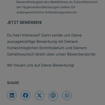
Bekanntheitsgrad des Marktführers im Zukunftsbereich
der Hygienedienstleistungen bieten Dir
außergewöhnliche Entwicklungschancen
JETZT BEWERBEN!
Du hast Interesse? Dann sende uns Deine
aussagekräftige Bewerbung mit Deinem
frühestmöglichen Eintrittsdatum und Deinem
Gehaltswunsch direkt über unser Bewerberportal.
Wir freuen uns auf Deine Bewerbung!
SHARE