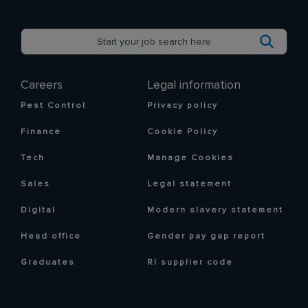
Careers
Legal information
Pest Control
Privacy policy
Finance
Cookie Policy
Tech
Manage Cookies
Sales
Legal statement
Digital
Modern slavery statement
Head office
Gender pay gap report
Graduates
RI supplier code