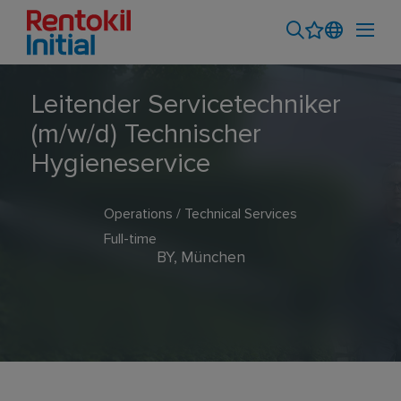
Leitender Servicetechniker
(m/w/d) Technischer
Hygieneservice
Operations / Technical Services
Full-time
BY, München