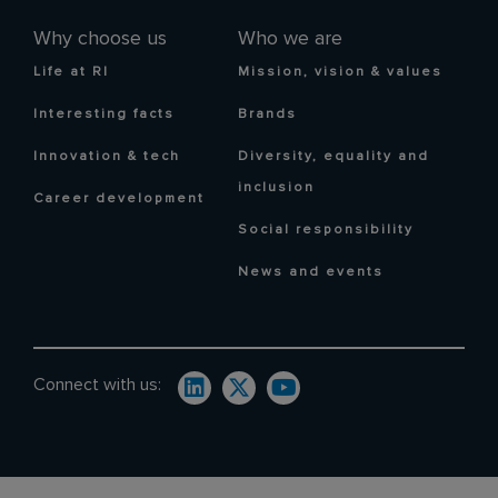
Why choose us
Who we are
Life at RI
Mission, vision & values
Interesting facts
Brands
Innovation & tech
Diversity, equality and
inclusion
Career development
Social responsibility
News and events
Connect with us: