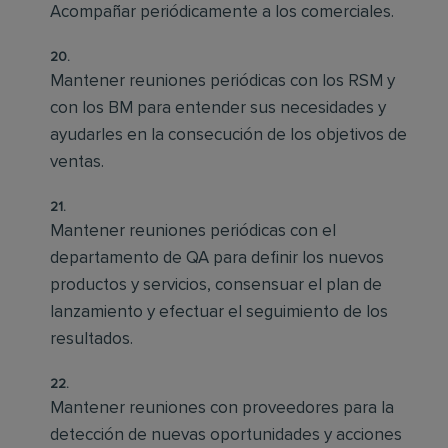
Acompañar periódicamente a los comerciales.
Mantener reuniones periódicas con los RSM y
con los BM para entender sus necesidades y
ayudarles en la consecución de los objetivos de
ventas.
Mantener reuniones periódicas con el
departamento de QA para definir los nuevos
productos y servicios, consensuar el plan de
lanzamiento y efectuar el seguimiento de los
resultados.
Mantener reuniones con proveedores para la
detección de nuevas oportunidades y acciones