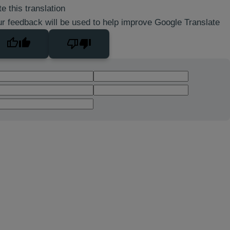
e this translation
r feedback will be used to help improve Google Translate