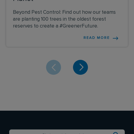
Beyond Pest Control: Find out how our teams
are planting 100 trees in the oldest forest
reserves to create a #GreenerFuture.
READ MORE