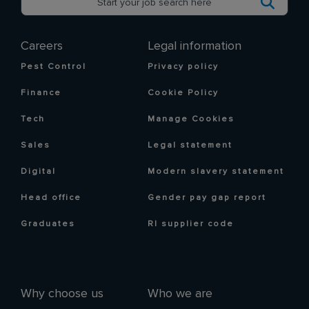
Careers
Legal information
Pest Control
Privacy policy
Finance
Cookie Policy
Tech
Manage Cookies
Sales
Legal statement
Digital
Modern slavery statement
Head office
Gender pay gap report
Graduates
RI supplier code
Why choose us
Who we are