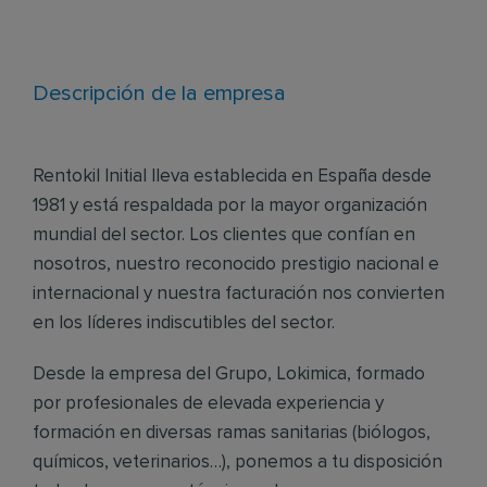
Descripción de la empresa
Rentokil Initial lleva establecida en España desde
1981 y está respaldada por la mayor organización
mundial del sector. Los clientes que confían en
nosotros, nuestro reconocido prestigio nacional e
internacional y nuestra facturación nos convierten
en los líderes indiscutibles del sector.
Desde la empresa del Grupo, Lokimica, formado
por profesionales de elevada experiencia y
formación en diversas ramas sanitarias (biólogos,
químicos, veterinarios…), ponemos a tu disposición