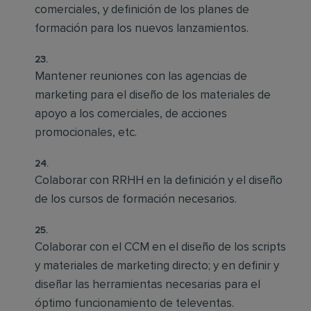
comerciales, y definición de los planes de
formación para los nuevos lanzamientos.
Mantener reuniones con las agencias de
marketing para el diseño de los materiales de
apoyo a los comerciales, de acciones
promocionales, etc.
Colaborar con RRHH en la definición y el diseño
de los cursos de formación necesarios.
Colaborar con el CCM en el diseño de los scripts
y materiales de marketing directo; y en definir y
diseñar las herramientas necesarias para el
óptimo funcionamiento de televentas.