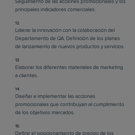
Seguimiento de las acciones promocionales y los
principales indicadores comerciales.
Liderar la innovación con la colaboración del
Departamento de QA. Definición de los planes
de lanzamiento de nuevos productos y servicios.
Elaborar los diferentes materiales de marketing
a clientes.
Diseñar e implementar las acciones
promocionales que contribuyan al cumplimiento
de los objetivos marcados.
Definir el posicionamiento de precios de los