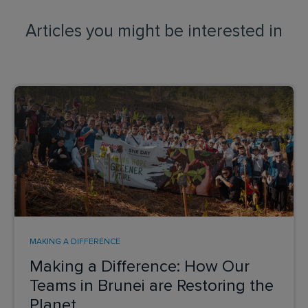
Articles you might be interested in
MAKING A DIFFERENCE
Making a Difference: How Our
Teams in Brunei are Restoring the
Planet