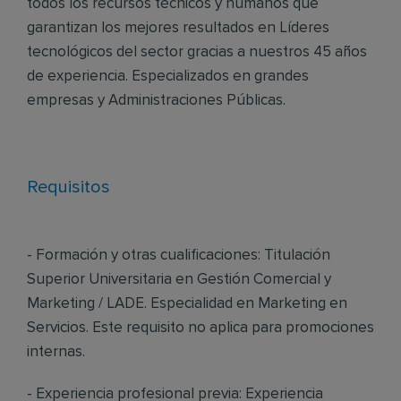
todos los recursos técnicos y humanos que
garantizan los mejores resultados en Líderes
tecnológicos del sector gracias a nuestros 45 años
de experiencia. Especializados en grandes
empresas y Administraciones Públicas.
Requisitos
- Formación y otras cualificaciones: Titulación
Superior Universitaria en Gestión Comercial y
Marketing / LADE. Especialidad en Marketing en
Servicios. Este requisito no aplica para promociones
internas.
- Experiencia profesional previa: Experiencia