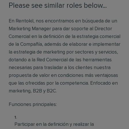
Please see similar roles below...
En Rentokil, nos encontramos en búsqueda de un
Marketing Manager para dar soporte al Director
Comercial en la definición de la estrategia comercial
de la Compañía, además de elaborar e implementar
la estrategia de marketing por sectores y servicios,
dotando a la Red Comercial de las herramientas
necesarias para trasladar a los clientes nuestra
propuesta de valor en condiciones más ventajosas
que las ofrecidas por la competencia. Enfocado en
marketing, B2B y B2C.
Funciones principales:
Participar en la definición y realizar la