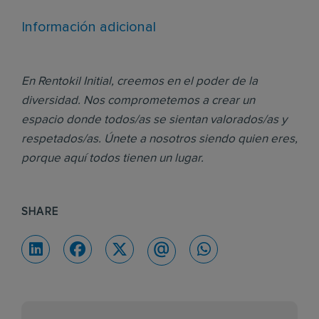
Información adicional
En Rentokil Initial, creemos en el poder de la
diversidad. Nos comprometemos a crear un
espacio donde todos/as se sientan valorados/as y
respetados/as. Únete a nosotros siendo quien eres,
porque aquí todos tienen un lugar.
SHARE