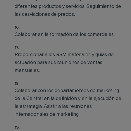
diferentes productos y servicios. Seguimiento de
las desviaciones de precios.
Colaborar en la formación de los comerciales.
Proporcionar a los RSM materiales y guías de
actuación para sus reuniones de ventas
mensuales.
Colaborar con los departamentos de marketing
de la Central en la definición y en la ejecución de
la estrategia. Asistir a las reuniones
internacionales de marketing.