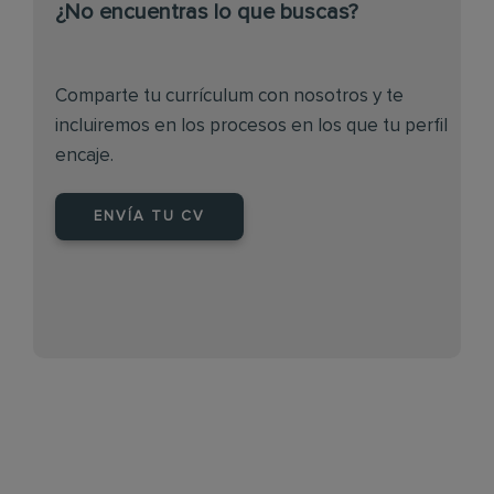
¿No encuentras lo que buscas?
Comparte tu currículum con nosotros y te
incluiremos en los procesos en los que tu perfil
encaje.
ENVÍA TU CV