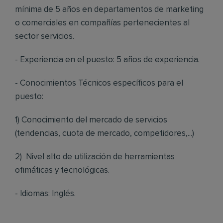
mínima de 5 años en departamentos de marketing
o comerciales en compañías pertenecientes al
sector servicios.
- Experiencia en el puesto: 5 años de experiencia.
- Conocimientos Técnicos específicos para el
puesto:
1) Conocimiento del mercado de servicios
(tendencias, cuota de mercado, competidores,...)
2) Nivel alto de utilización de herramientas
ofimáticas y tecnológicas.
- Idiomas: Inglés.