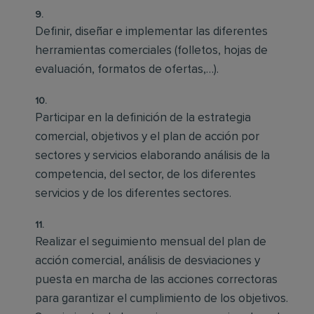
Definir, diseñar e implementar las diferentes
herramientas comerciales (folletos, hojas de
evaluación, formatos de ofertas,…).
Participar en la definición de la estrategia
comercial, objetivos y el plan de acción por
sectores y servicios elaborando análisis de la
competencia, del sector, de los diferentes
servicios y de los diferentes sectores.
Realizar el seguimiento mensual del plan de
acción comercial, análisis de desviaciones y
puesta en marcha de las acciones correctoras
para garantizar el cumplimiento de los objetivos.