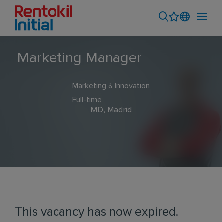
Marketing Manager
Marketing & Innovation
Full-time
MD, Madrid
This vacancy has now expired.