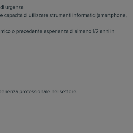
 di urgenza
capacità di utilizzare strumenti informatici (smartphone,
himico o precedente esperienza di almeno 1/2 anni in
sperienza professionale nel settore.