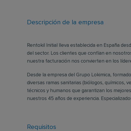
Descripción de la empresa
Rentokil Initial lleva establecida en España de
del sector. Los clientes que confían en nosotro
nuestra facturación nos convierten en los lídere
Desde la empresa del Grupo Lokimica, formado 
diversas ramas sanitarias (biólogos, químicos, v
técnicos y humanos que garantizan los mejores 
nuestros 45 años de experiencia. Especializad
Requisitos