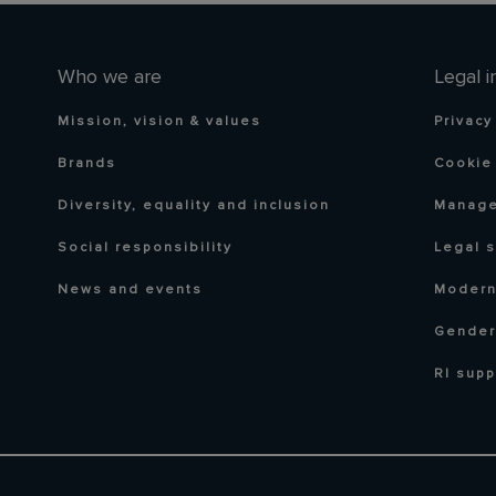
Who we are
Legal i
Mission, vision & values
Privacy
Brands
Cookie 
Diversity, equality and inclusion
Manage
Social responsibility
Legal 
News and events
Modern
Gender
RI supp