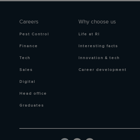
Careers
Why choose us
Pest Control
Life at RI
Finance
Interesting facts
Tech
Innovation & tech
Sales
Career development
Digital
Head office
Graduates