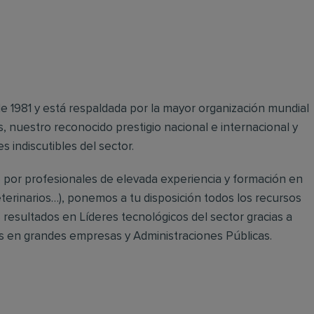
sde 1981 y está respaldada por la mayor organización mundial
s, nuestro reconocido prestigio nacional e internacional y
s indiscutibles del sector.
por profesionales de elevada experiencia y formación en
eterinarios…), ponemos a tu disposición todos los recursos
resultados en Líderes tecnológicos del sector gracias a
os en grandes empresas y Administraciones Públicas.