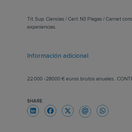
Tit. Sup. Ciencias / Cert. N3 Plagas / Carnet c
experiencias.
Información adicional
22.000 -28000 € euros brutos anuales . CON
SHARE