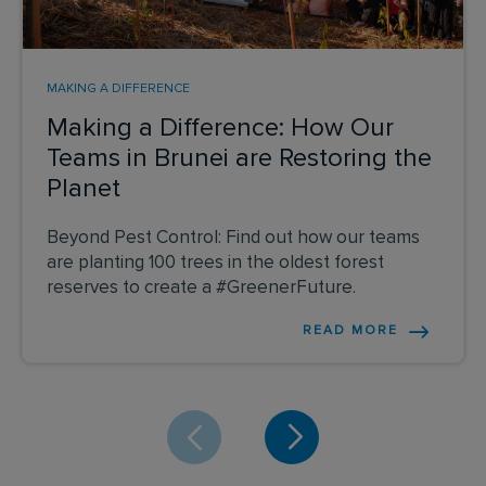
MAKING A DIFFERENCE
Making a Difference: How Our
Teams in Brunei are Restoring the
Planet
Beyond Pest Control: Find out how our teams
are planting 100 trees in the oldest forest
reserves to create a #GreenerFuture.
READ MORE