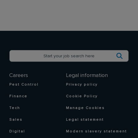
Careers
Legal information
Pest Control
Privacy policy
Finance
Cookie Policy
Tech
Manage Cookies
Sales
Legal statement
Digital
Modern slavery statement