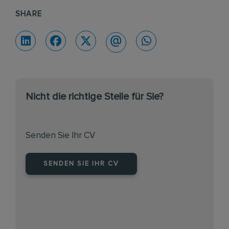
SHARE
Nicht die richtige Stelle für Sie?
Senden Sie Ihr CV
SENDEN SIE IHR CV