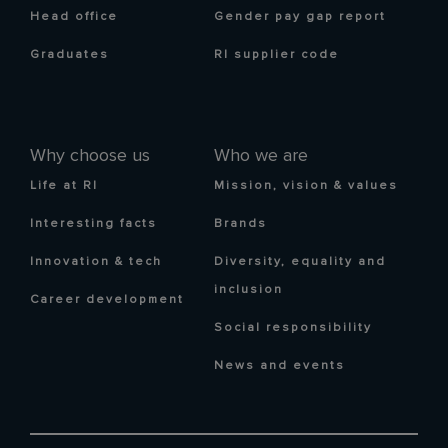
Head office
Gender pay gap report
Graduates
RI supplier code
Why choose us
Who we are
Life at RI
Mission, vision & values
Interesting facts
Brands
Innovation & tech
Diversity, equality and
inclusion
Career development
Social responsibility
News and events