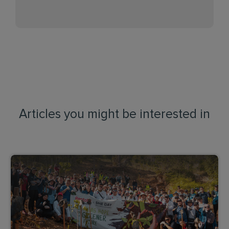
Articles you might be interested in