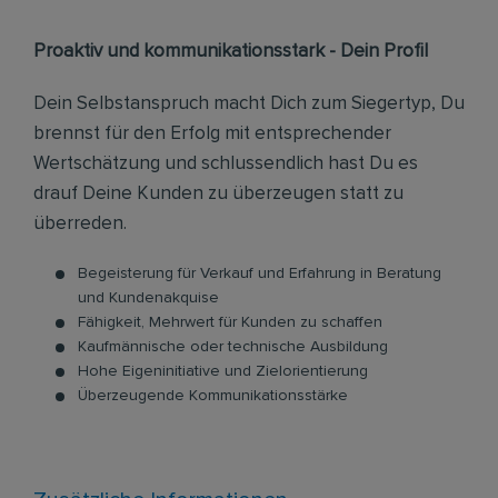
Proaktiv und kommunikationsstark - Dein Profil
Dein Selbstanspruch macht Dich zum Siegertyp, Du
brennst für den Erfolg mit entsprechender
Wertschätzung und schlussendlich hast Du es
drauf Deine Kunden zu überzeugen statt zu
überreden.
Begeisterung für Verkauf und Erfahrung in Beratung
und Kundenakquise
Fähigkeit, Mehrwert für Kunden zu schaffen
Kaufmännische oder technische Ausbildung
Hohe Eigeninitiative und Zielorientierung
Überzeugende Kommunikationsstärke