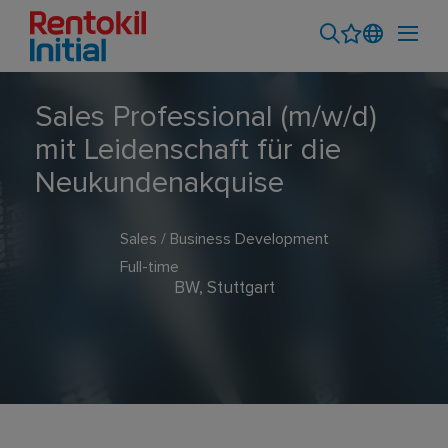
Sales Professional (m/w/d)
mit Leidenschaft für die
Neukundenakquise
Sales / Business Development
Full-time
BW, Stuttgart