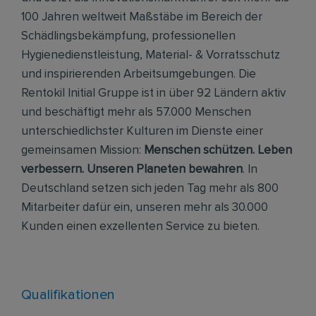
100 Jahren weltweit Maßstäbe im Bereich der
Schädlingsbekämpfung, professionellen
Hygienedienstleistung, Material- & Vorratsschutz
und inspirierenden Arbeitsumgebungen. Die
Rentokil Initial Gruppe ist in über 92 Ländern aktiv
und beschäftigt mehr als 57.000 Menschen
unterschiedlichster Kulturen im Dienste einer
gemeinsamen Mission:
Menschen schützen. Leben
verbessern. Unseren Planeten bewahren
. In
Deutschland setzen sich jeden Tag mehr als 800
Mitarbeiter dafür ein, unseren mehr als 30.000
Kunden einen exzellenten Service zu bieten.
Qualifikationen