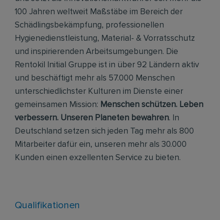
100 Jahren weltweit Maßstäbe im Bereich der
Schädlingsbekämpfung, professionellen
Hygienedienstleistung, Material- & Vorratsschutz
und inspirierenden Arbeitsumgebungen. Die
Rentokil Initial Gruppe ist in über 92 Ländern aktiv
und beschäftigt mehr als 57.000 Menschen
unterschiedlichster Kulturen im Dienste einer
gemeinsamen Mission:
Menschen schützen. Leben
verbessern. Unseren Planeten bewahren
. In
Deutschland setzen sich jeden Tag mehr als 800
Mitarbeiter dafür ein, unseren mehr als 30.000
Kunden einen exzellenten Service zu bieten.
Qualifikationen