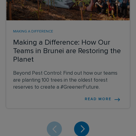
MAKING A DIFFERENCE
Making a Difference: How Our
Teams in Brunei are Restoring the
Planet
Beyond Pest Control: Find out how our teams
are planting 100 trees in the oldest forest
reserves to create a #GreenerFuture.
READ MORE