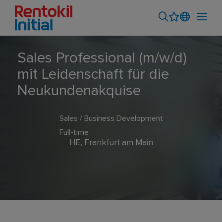
Sales Professional (m/w/d)
mit Leidenschaft für die
Neukundenakquise
Sales / Business Development
Full-time
HE, Frankfurt am Main