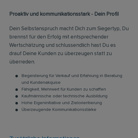
Proaktiv und kommunikationsstark - Dein Profil
Dein Selbstanspruch macht Dich zum Siegertyp, Du
brennst für den Erfolg mit entsprechender
Wertschätzung und schlussendlich hast Du es
drauf Deine Kunden zu überzeugen statt zu
überreden.
Begeisterung für Verkauf und Erfahrung in Beratung
und Kundenakquise
Fähigkeit, Mehrwert für Kunden zu schaffen
Kaufmännische oder technische Ausbildung
Hohe Eigeninitiative und Zielorientierung
Überzeugende Kommunikationsstärke