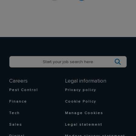
Careers
Legal information
Pest Control
Privacy policy
Finance
Cookie Policy
Tech
Manage Cookies
Sales
Legal statement