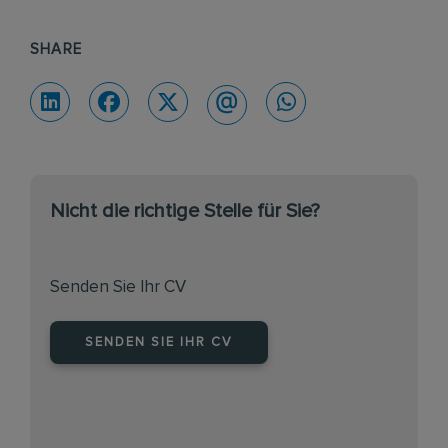
SHARE
Nicht die richtige Stelle für Sie?
Senden Sie Ihr CV
SENDEN SIE IHR CV