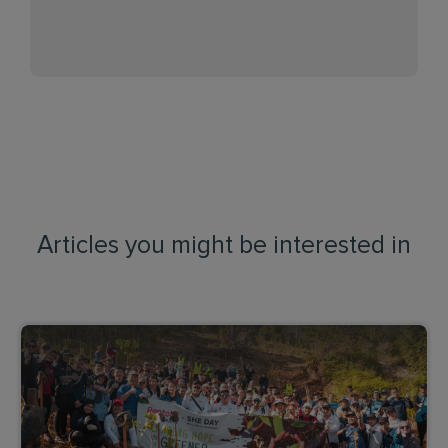
Articles you might be interested in