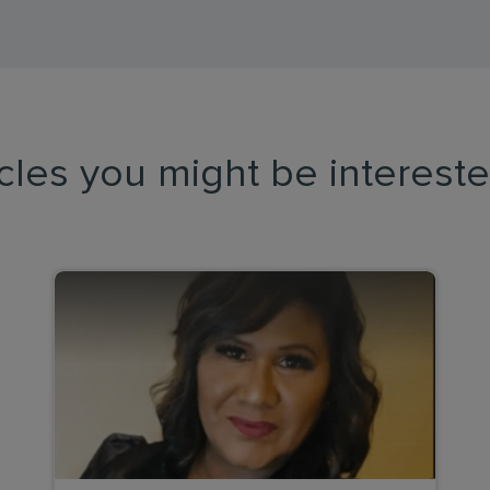
icles you might be intereste