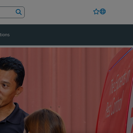
tions