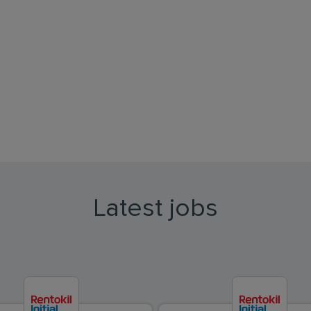
Latest jobs