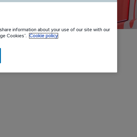
share information about your use of our site with our
nage Cookies”.
Cookie policy