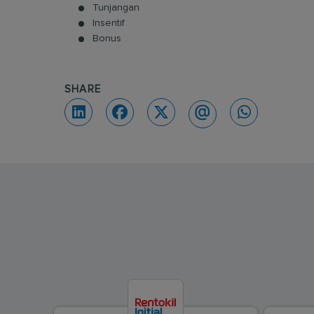
Tunjangan
Insentif
Bonus
SHARE