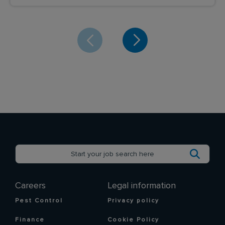
Careers
Legal information
Pest Control
Privacy policy
Finance
Cookie Policy