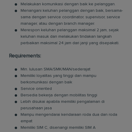
Melakukan komunikasi dengan baik ke pelanggan.
Menangani keluhan pelanggan dengan baik, bersama-
sama dengan service coordinator, supervisor, service
manager, atau dengan branch manager.
Merespon keluhan pelanggan maksimal 2 jam, sejak
keluhan masuk dan melakukan tindakan langkah
perbaikan maksimal 24 jam dari janji yang disepakati.
Requirements:
Min. lulusan SMA/SMK/MAN/sederajat
Memiliki loyalitas yang tinggi dan mampu
berkomunikasi dengan baik
Service oriented
Bersedia bekerja dengan mobilitas tinggi
Lebih disukai apabila memiliki pengalaman di
perusahaan jasa
Mampu mengendarai kendaraan roda dua dan roda
empat
Memiliki SIM C, disenangi memiliki SIM A