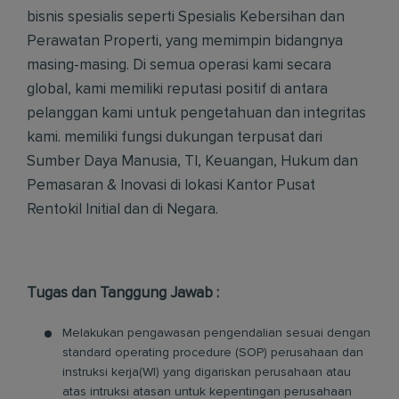
bisnis spesialis seperti Spesialis Kebersihan dan
Perawatan Properti, yang memimpin bidangnya
masing-masing. Di semua operasi kami secara
global, kami memiliki reputasi positif di antara
pelanggan kami untuk pengetahuan dan integritas
kami. memiliki fungsi dukungan terpusat dari
Sumber Daya Manusia, TI, Keuangan, Hukum dan
Pemasaran & Inovasi di lokasi Kantor Pusat
Rentokil Initial dan di Negara.
Tugas dan Tanggung Jawab :
Melakukan pengawasan pengendalian sesuai dengan
standard operating procedure (SOP) perusahaan dan
instruksi kerja(WI) yang digariskan perusahaan atau
atas intruksi atasan untuk kepentingan perusahaan