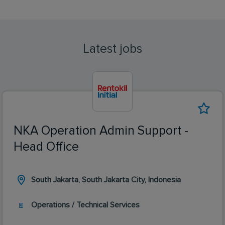
Latest jobs
NKA Operation Admin Support -
Head Office
South Jakarta, South Jakarta City, Indonesia
Operations / Technical Services