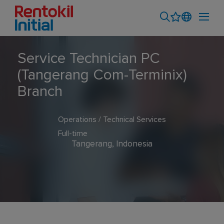
Service Technician PC
(Tangerang Com-Terminix)
Branch
Operations / Technical Services
Full-time
Tangerang, Indonesia