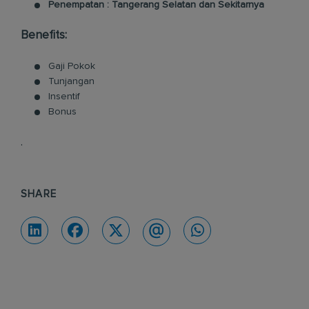
Penempatan : Tangerang Selatan dan Sekitarnya
Benefits:
Gaji Pokok
Tunjangan
Insentif
Bonus
.
SHARE