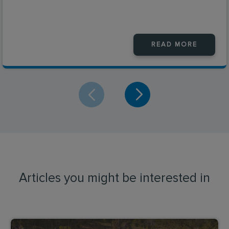
READ MORE
Articles you might be interested in