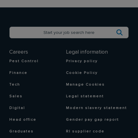
Careers
Legal information
Pest Control
Privacy policy
Finance
Cookie Policy
Tech
Manage Cookies
Sales
Legal statement
Digital
Modern slavery statement
Head office
Gender pay gap report
Graduates
RI supplier code