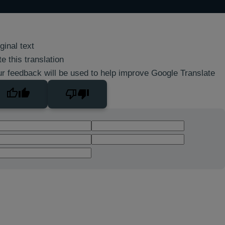
ginal text
e this translation
r feedback will be used to help improve Google Translate