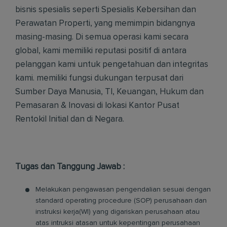
bisnis spesialis seperti Spesialis Kebersihan dan
Perawatan Properti, yang memimpin bidangnya
masing-masing. Di semua operasi kami secara
global, kami memiliki reputasi positif di antara
pelanggan kami untuk pengetahuan dan integritas
kami. memiliki fungsi dukungan terpusat dari
Sumber Daya Manusia, TI, Keuangan, Hukum dan
Pemasaran & Inovasi di lokasi Kantor Pusat
Rentokil Initial dan di Negara.
Tugas dan Tanggung Jawab :
Melakukan pengawasan pengendalian sesuai dengan
standard operating procedure (SOP) perusahaan dan
instruksi kerja(WI) yang digariskan perusahaan atau
atas intruksi atasan untuk kepentingan perusahaan