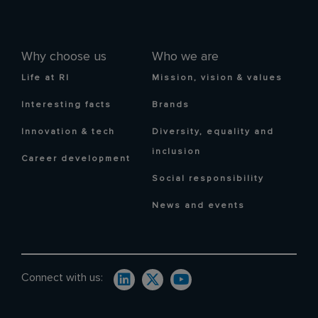
Why choose us
Who we are
Life at RI
Mission, vision & values
Interesting facts
Brands
Innovation & tech
Diversity, equality and
inclusion
Career development
Social responsibility
News and events
Connect with us: