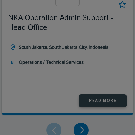
NKA Operation Admin Support -
Head Office
South Jakarta, South Jakarta City, Indonesia
Operations / Technical Services
READ MORE