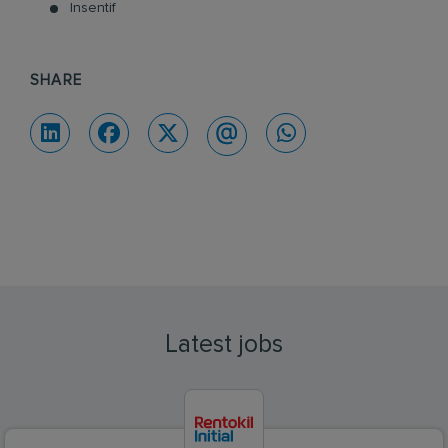
Insentif
SHARE
Latest jobs