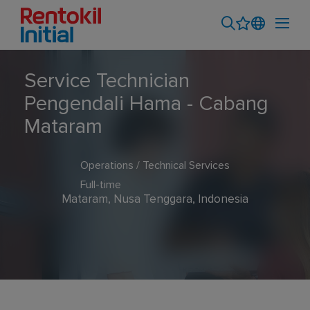
Service Technician
Pengendali Hama - Cabang
Mataram
Operations / Technical Services
Full-time
Mataram, Nusa Tenggara, Indonesia