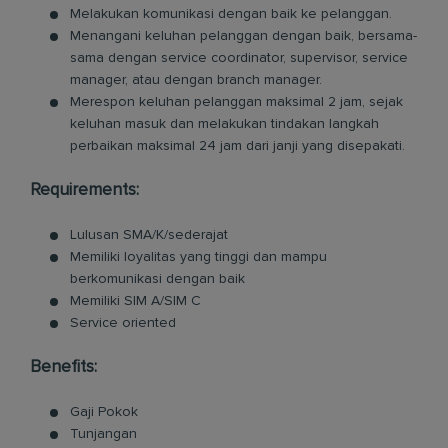
Melakukan komunikasi dengan baik ke pelanggan.
Menangani keluhan pelanggan dengan baik, bersama-
sama dengan service coordinator, supervisor, service
manager, atau dengan branch manager.
Merespon keluhan pelanggan maksimal 2 jam, sejak
keluhan masuk dan melakukan tindakan langkah
perbaikan maksimal 24 jam dari janji yang disepakati.
Requirements:
Lulusan SMA/K/sederajat
Memiliki loyalitas yang tinggi dan mampu
berkomunikasi dengan baik
Memiliki SIM A/SIM C
Service oriented
Benefits:
Gaji Pokok
Tunjangan