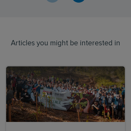
Articles you might be interested in