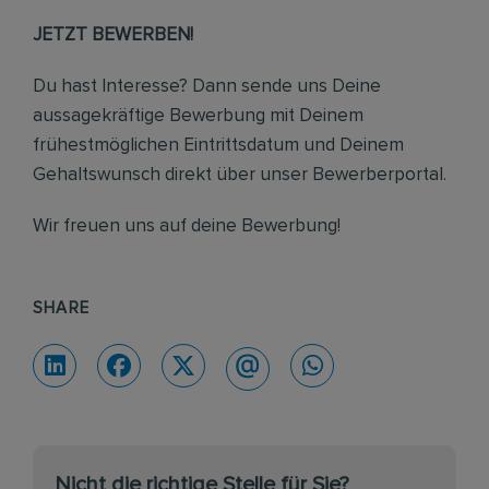
JETZT BEWERBEN!
Du hast Interesse? Dann sende uns Deine
aussagekräftige Bewerbung mit Deinem
frühestmöglichen Eintrittsdatum und Deinem
Gehaltswunsch direkt über unser Bewerberportal.
Wir freuen uns auf deine Bewerbung!
SHARE
Nicht die richtige Stelle für Sie?