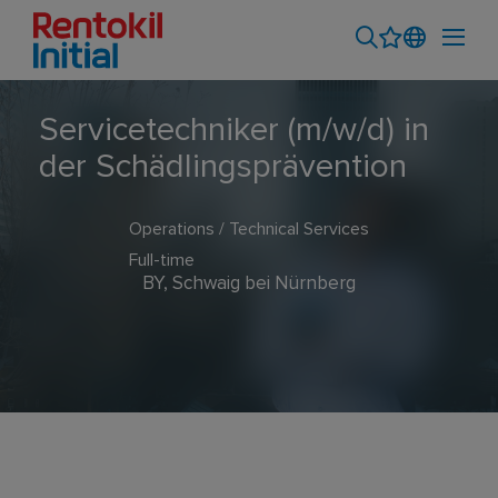
Servicetechniker (m/w/d) in
der Schädlingsprävention
Operations / Technical Services
Full-time
BY, Schwaig bei Nürnberg