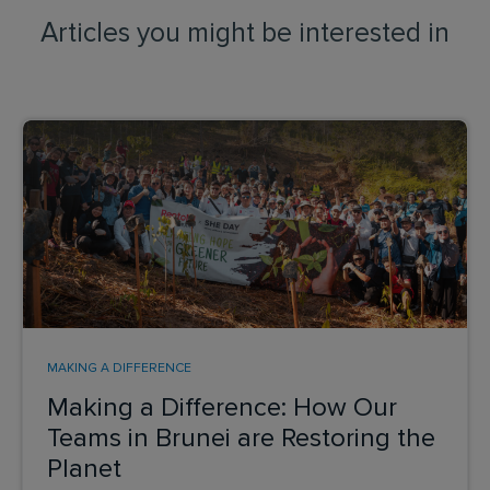
Articles you might be interested in
MAKING A DIFFERENCE
Making a Difference: How Our
Teams in Brunei are Restoring the
Planet