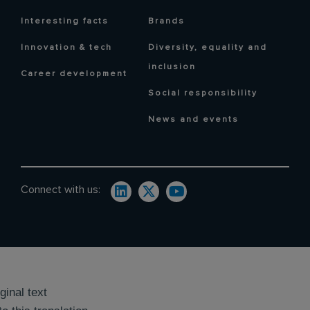
Interesting facts
Brands
Innovation & tech
Diversity, equality and
inclusion
Career development
Social responsibility
News and events
Connect with us:
ginal text