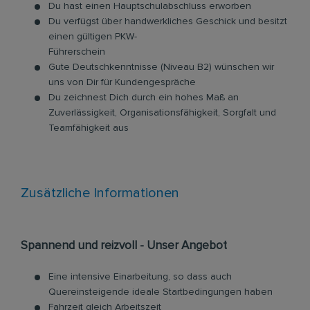
Du hast einen Hauptschulabschluss erworben
Du verfügst über handwerkliches Geschick und besitzt
einen gültigen PKW-
Führerschein
Gute Deutschkenntnisse (Niveau B2) wünschen wir
uns von Dir für Kundengespräche
Du zeichnest Dich durch ein hohes Maß an
Zuverlässigkeit, Organisationsfähigkeit, Sorgfalt und
Teamfähigkeit aus
Zusätzliche Informationen
Spannend und reizvoll - Unser Angebot
Eine intensive Einarbeitung, so dass auch
Quereinsteigende ideale Startbedingungen haben
Fahrzeit gleich Arbeitszeit