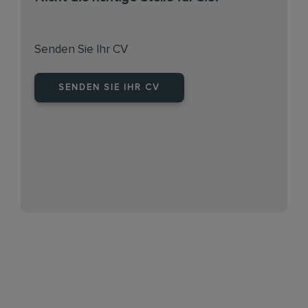
Senden Sie Ihr CV
SENDEN SIE IHR CV