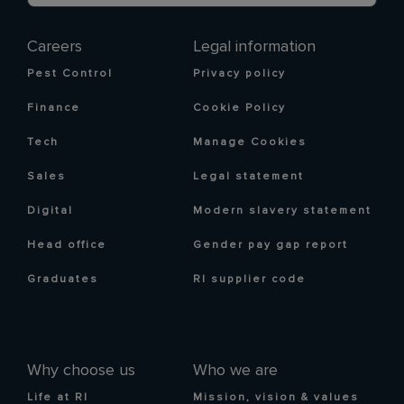
Careers
Legal information
Pest Control
Privacy policy
Finance
Cookie Policy
Tech
Manage Cookies
Sales
Legal statement
Digital
Modern slavery statement
Head office
Gender pay gap report
Graduates
RI supplier code
Why choose us
Who we are
Life at RI
Mission, vision & values