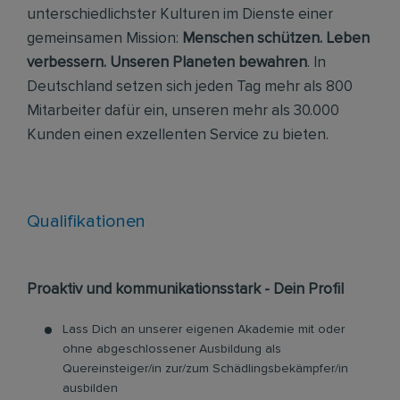
unterschiedlichster Kulturen im Dienste einer
gemeinsamen Mission:
Menschen schützen. Leben
verbessern. Unseren Planeten bewahren
. In
Deutschland setzen sich jeden Tag mehr als 800
Mitarbeiter dafür ein, unseren mehr als 30.000
Kunden einen exzellenten Service zu bieten.
Qualifikationen
Proaktiv und kommunikationsstark - Dein Profil
Lass Dich an unserer eigenen Akademie mit oder
ohne abgeschlossener Ausbildung als
Quereinsteiger/in zur/zum Schädlingsbekämpfer/in
ausbilden