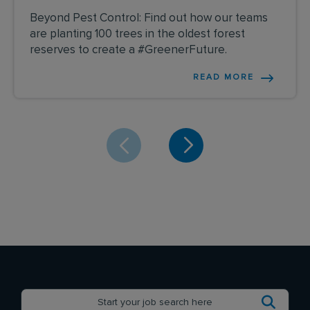
Beyond Pest Control: Find out how our teams
are planting 100 trees in the oldest forest
reserves to create a #GreenerFuture.
READ MORE