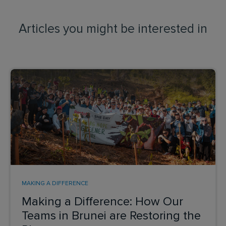
Articles you might be interested in
MAKING A DIFFERENCE
Making a Difference: How Our
Teams in Brunei are Restoring the