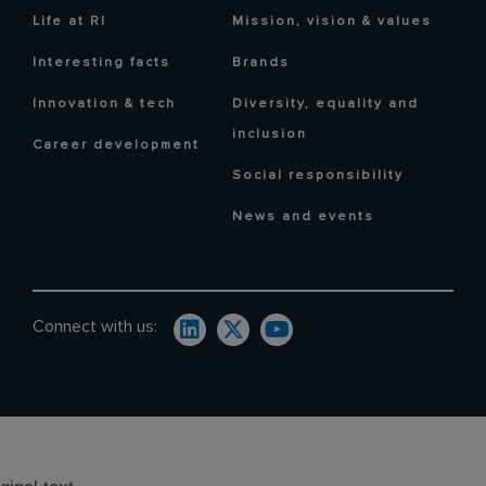
Life at RI
Mission, vision & values
Interesting facts
Brands
Innovation & tech
Diversity, equality and
inclusion
Career development
Social responsibility
News and events
Connect with us: