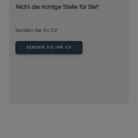
Nicht die richtige Stelle für Sie?
Senden Sie Ihr CV
SENDEN SIE IHR CV