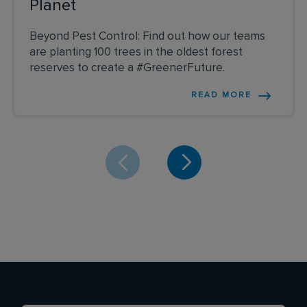
Planet
Beyond Pest Control: Find out how our teams
are planting 100 trees in the oldest forest
reserves to create a #GreenerFuture.
READ MORE