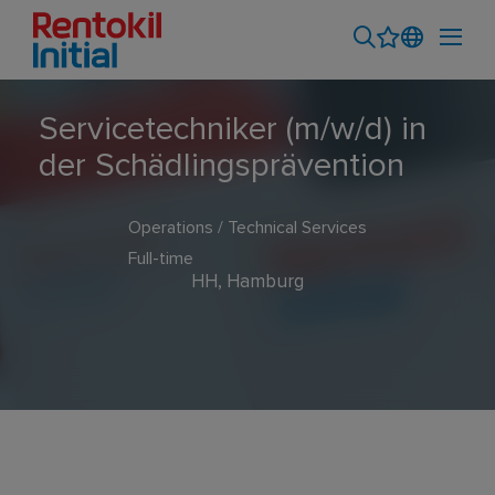
Servicetechniker (m/w/d) in
der Schädlingsprävention
Operations / Technical Services
Full-time
HH, Hamburg