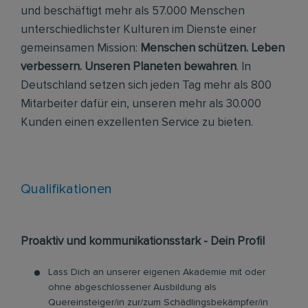
und beschäftigt mehr als 57.000 Menschen
unterschiedlichster Kulturen im Dienste einer
gemeinsamen Mission:
Menschen schützen. Leben
verbessern. Unseren Planeten bewahren
. In
Deutschland setzen sich jeden Tag mehr als 800
Mitarbeiter dafür ein, unseren mehr als 30.000
Kunden einen exzellenten Service zu bieten.
Qualifikationen
Proaktiv und kommunikationsstark - Dein Profil
Lass Dich an unserer eigenen Akademie mit oder
ohne abgeschlossener Ausbildung als
Quereinsteiger/in zur/zum Schädlingsbekämpfer/in