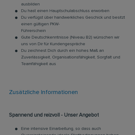
ausbilden
Du hast einen Hauptschulabschluss erworben
Du verfügst über handwerkliches Geschick und besitzt
einen gültigen PKW-
Führerschein
Gute Deutschkenntnisse (Niveau B2) wünschen wir
uns von Dir für Kundengespräche
Du zeichnest Dich durch ein hohes Maß an
Zuverlässigkeit, Organisationsfähigkeit, Sorgfalt und
Teamfähigkeit aus
Zusätzliche Informationen
Spannend und reizvoll - Unser Angebot
Eine intensive Einarbeitung, so dass auch