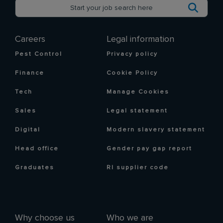
Careers
Legal information
Pest Control
Privacy policy
Finance
Cookie Policy
Tech
Manage Cookies
Sales
Legal statement
Digital
Modern slavery statement
Head office
Gender pay gap report
Graduates
RI supplier code
Why choose us
Who we are