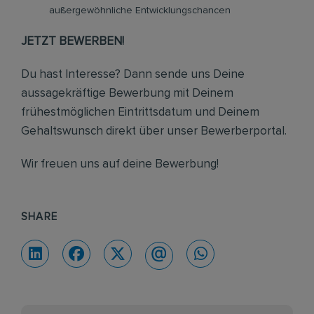
außergewöhnliche Entwicklungschancen
JETZT BEWERBEN!
Du hast Interesse? Dann sende uns Deine
aussagekräftige Bewerbung mit Deinem
frühestmöglichen Eintrittsdatum und Deinem
Gehaltswunsch direkt über unser Bewerberportal.
Wir freuen uns auf deine Bewerbung!
SHARE