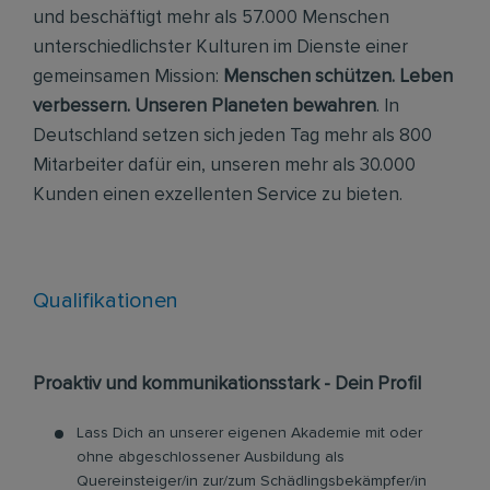
und beschäftigt mehr als 57.000 Menschen
unterschiedlichster Kulturen im Dienste einer
gemeinsamen Mission:
Menschen schützen. Leben
verbessern. Unseren Planeten bewahren
. In
Deutschland setzen sich jeden Tag mehr als 800
Mitarbeiter dafür ein, unseren mehr als 30.000
Kunden einen exzellenten Service zu bieten.
Qualifikationen
Proaktiv und kommunikationsstark - Dein Profil
Lass Dich an unserer eigenen Akademie mit oder
ohne abgeschlossener Ausbildung als
Quereinsteiger/in zur/zum Schädlingsbekämpfer/in