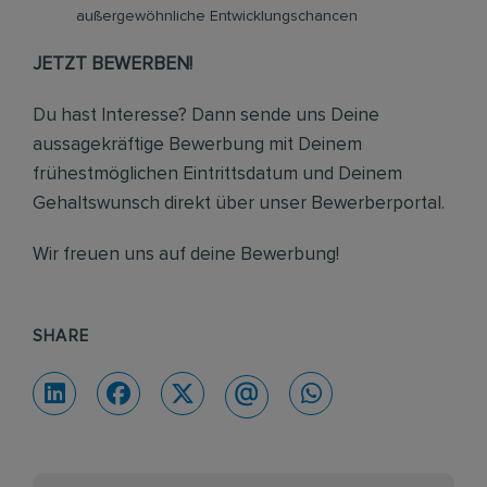
außergewöhnliche Entwicklungschancen
JETZT BEWERBEN!
Du hast Interesse? Dann sende uns Deine
aussagekräftige Bewerbung mit Deinem
frühestmöglichen Eintrittsdatum und Deinem
Gehaltswunsch direkt über unser Bewerberportal.
Wir freuen uns auf deine Bewerbung!
SHARE