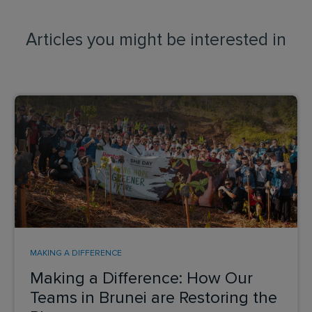
Articles you might be interested in
MAKING A DIFFERENCE
Making a Difference: How Our
Teams in Brunei are Restoring the