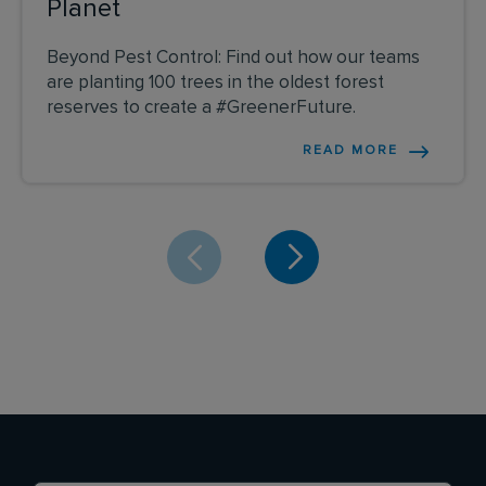
Planet
Beyond Pest Control: Find out how our teams
are planting 100 trees in the oldest forest
reserves to create a #GreenerFuture.
READ MORE