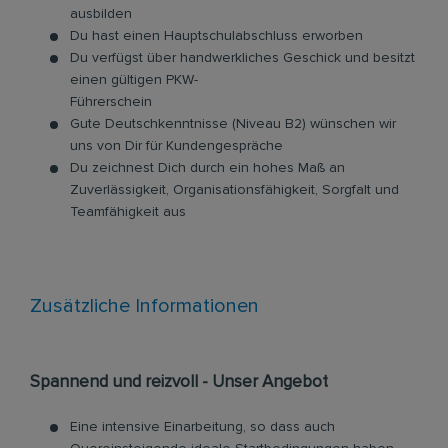
ausbilden
Du hast einen Hauptschulabschluss erworben
Du verfügst über handwerkliches Geschick und besitzt
einen gültigen PKW-
Führerschein
Gute Deutschkenntnisse (Niveau B2) wünschen wir
uns von Dir für Kundengespräche
Du zeichnest Dich durch ein hohes Maß an
Zuverlässigkeit, Organisationsfähigkeit, Sorgfalt und
Teamfähigkeit aus
Zusätzliche Informationen
Spannend und reizvoll - Unser Angebot
Eine intensive Einarbeitung, so dass auch