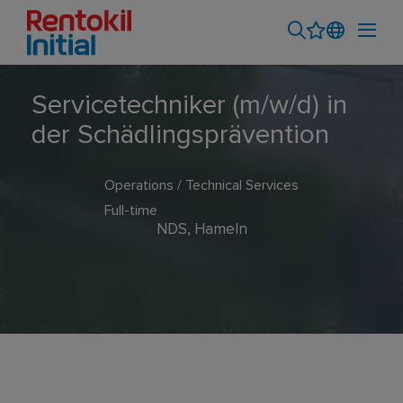
Servicetechniker (m/w/d) in
der Schädlingsprävention
Operations / Technical Services
Full-time
NDS, Hameln