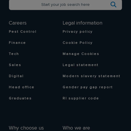
Careers
Legal information
Pest Control
Privacy policy
Finance
Cookie Policy
Tech
Manage Cookies
Sales
Legal statement
Digital
Modern slavery statement
Head office
Gender pay gap report
Graduates
RI supplier code
Why choose us
Who we are