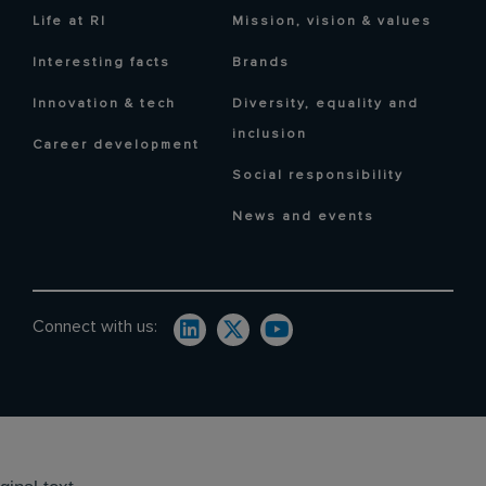
Life at RI
Mission, vision & values
Interesting facts
Brands
Innovation & tech
Diversity, equality and
inclusion
Career development
Social responsibility
News and events
Connect with us: