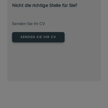
Nicht die richtige Stelle für Sie?
Senden Sie Ihr CV
SENDEN SIE IHR CV