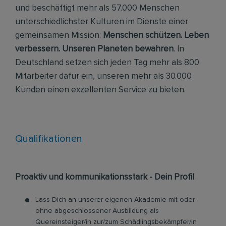
und beschäftigt mehr als 57.000 Menschen
unterschiedlichster Kulturen im Dienste einer
gemeinsamen Mission:
Menschen schützen. Leben
verbessern. Unseren Planeten bewahren
. In
Deutschland setzen sich jeden Tag mehr als 800
Mitarbeiter dafür ein, unseren mehr als 30.000
Kunden einen exzellenten Service zu bieten.
Qualifikationen
Proaktiv und kommunikationsstark - Dein Profil
Lass Dich an unserer eigenen Akademie mit oder
ohne abgeschlossener Ausbildung als
Quereinsteiger/in zur/zum Schädlingsbekämpfer/in