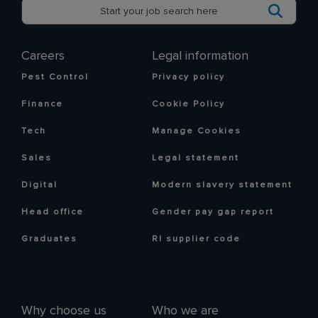
Careers
Legal information
Pest Control
Privacy policy
Finance
Cookie Policy
Tech
Manage Cookies
Sales
Legal statement
Digital
Modern slavery statement
Head office
Gender pay gap report
Graduates
RI supplier code
Why choose us
Who we are