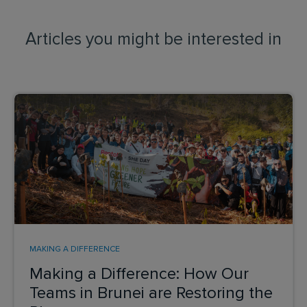
Articles you might be interested in
MAKING A DIFFERENCE
Making a Difference: How Our
Teams in Brunei are Restoring the