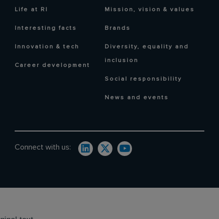
Life at RI
Mission, vision & values
Interesting facts
Brands
Innovation & tech
Diversity, equality and
inclusion
Career development
Social responsibility
News and events
Connect with us: