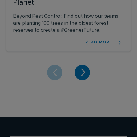
Planet
Beyond Pest Control: Find out how our teams
are planting 100 trees in the oldest forest
reserves to create a #GreenerFuture.
READ MORE