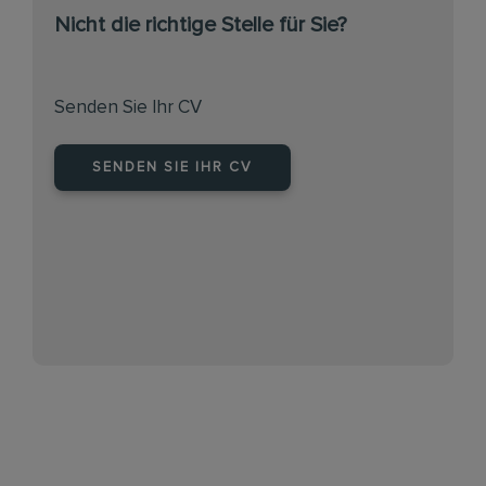
Nicht die richtige Stelle für Sie?
Senden Sie Ihr CV
SENDEN SIE IHR CV