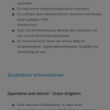
ausbilden
Du hast einen Hauptschulabschluss erworben
Du verfügst über handwerkliches Geschick und besitzt
einen gültigen PKW-
Führerschein
Gute Deutschkenntnisse (Niveau B2) wünschen wir
uns von Dir für Kundengespräche
Du zeichnest Dich durch ein hohes Maß an
Zuverlässigkeit, Organisationsfähigkeit, Sorgfalt und
Teamfähigkeit aus
Zusätzliche Informationen
Spannend und reizvoll - Unser Angebot
Eine intensive Einarbeitung, so dass auch