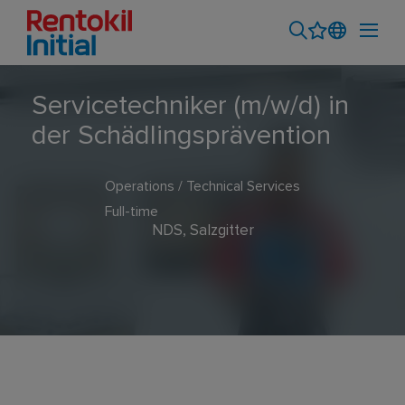
Servicetechniker (m/w/d) in
der Schädlingsprävention
Operations / Technical Services
Full-time
NDS, Salzgitter