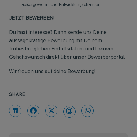
außergewöhnliche Entwicklungschancen
JETZT BEWERBEN!
Du hast Interesse? Dann sende uns Deine
aussagekräftige Bewerbung mit Deinem
frühestmöglichen Eintrittsdatum und Deinem
Gehaltswunsch direkt über unser Bewerberportal.
Wir freuen uns auf deine Bewerbung!
SHARE