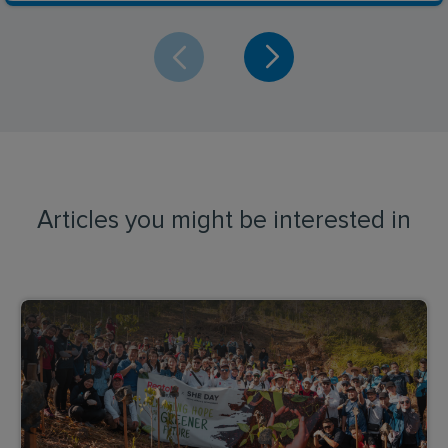
Articles you might be interested in