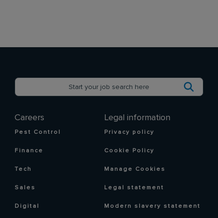
Careers
Legal information
Pest Control
Privacy policy
Finance
Cookie Policy
Tech
Manage Cookies
Sales
Legal statement
Digital
Modern slavery statement