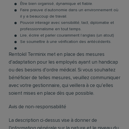
Être bien organisé, dynamique et fiable.
Faire preuve d’autonomie dans un environnement où
il y a beaucoup de travail.
Pouvoir interagir avec sensibilité, tact, diplomatie et
professionnalisme en tout temps.
Lire, écrire et parler couramment l’anglais (un atout)
Se soumettre à une vérification des antécédents.
Rentokil Terminix met en place des mesures
d’adaptation pour les employés ayant un handicap
ou des besoins d’ordre médical. Si vous souhaitez
bénéficier de telles mesures, veuillez communiquer
avec votre gestionnaire, qui veillera à ce qu’elles
soient mises en place dès que possible.
Avis de non-responsabilité
La description ci-dessus vise à donner de
l’information générale sur la nature et le niveau du