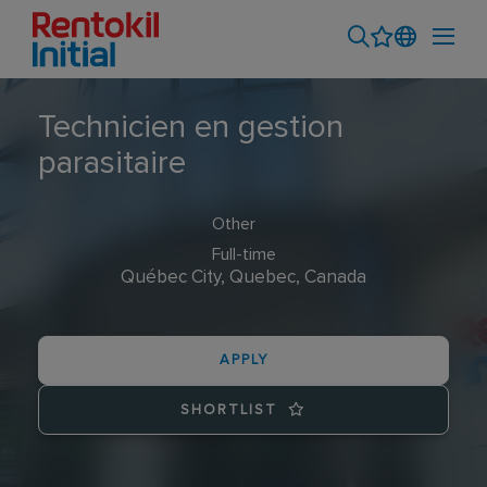
Technicien en gestion
parasitaire
Other
Full-time
Québec City, Quebec, Canada
APPLY
SHORTLIST