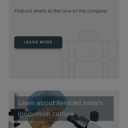
Find out what's at the core of this company.
LEARN MORE
Learn about Rentokil Initial's
innovation culture