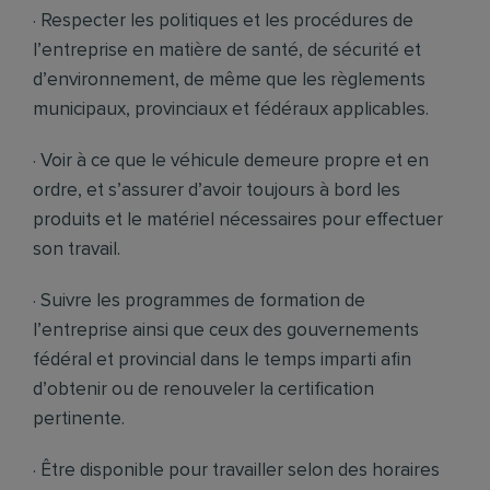
· Respecter les politiques et les procédures de
l’entreprise en matière de santé, de sécurité et
d’environnement, de même que les règlements
municipaux, provinciaux et fédéraux applicables.
· Voir à ce que le véhicule demeure propre et en
ordre, et s’assurer d’avoir toujours à bord les
produits et le matériel nécessaires pour effectuer
son travail.
· Suivre les programmes de formation de
l’entreprise ainsi que ceux des gouvernements
fédéral et provincial dans le temps imparti afin
d’obtenir ou de renouveler la certification
pertinente.
· Être disponible pour travailler selon des horaires