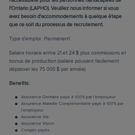
l'accessibilité pour les personnes handicapées de
l'Ontario (LAPHO). Veuillez nous informer si vous
avez besoin d'accommodements à quelque étape
que ce soit du processus de recrutement.
Type d'emploi : Permanent
Salaire horaire entre 21 et 24 $ plus commissions et
bonus de production (salaire pouvant facilement
dépasser les 75 000 $ par année)
Benefits:
Assurance Dentaire payé à 100% par l'employeur
Assurance Maladie Complémentaire payé à 100% par
l'employeur
Assurance Vie
Assurance Vision
Congés payés