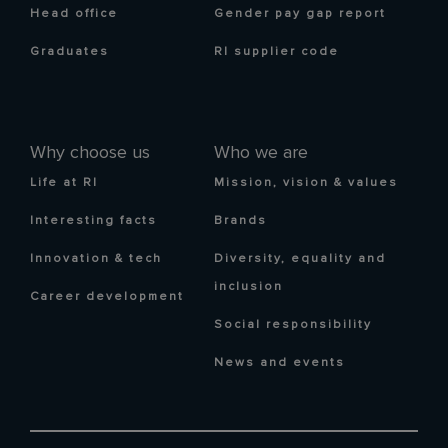
Head office
Gender pay gap report
Graduates
RI supplier code
Why choose us
Who we are
Life at RI
Mission, vision & values
Interesting facts
Brands
Innovation & tech
Diversity, equality and
inclusion
Career development
Social responsibility
News and events