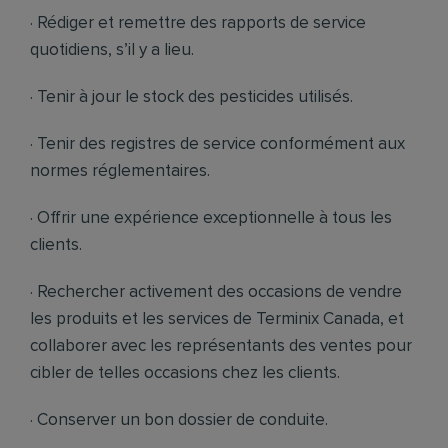
· Rédiger et remettre des rapports de service
quotidiens, s’il y a lieu.
· Tenir à jour le stock des pesticides utilisés.
· Tenir des registres de service conformément aux
normes réglementaires.
· Offrir une expérience exceptionnelle à tous les
clients.
· Rechercher activement des occasions de vendre
les produits et les services de Terminix Canada, et
collaborer avec les représentants des ventes pour
cibler de telles occasions chez les clients.
· Conserver un bon dossier de conduite.