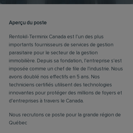
Aperçu du poste
Rentokil-Terminix Canada est l’un des plus
importants fournisseurs de services de gestion
parasitaire pour le secteur de la gestion
immobilière. Depuis sa fondation, l’entreprise s’est
imposée comme un chef de file de l’industrie. Nous
avons doublé nos effectifs en 5 ans. Nos
techniciens certifiés utilisent des technologies
innovantes pour protéger des millions de foyers et
d’entreprises à travers le Canada.
Nous recrutons ce poste pour la grande région de
Québec