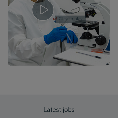
Click to play
Latest jobs