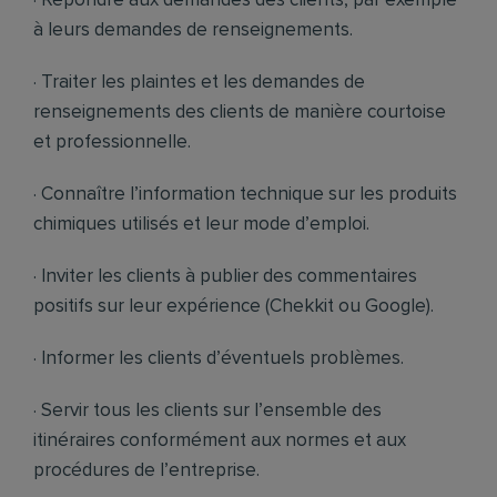
· Répondre aux demandes des clients, par exemple
à leurs demandes de renseignements.
· Traiter les plaintes et les demandes de
renseignements des clients de manière courtoise
et professionnelle.
· Connaître l’information technique sur les produits
chimiques utilisés et leur mode d’emploi.
· Inviter les clients à publier des commentaires
positifs sur leur expérience (Chekkit ou Google).
· Informer les clients d’éventuels problèmes.
· Servir tous les clients sur l’ensemble des
itinéraires conformément aux normes et aux
procédures de l’entreprise.