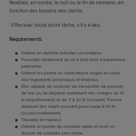
flexibles, en soirée, la nuit ou la fin de semaine, en
fonction des besoins des clients.
· Effectuer toute autre tâche, s’il y a lieu.
Requirements:
Détenir un diplôme d’études secondaires.
Posséder idéalement de un à trois mois d’expérience
pertinente.
Détenir les permis ou certifications exigés en vertu
des règlements provinciaux et fédéraux.
Être capable de soulever, de transporter, de pousser,
de tirer ou de déplacer autrement des charges de 10
lb (régulièrement) et de 11 à 20 lb (souvent). Pouvoir
déplacer des objets pouvant peser jusqu’à 50 lb
(occasionnellement).
Travailler en hauteur.
Détenir un permis de conduire valide et avoir un
dossier de conduite sans tache.