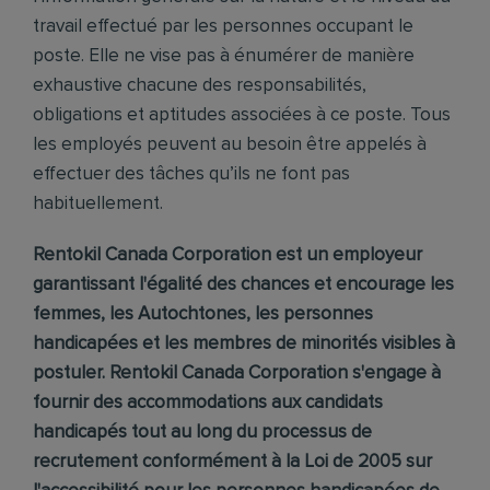
travail effectué par les personnes occupant le
poste. Elle ne vise pas à énumérer de manière
exhaustive chacune des responsabilités,
obligations et aptitudes associées à ce poste. Tous
les employés peuvent au besoin être appelés à
effectuer des tâches qu’ils ne font pas
habituellement.
Rentokil Canada Corporation est un employeur
garantissant l'égalité des chances et encourage les
femmes, les Autochtones, les personnes
handicapées et les membres de minorités visibles à
postuler. Rentokil Canada Corporation s'engage à
fournir des accommodations aux candidats
handicapés tout au long du processus de
recrutement conformément à la Loi de 2005 sur