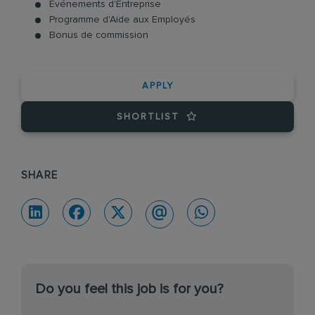
Événements d'Entreprise
Programme d'Aide aux Employés
Bonus de commission
APPLY
SHORTLIST
SHARE
Do you feel this job is for you?