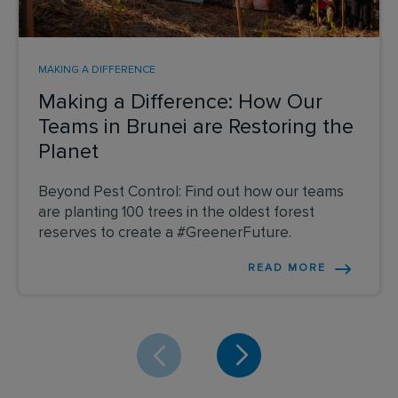
MAKING A DIFFERENCE
Making a Difference: How Our
Teams in Brunei are Restoring the
Planet
Beyond Pest Control: Find out how our teams
are planting 100 trees in the oldest forest
reserves to create a #GreenerFuture.
READ MORE