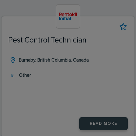
Pest Control Technician
Burnaby, British Columbia, Canada
Other
READ MORE