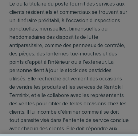
Le ou la titulaire du poste fournit des services aux
clients résidentiels et commerciaux se trouvant sur
un itinéraire préétabli, à l’occasion d’inspections
ponctuelles, mensuelles, bimensuelles ou
hebdomadaires des dispositifs de lutte
antiparasitaire, comme des panneaux de contrôle,
des pièges, des lanternes tue-mouches et des
points d’appât à l’intérieur ou à l’extérieur. La
personne tient à jour le stock des pesticides
utilisés. Elle recherche activement des occasions
de vendre les produits et les services de Rentokil
Terminix, et elle collabore avec les représentants
des ventes pour cibler de telles occasions chez les
clients. Il lui incombe d’éliminer comme il se doit
tout parasite visé dans l’entente de service conclue
avec chacun des clients. Elle doit répondre aux
demandes de renseignements des clients avec