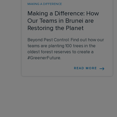
MAKING A DIFFERENCE
Making a Difference: How
Our Teams in Brunei are
Restoring the Planet
Beyond Pest Control: Find out how our
teams are planting 100 trees in the
oldest forest reserves to create a
#GreenerFuture.
READ MORE