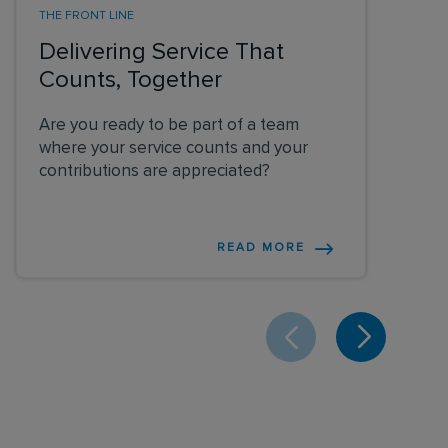
THE FRONT LINE
Delivering Service That
Counts, Together
Are you ready to be part of a team
where your service counts and your
contributions are appreciated?
READ MORE