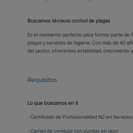
Buscamos técnicos control de plagas
Es el momento perfecto para formar parte de Re
plagas y servicios de higiene. Con más de 40 añ
del sector, ofrecemos estabilidad, crecimiento 
Requisitos
Lo que buscamos en ti
- Certificado de Profesionalidad N2 en Servicios
- Carnet de conducir con puntos en vigor.