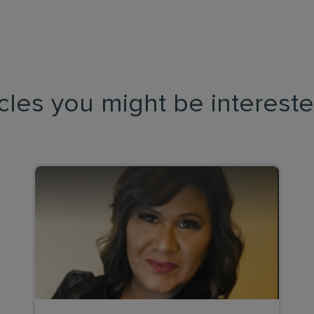
icles you might be intereste