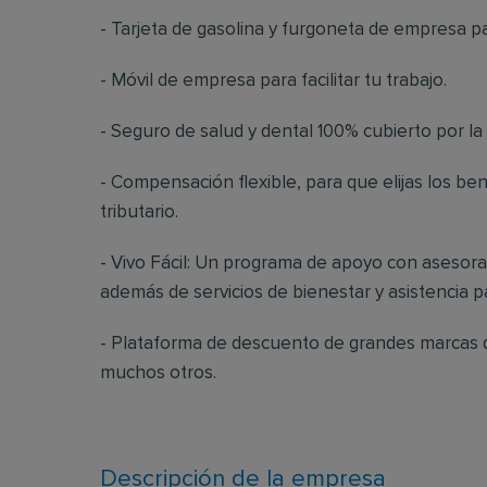
- Tarjeta de gasolina y furgoneta de empresa p
- Móvil de empresa para facilitar tu trabajo.
- Seguro de salud y dental 100% cubierto por l
- Compensación flexible, para que elijas los ben
tributario.
- Vivo Fácil: Un programa de apoyo con asesoram
además de servicios de bienestar y asistencia par
- Plataforma de descuento de grandes marcas de
muchos otros.
Descripción de la empresa