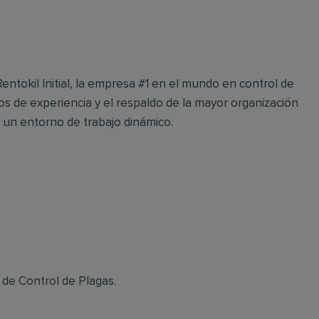
ntokil Initial, la empresa #1 en el mundo en control de
os de experiencia y el respaldo de la mayor organización
y un entorno de trabajo dinámico.
 de Control de Plagas.