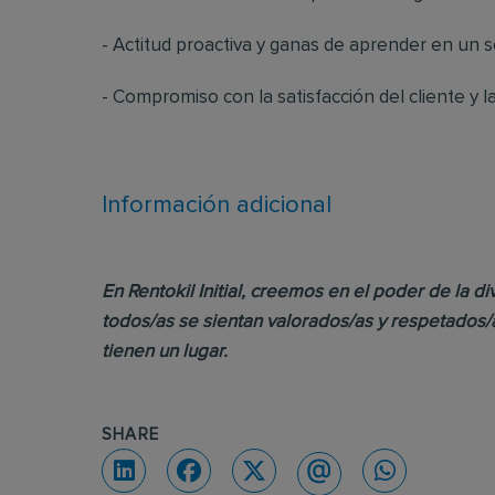
- Actitud proactiva y ganas de aprender en un s
- Compromiso con la satisfacción del cliente y 
Información adicional
En Rentokil Initial, creemos en el poder de la
todos/as se sientan valorados/as y respetados/
tienen un lugar.
SHARE