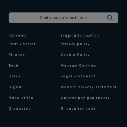
Careers
Legal information
Pest Control
Privacy policy
Finance
Cookie Policy
Tech
Manage Cookies
Sales
Legal statement
Digital
Modern slavery statement
Head office
Gender pay gap report
Graduates
RI supplier code