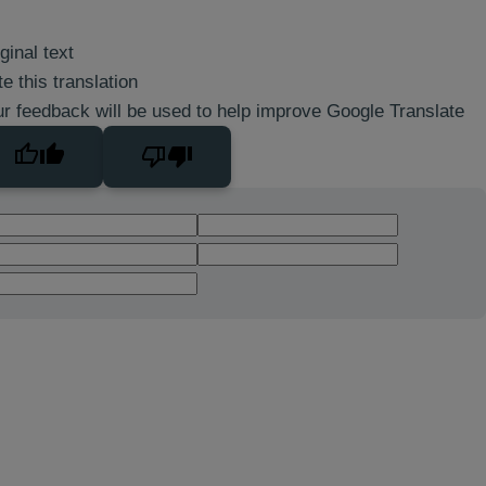
ginal text
e this translation
r feedback will be used to help improve Google Translate