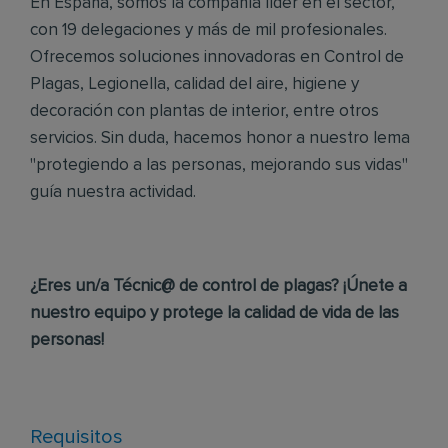
En España, somos la compañía líder en el sector,
con 19 delegaciones y más de mil profesionales.
Ofrecemos soluciones innovadoras en Control de
Plagas, Legionella, calidad del aire, higiene y
decoración con plantas de interior, entre otros
servicios. Sin duda, hacemos honor a nuestro lema
"protegiendo a las personas, mejorando sus vidas"
guía nuestra actividad.
¿Eres un/a Técnic@ de control de plagas? ¡Únete a
nuestro equipo y protege la calidad de vida de las
personas!
Requisitos