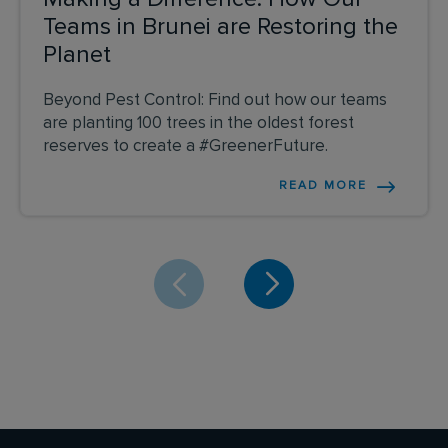
Teams in Brunei are Restoring the
Planet
Beyond Pest Control: Find out how our teams
are planting 100 trees in the oldest forest
reserves to create a #GreenerFuture.
READ MORE