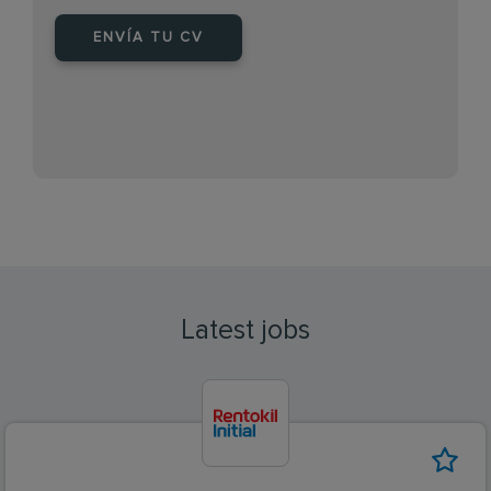
ENVÍA TU CV
Latest jobs