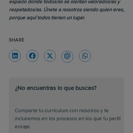
espacio donde todos/as se sientan valorados/as y
respetados/as. Únete a nosotros siendo quien eres,
porque aquí todos tienen un lugar.
SHARE
¿No encuentras lo que buscas?
Comparte tu currículum con nosotros y te
incluiremos en los procesos en los que tu perfil
encaje.