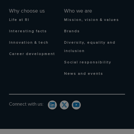
Why choose us
Who we are
Life at RI
Mission, vision & values
Interesting facts
Brands
Innovation & tech
Diversity, equality and
inclusion
Career development
Social responsibility
News and events
Connect with us: