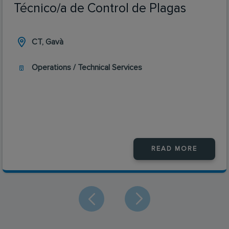
Técnico/a de Control de Plagas
CT, Gavà
Operations / Technical Services
READ MORE