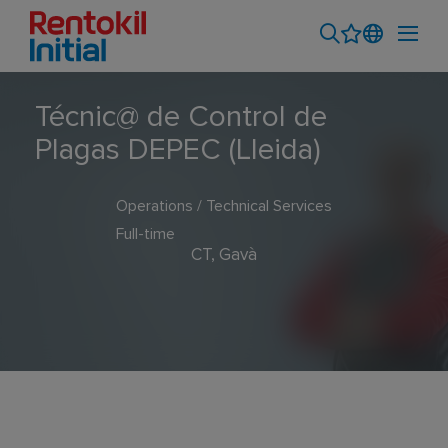
Técnic@ de Control de
Plagas DEPEC (Lleida)
Operations / Technical Services
Full-time
CT, Gavà