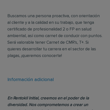
Buscamos una persona proactiva, con orientación
al cliente y a la calidad en su trabajo, que tenga
certificado de profesionalidad 2 o FP en salud
ambiental, así como carnet de conducir con puntos.
Será valorable tener Carnet de CMR's, T+. Si
quieres desarrollar tu carrera en el sector de las
plagas, ¡queremos conocerte!
Información adicional
En Rentokil Initial, creemos en el poder de la
diversidad. Nos comprometemos a crear un