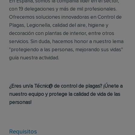
En España, somos la compañía líder en el sector,
con 19 delegaciones y más de mil profesionales.
Ofrecemos soluciones innovadoras en Control de
Plagas, Legionella, calidad del aire, higiene y
decoración con plantas de interior, entre otros
servicios. Sin duda, hacemos honor a nuestro lema
"protegiendo a las personas, mejorando sus vidas"
guía nuestra actividad.
¿Eres un/a Técnic@ de control de plagas? ¡Únete a
nuestro equipo y protege la calidad de vida de las
personas!
Requisitos