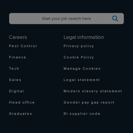
Careers
Legal information
Pest Control
Privacy policy
Finance
Cookie Policy
Tech
Manage Cookies
Sales
Legal statement
Digital
Modern slavery statement
Head office
Gender pay gap report
Graduates
RI supplier code