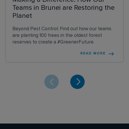
Teams in Brunei are Restoring the
Planet
Beyond Pest Control: Find out how our teams
are planting 100 trees in the oldest forest
reserves to create a #GreenerFuture.
READ MORE