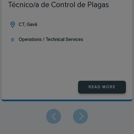
Técnico/a de Control de Plagas
CT, Gavà
Operations / Technical Services
READ MORE