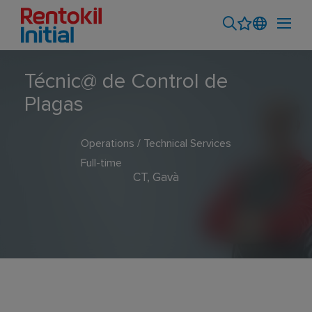
Técnic@ de Control de
Plagas
Operations / Technical Services
Full-time
CT, Gavà