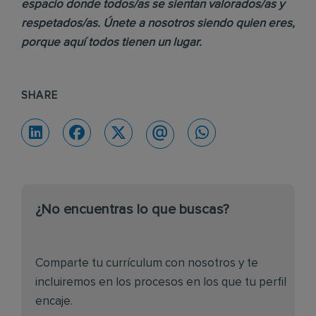
espacio donde todos/as se sientan valorados/as y
respetados/as. Únete a nosotros siendo quien eres,
porque aquí todos tienen un lugar.
SHARE
¿No encuentras lo que buscas?
Comparte tu currículum con nosotros y te
incluiremos en los procesos en los que tu perfil
encaje.