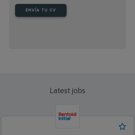
ENVÍA TU CV
Latest jobs