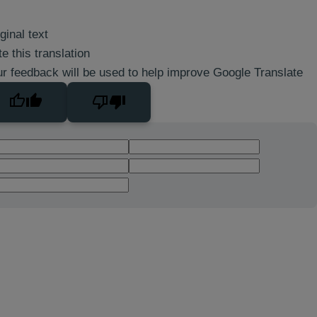
ginal text
e this translation
r feedback will be used to help improve Google Translate