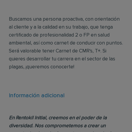
Buscamos una persona proactiva, con orientación
al cliente y a la calidad en su trabajo, que tenga
certificado de profesionalidad 2 o FP en salud
ambiental, así como carnet de conducir con puntos.
Será valorable tener Carnet de CMR's, T+. Si
quieres desarrollar tu carrera en el sector de las
plagas, ¡queremos conocerte!
Información adicional
En Rentokil Initial, creemos en el poder de la
diversidad. Nos comprometemos a crear un