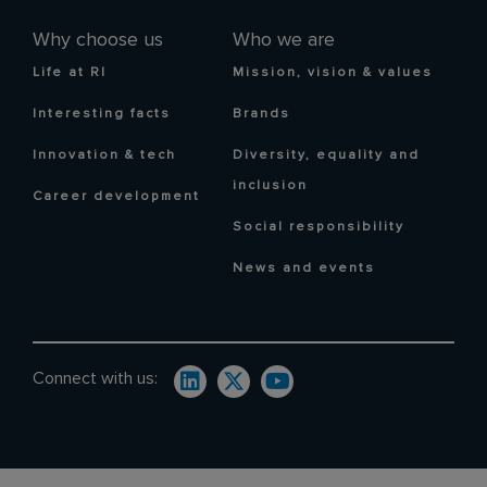
Why choose us
Who we are
Life at RI
Mission, vision & values
Interesting facts
Brands
Innovation & tech
Diversity, equality and
inclusion
Career development
Social responsibility
News and events
Connect with us: