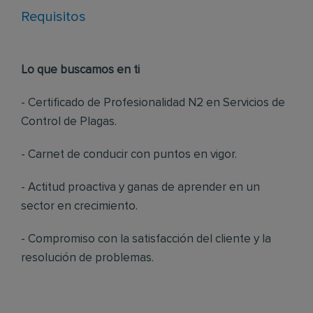
Requisitos
Lo que buscamos en ti
- Certificado de Profesionalidad N2 en Servicios de
Control de Plagas.
- Carnet de conducir con puntos en vigor.
- Actitud proactiva y ganas de aprender en un
sector en crecimiento.
- Compromiso con la satisfacción del cliente y la
resolución de problemas.