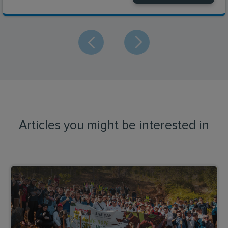
Articles you might be interested in