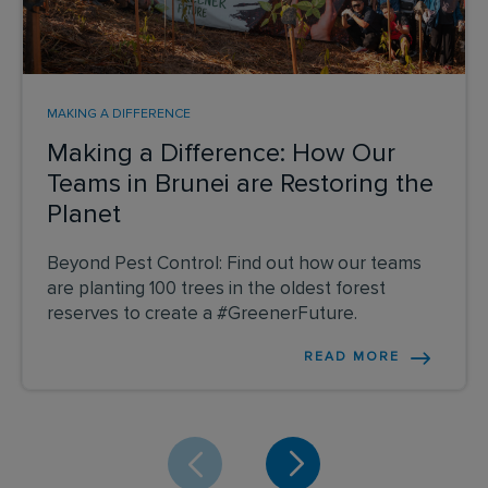
MAKING A DIFFERENCE
Making a Difference: How Our
Teams in Brunei are Restoring the
Planet
Beyond Pest Control: Find out how our teams
are planting 100 trees in the oldest forest
reserves to create a #GreenerFuture.
READ MORE