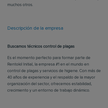
muchos otros.
Descripción de la empresa
Buscamos técnicos control de plagas
Es el momento perfecto para formar parte de
Rentokil Initial, la empresa #1 en el mundo en
control de plagas y servicios de higiene. Con más de
40 años de experiencia y el respaldo de la mayor
organización del sector, ofrecemos estabilidad,
crecimiento y un entorno de trabajo dinámico.