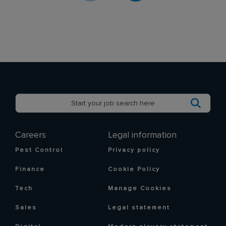
Careers
Legal information
Pest Control
Privacy policy
Finance
Cookie Policy
Tech
Manage Cookies
Sales
Legal statement