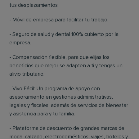
tus desplazamientos.
- Móvil de empresa para facilitar tu trabajo.
- Seguro de salud y dental 100% cubierto por la
empresa.
- Compensación flexible, para que elijas los
beneficios que mejor se adapten a ti y tengas un
alivio tributario.
- Vivo Fácil: Un programa de apoyo con
asesoramiento en gestiones administrativas,
legales y fiscales, además de servicios de bienestar
y asistencia para y tu familia.
- Plataforma de descuento de grandes marcas de
moda, calzado, electrodomésticos, viajes, hoteles y