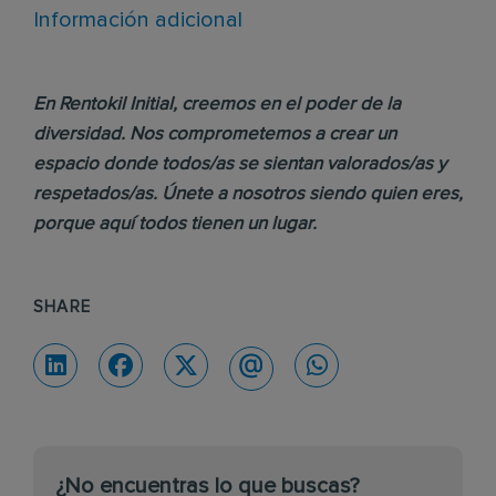
Información adicional
En Rentokil Initial, creemos en el poder de la
diversidad. Nos comprometemos a crear un
espacio donde todos/as se sientan valorados/as y
respetados/as. Únete a nosotros siendo quien eres,
porque aquí todos tienen un lugar.
SHARE
¿No encuentras lo que buscas?