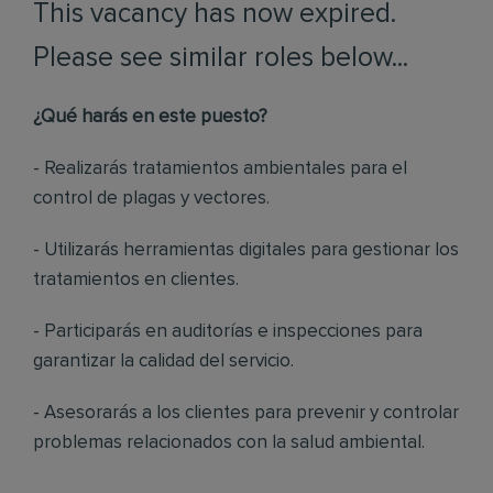
This vacancy has now expired.
Please see similar roles below...
¿Qué harás en este puesto?
- Realizarás tratamientos ambientales para el
control de plagas y vectores.
- Utilizarás herramientas digitales para gestionar los
tratamientos en clientes.
- Participarás en auditorías e inspecciones para
garantizar la calidad del servicio.
- Asesorarás a los clientes para prevenir y controlar
problemas relacionados con la salud ambiental.