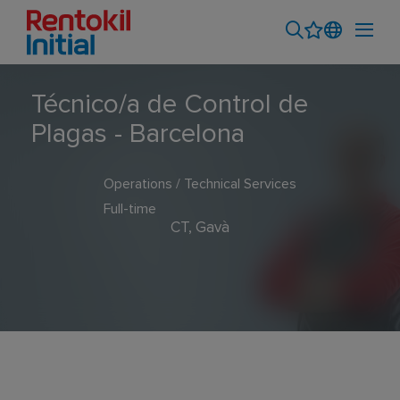
Técnico/a de Control de
Plagas - Barcelona
Operations / Technical Services
Full-time
CT, Gavà