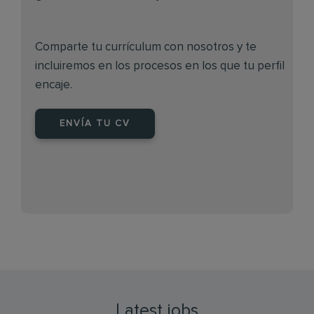
Comparte tu currículum con nosotros y te
incluiremos en los procesos en los que tu perfil
encaje.
ENVÍA TU CV
Latest jobs