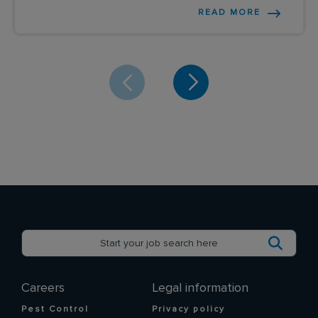
READ MORE
Careers
Legal information
Pest Control
Privacy policy