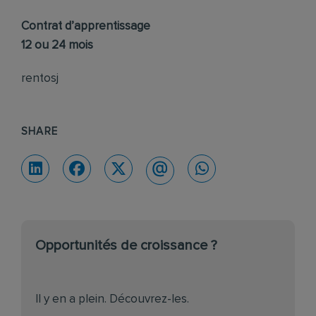
Contrat d’apprentissage
12 ou 24 mois
rentosj
SHARE
Opportunités de croissance ?
Il y en a plein. Découvrez-les.