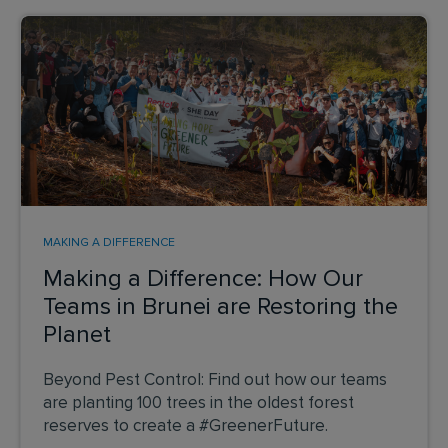
MAKING A DIFFERENCE
Making a Difference: How Our
Teams in Brunei are Restoring the
Planet
Beyond Pest Control: Find out how our teams
are planting 100 trees in the oldest forest
reserves to create a #GreenerFuture.