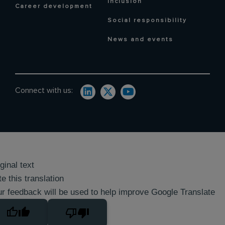
inclusion
Career development
Social responsibility
News and events
Connect with us:
ginal text
e this translation
r feedback will be used to help improve Google Translate