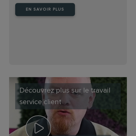
EN SAVOIR PLUS
Découvrez plus sur le travail
service client