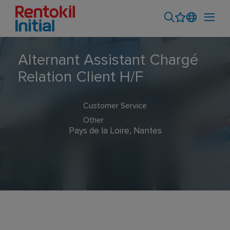
Alternant Assistant Chargé
Relation Client H/F
Customer Service
Other
Pays de la Loire, Nantes