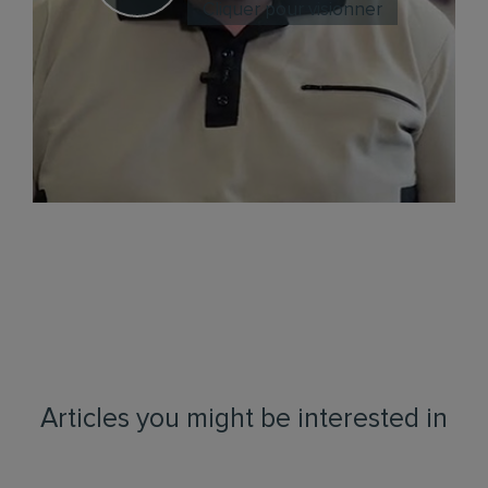
Cliquer pour visionner
Articles you might be interested in