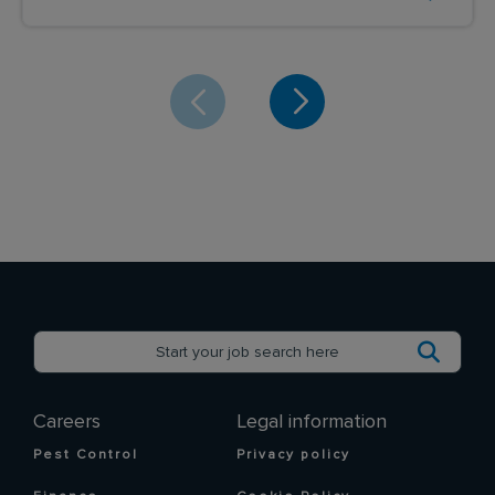
Careers
Legal information
Pest Control
Privacy policy