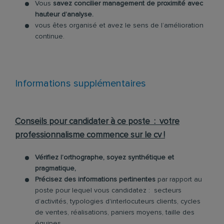
Vous
savez concilier management de proximité avec
hauteur d’analyse.
vous êtes organisé et avez le sens de l’amélioration
continue.
Informations supplémentaires
Conseils pour candidater à ce poste : votre
professionnalisme commence sur le cv !
Vérifiez l’orthographe, soyez synthétique et
pragmatique,
Précisez
des informations pertinentes
par rapport au
poste pour lequel vous candidatez : secteurs
d’activités, typologies d'interlocuteurs clients, cycles
de ventes, réalisations, paniers moyens, taille des
équipes,