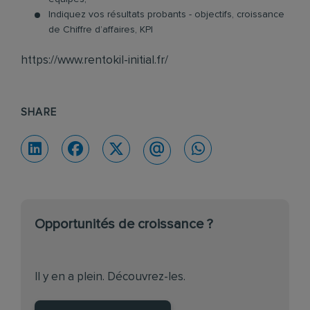
Indiquez vos résultats probants - objectifs, croissance
de Chiffre d’affaires, KPI
https://www.rentokil-initial.fr/
SHARE
Opportunités de croissance ?
Il y en a plein. Découvrez-les.