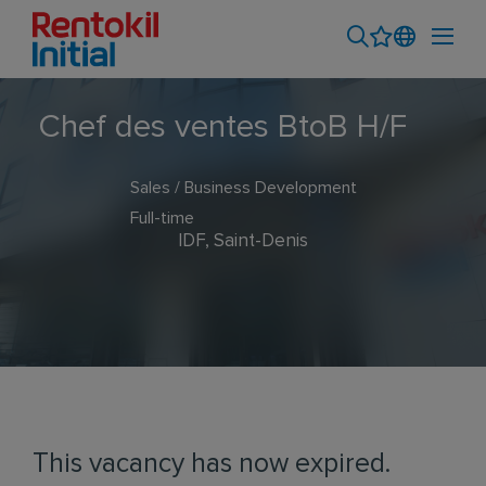
Chef des ventes BtoB H/F
Sales / Business Development
Full-time
IDF, Saint-Denis
This vacancy has now expired.