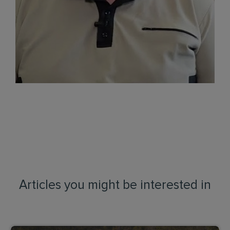
Articles you might be interested in