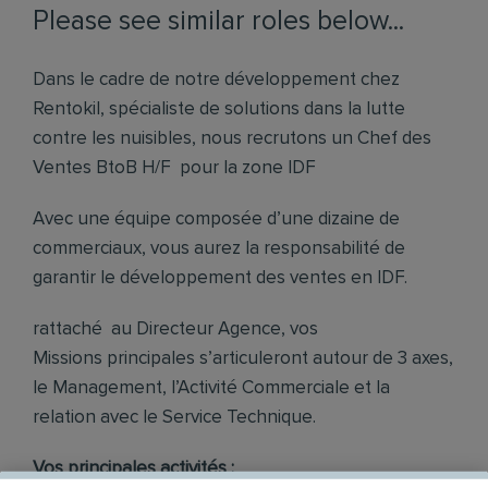
Please see similar roles below...
Dans le cadre de notre développement chez
Rentokil, spécialiste de solutions dans la lutte
contre les nuisibles, nous recrutons un Chef des
Ventes BtoB H/F pour la zone IDF
Avec une équipe composée d’une dizaine de
commerciaux, vous aurez la responsabilité de
garantir le développement des ventes en IDF.
rattaché au Directeur Agence, vos
Missions principales s’articuleront autour de 3 axes,
le Management, l’Activité Commerciale et la
relation avec le Service Technique.
Vos principales activités :