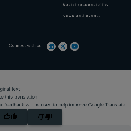
Social responsibility
News and events
Connect with us:
ginal text
e this translation
r feedback will be used to help improve Google Translate