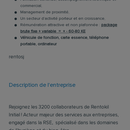
commercial,
Management de proximité,
Un secteur d'activité porteur et en croissance,
Rémunération attractive et non plafonnée :
package
brute fixe + variable = + - 60-80 KE
Véhicule de fonction, carte essence, téléphone
portable, ordinateur
rentosj
Description de l'entreprise
Rejoignez les 3200 collaborateurs de Rentokil
Initial ! Acteur majeur des services aux entreprises,
engagé dans la RSE, spécialisé dans les domaines