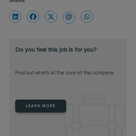
SHARE
Do you feel this job is for you?
Find out what's at the core of this company.
LEARN MORE