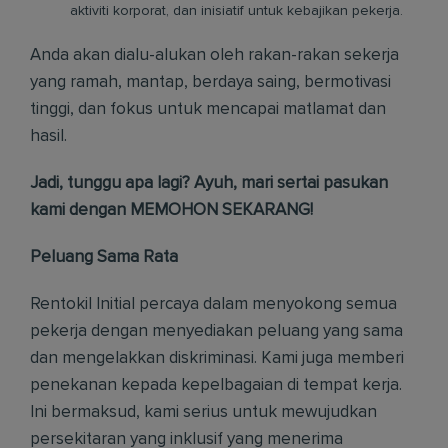
aktiviti korporat, dan inisiatif untuk kebajikan pekerja.
Anda akan dialu-alukan oleh rakan-rakan sekerja
yang ramah, mantap, berdaya saing, bermotivasi
tinggi, dan fokus untuk mencapai matlamat dan
hasil.
Jadi, tunggu apa lagi? Ayuh, mari sertai pasukan
kami dengan MEMOHON SEKARANG!
Peluang Sama Rata
Rentokil Initial percaya dalam menyokong semua
pekerja dengan menyediakan peluang yang sama
dan mengelakkan diskriminasi. Kami juga memberi
penekanan kepada kepelbagaian di tempat kerja.
Ini bermaksud, kami serius untuk mewujudkan
persekitaran yang inklusif yang menerima