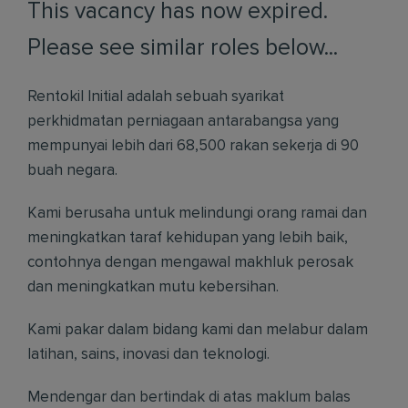
This vacancy has now expired.
Please see similar roles below...
Rentokil Initial adalah sebuah syarikat
perkhidmatan perniagaan antarabangsa yang
mempunyai lebih dari 68,500 rakan sekerja di 90
buah negara.
Kami berusaha untuk melindungi orang ramai dan
meningkatkan taraf kehidupan yang lebih baik,
contohnya dengan mengawal makhluk perosak
dan meningkatkan mutu kebersihan.
Kami pakar dalam bidang kami dan melabur dalam
latihan, sains, inovasi dan teknologi.
Mendengar dan bertindak di atas maklum balas