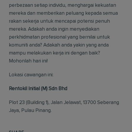
perbezaan setiap individu, menghargai kekuatan
mereka dan memberikan peluang kepada semua
rakan sekerja untuk mencapai potensi penuh
mereka. Adakah anda ingin menyediakan
perkhidmatan profesional yang bernilai untuk
komuniti anda? Adakah anda yakin yang anda
mampu melakukan kerja ini dengan baik?
Mohonlah hari ini!
Lokasi cawangan ini:
Rentokil Initial (M) Sdn Bhd
Plot 23 (Building 1), Jalan Jelawat, 13700 Seberang
Jaya, Pulau Pinang.