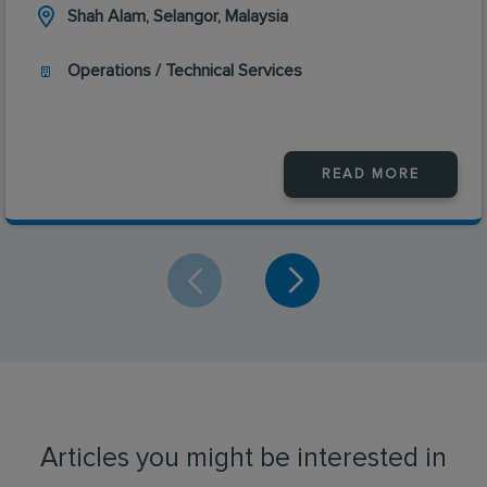
Shah Alam, Selangor, Malaysia
Operations / Technical Services
READ MORE
Articles you might be interested in