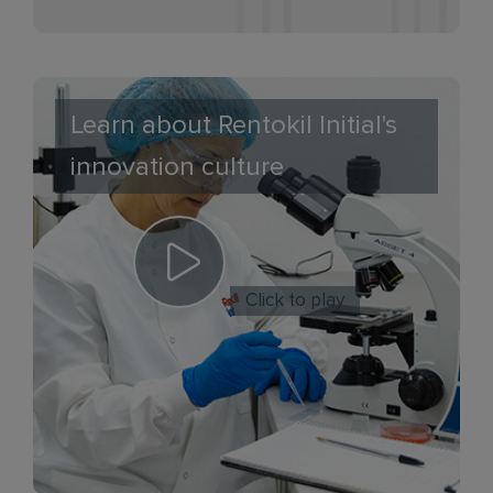
Learn about Rentokil Initial's
innovation culture
Click to play