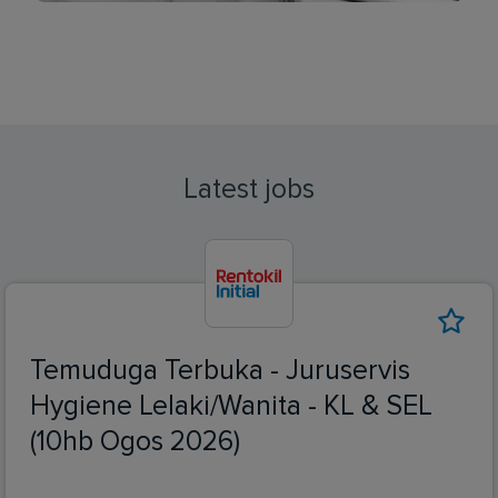
Latest jobs
Temuduga Terbuka - Juruservis
Hygiene Lelaki/Wanita - KL & SEL
(10hb Ogos 2026)