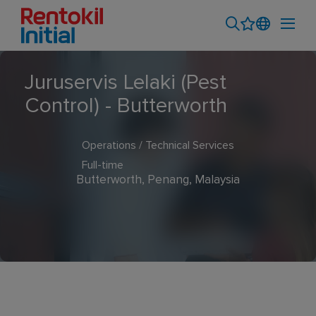
Juruservis Lelaki (Pest
Control) - Butterworth
Operations / Technical Services
Full-time
Butterworth, Penang, Malaysia