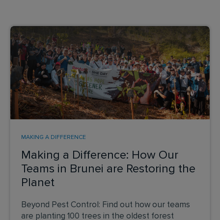
MAKING A DIFFERENCE
Making a Difference: How Our
Teams in Brunei are Restoring the
Planet
Beyond Pest Control: Find out how our teams
are planting 100 trees in the oldest forest