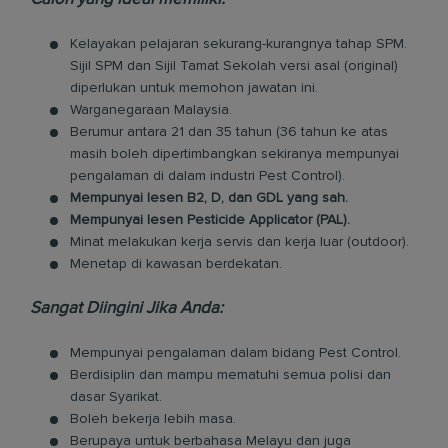
Kelayakan pelajaran sekurang-kurangnya tahap SPM.
Sijil SPM dan Sijil Tamat Sekolah versi asal (original)
diperlukan untuk memohon jawatan ini.
Warganegaraan Malaysia.
Berumur antara 21 dan 35 tahun (36 tahun ke atas
masih boleh dipertimbangkan sekiranya mempunyai
pengalaman di dalam industri Pest Control).
Mempunyai lesen B2, D, dan GDL yang sah.
Mempunyai lesen Pesticide Applicator (PAL).
Minat melakukan kerja servis dan kerja luar (outdoor).
Menetap di kawasan berdekatan.
Sangat Diingini Jika Anda:
Mempunyai pengalaman dalam bidang Pest Control.
Berdisiplin dan mampu mematuhi semua polisi dan
dasar Syarikat.
Boleh bekerja lebih masa.
Berupaya untuk berbahasa Melayu dan juga