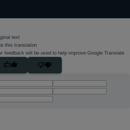
ginal text
e this translation
r feedback will be used to help improve Google Translate