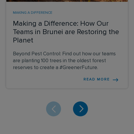
MAKING A DIFFERENCE
Making a Difference: How Our
Teams in Brunei are Restoring the
Planet
Beyond Pest Control: Find out how our teams
are planting 100 trees in the oldest forest
reserves to create a #GreenerFuture.
READ MORE