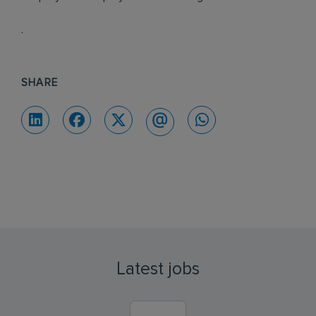
.
SHARE
Latest jobs