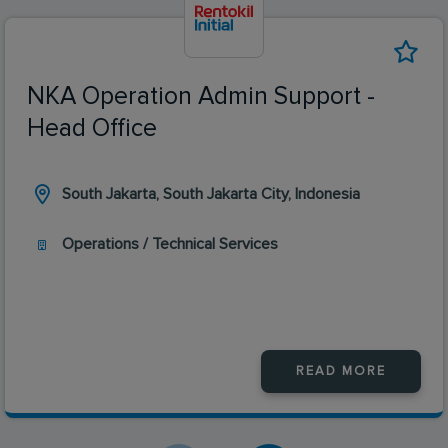
NKA Operation Admin Support -
Head Office
South Jakarta, South Jakarta City, Indonesia
Operations / Technical Services
READ MORE