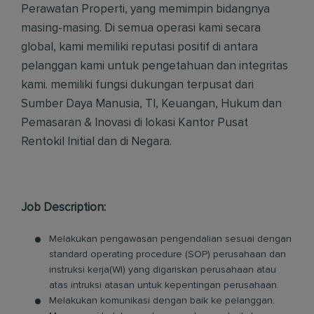
Perawatan Properti, yang memimpin bidangnya
masing-masing. Di semua operasi kami secara
global, kami memiliki reputasi positif di antara
pelanggan kami untuk pengetahuan dan integritas
kami. memiliki fungsi dukungan terpusat dari
Sumber Daya Manusia, TI, Keuangan, Hukum dan
Pemasaran & Inovasi di lokasi Kantor Pusat
Rentokil Initial dan di Negara.
Job Description:
Melakukan pengawasan pengendalian sesuai dengan
standard operating procedure (SOP) perusahaan dan
instruksi kerja(WI) yang digariskan perusahaan atau
atas intruksi atasan untuk kepentingan perusahaan.
Melakukan komunikasi dengan baik ke pelanggan.