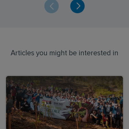
Articles you might be interested in