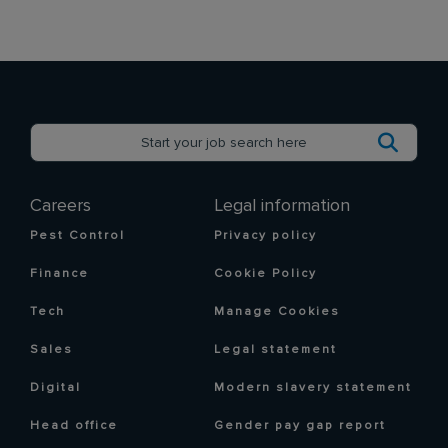
Careers
Legal information
Pest Control
Privacy policy
Finance
Cookie Policy
Tech
Manage Cookies
Sales
Legal statement
Digital
Modern slavery statement
Head office
Gender pay gap report