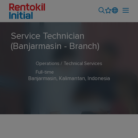
Service Technician
(Banjarmasin - Branch)
Operations / Technical Services
Full-time
Banjarmasin, Kalimantan, Indonesia