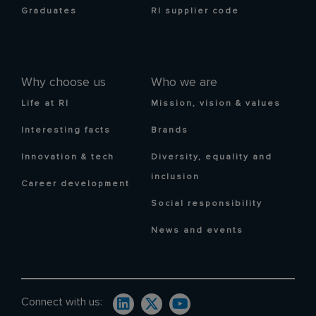
Graduates
RI supplier code
Why choose us
Who we are
Life at RI
Mission, vision & values
Interesting facts
Brands
Innovation & tech
Diversity, equality and
inclusion
Career development
Social responsibility
News and events
Connect with us: