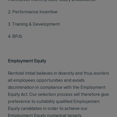
2. Performance Incentive
3. Training & Development
4. BPJS
Employment Equity
Rentokil Initial believes in diversity and thus eoofers
all employees opportunities and avoids
discrimination in compliance with the Employment
Equity Act. Our selection process will therefore give
preference to suitability qualified Employemen
Equity candidates in order to achieve our
Employment Equity numerical targets.