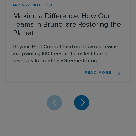
MAKING A DIFFERENCE
Making a Difference: How Our
Teams in Brunei are Restoring the
Planet
Beyond Pest Control: Find out how our teams
are planting 100 trees in the oldest forest
reserves to create a #GreenerFuture.
READ MORE