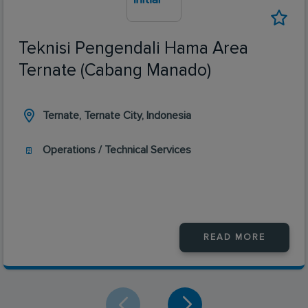
Teknisi Pengendali Hama Area
Ternate (Cabang Manado)
Ternate, Ternate City, Indonesia
Operations / Technical Services
READ MORE