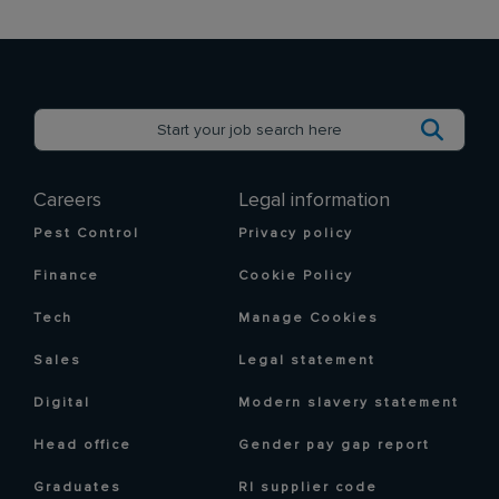
Careers
Legal information
Pest Control
Privacy policy
Finance
Cookie Policy
Tech
Manage Cookies
Sales
Legal statement
Digital
Modern slavery statement
Head office
Gender pay gap report
Graduates
RI supplier code