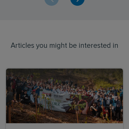
Articles you might be interested in