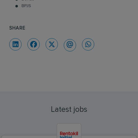
BPJS
SHARE
Latest jobs