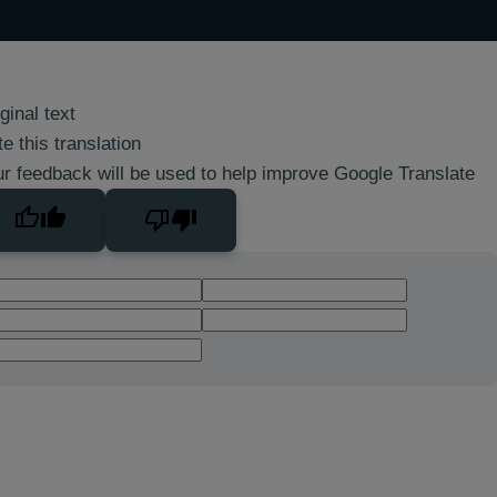
ginal text
e this translation
r feedback will be used to help improve Google Translate