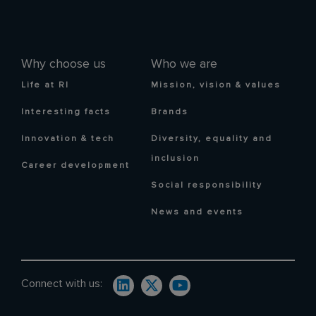
Why choose us
Who we are
Life at RI
Mission, vision & values
Interesting facts
Brands
Innovation & tech
Diversity, equality and
inclusion
Career development
Social responsibility
News and events
Connect with us: