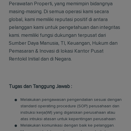
Perawatan Properti, yang memimpin bidangnya
masing-masing. Di semua operasi kami secara
global, kami memiliki reputasi positif di antara
pelanggan kami untuk pengetahuan dan integritas
kami. memiliki fungsi dukungan terpusat dari
Sumber Daya Manusia, TI, Keuangan, Hukum dan
Pemasaran & Inovasi di lokasi Kantor Pusat
Rentokil Initial dan di Negara.
Tugas dan Tanggung Jawab :
Melakukan pengawasan pengendalian sesuai dengan
standard operating procedure (SOP) perusahaan dan
instruksi kerja(WI) yang digariskan perusahaan atau
atas intruksi atasan untuk kepentingan perusahaan
Melakukan komunikasi dengan baik ke pelanggan.