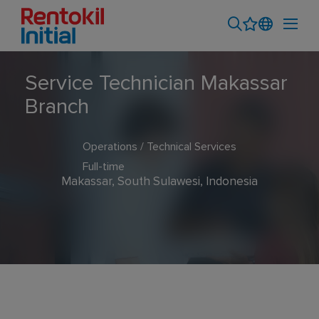
Service Technician Makassar
Branch
Operations / Technical Services
Full-time
Makassar, South Sulawesi, Indonesia